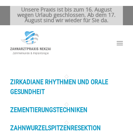
Unsere Praxis ist bis zum 16. August
wegen Urlaub geschlossen. Ab dem 17.
August sind wir wieder für Sie da.
ZIRKADIANE RHYTHMEN UND ORALE
GESUNDHEIT
ZEMENTIERUNGSTECHNIKEN
ZAHNWURZELSPITZENRESEKTION