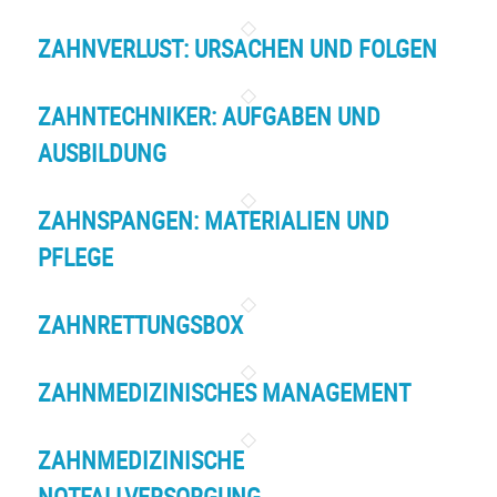
ZAHNVERLUST: URSACHEN UND FOLGEN
ZAHNTECHNIKER: AUFGABEN UND
AUSBILDUNG
ZAHNSPANGEN: MATERIALIEN UND
PFLEGE
ZAHNRETTUNGSBOX
ZAHNMEDIZINISCHES MANAGEMENT
ZAHNMEDIZINISCHE
NOTFALLVERSORGUNG