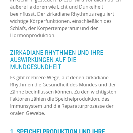
äußere Faktoren wie Licht und Dunkelheit
beeinflusst. Der zirkadiane Rhythmus reguliert
wichtige Körperfunktionen, einschließlich des
Schlafs, der Körpertemperatur und der
Hormonproduktion.
ZIRKADIANE RHYTHMEN UND IHRE
AUSWIRKUNGEN AUF DIE
MUNDGESUNDHEIT
Es gibt mehrere Wege, auf denen zirkadiane
Rhythmen die Gesundheit des Mundes und der
Zähne beeinflussen können. Zu den wichtigsten
Faktoren zählen die Speichelproduktion, das
Immunsystem und die Reparaturprozesse der
oralen Gewebe.
1. SPEICHELPRODUKTION UND IHRE