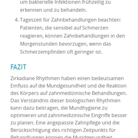
um bakterielle Infektionen frühzeitig zu
erkennen und zu behandeln.
Tageszeit für Zahnbehandlungen beachten:
Patienten, die sensibel auf Schmerzen
reagieren, können Zahnbehandlungen in den
Morgenstunden bevorzugen, wenn das
Schmerzempfinden oft geringer ist.
FAZIT
Zirkadiane Rhythmen haben einen bedeutsamen
Einfluss auf die Mundgesundheit und die Reaktion
des Körpers auf zahnmedizinische Behandlungen.
Das Verständnis dieser biologischen Rhythmen
kann dazu beitragen, die Mundhygiene zu
optimieren und zahnmedizinische Eingriffe besser
zu planen. Eine angepasste Zahnpflege und die
Berücksichtigung des richtigen Zeitpunkts für
Behandlungen können die Mundgesundheit