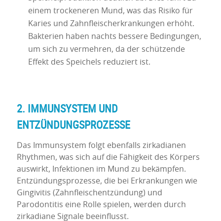
einem trockeneren Mund, was das Risiko für
Karies und Zahnfleischerkrankungen erhöht.
Bakterien haben nachts bessere Bedingungen,
um sich zu vermehren, da der schützende
Effekt des Speichels reduziert ist.
2. IMMUNSYSTEM UND
ENTZÜNDUNGSPROZESSE
Das Immunsystem folgt ebenfalls zirkadianen
Rhythmen, was sich auf die Fähigkeit des Körpers
auswirkt, Infektionen im Mund zu bekämpfen.
Entzündungsprozesse, die bei Erkrankungen wie
Gingivitis (Zahnfleischentzündung) und
Parodontitis eine Rolle spielen, werden durch
zirkadiane Signale beeinflusst.