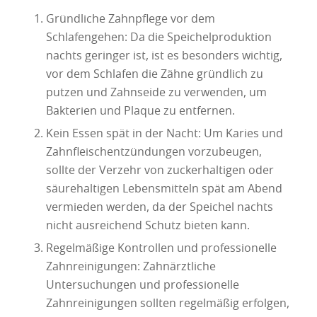
Gründliche Zahnpflege vor dem
Schlafengehen: Da die Speichelproduktion
nachts geringer ist, ist es besonders wichtig,
vor dem Schlafen die Zähne gründlich zu
putzen und Zahnseide zu verwenden, um
Bakterien und Plaque zu entfernen.
Kein Essen spät in der Nacht: Um Karies und
Zahnfleischentzündungen vorzubeugen,
sollte der Verzehr von zuckerhaltigen oder
säurehaltigen Lebensmitteln spät am Abend
vermieden werden, da der Speichel nachts
nicht ausreichend Schutz bieten kann.
Regelmäßige Kontrollen und professionelle
Zahnreinigungen: Zahnärztliche
Untersuchungen und professionelle
Zahnreinigungen sollten regelmäßig erfolgen,