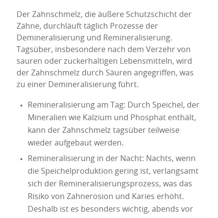
Der Zahnschmelz, die äußere Schutzschicht der
Zähne, durchläuft täglich Prozesse der
Demineralisierung und Remineralisierung.
Tagsüber, insbesondere nach dem Verzehr von
sauren oder zuckerhaltigen Lebensmitteln, wird
der Zahnschmelz durch Säuren angegriffen, was
zu einer Demineralisierung führt.
Remineralisierung am Tag: Durch Speichel, der
Mineralien wie Kalzium und Phosphat enthält,
kann der Zahnschmelz tagsüber teilweise
wieder aufgebaut werden.
Remineralisierung in der Nacht: Nachts, wenn
die Speichelproduktion gering ist, verlangsamt
sich der Remineralisierungsprozess, was das
Risiko von Zahnerosion und Karies erhöht.
Deshalb ist es besonders wichtig, abends vor