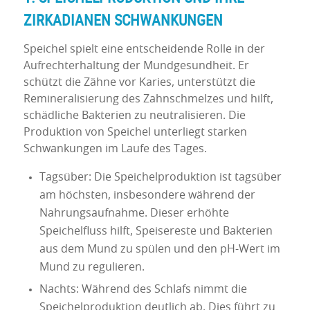
ZIRKADIANEN SCHWANKUNGEN
Speichel spielt eine entscheidende Rolle in der
Aufrechterhaltung der Mundgesundheit. Er
schützt die Zähne vor Karies, unterstützt die
Remineralisierung des Zahnschmelzes und hilft,
schädliche Bakterien zu neutralisieren. Die
Produktion von Speichel unterliegt starken
Schwankungen im Laufe des Tages.
Tagsüber: Die Speichelproduktion ist tagsüber
am höchsten, insbesondere während der
Nahrungsaufnahme. Dieser erhöhte
Speichelfluss hilft, Speisereste und Bakterien
aus dem Mund zu spülen und den pH-Wert im
Mund zu regulieren.
Nachts: Während des Schlafs nimmt die
Speichelproduktion deutlich ab. Dies führt zu