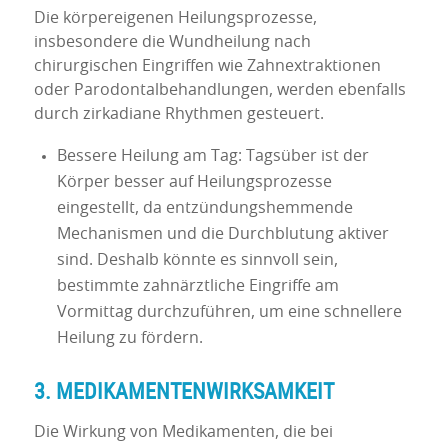
Die körpereigenen Heilungsprozesse,
insbesondere die Wundheilung nach
chirurgischen Eingriffen wie Zahnextraktionen
oder Parodontalbehandlungen, werden ebenfalls
durch zirkadiane Rhythmen gesteuert.
Bessere Heilung am Tag: Tagsüber ist der
Körper besser auf Heilungsprozesse
eingestellt, da entzündungshemmende
Mechanismen und die Durchblutung aktiver
sind. Deshalb könnte es sinnvoll sein,
bestimmte zahnärztliche Eingriffe am
Vormittag durchzuführen, um eine schnellere
Heilung zu fördern.
3. MEDIKAMENTENWIRKSAMKEIT
Die Wirkung von Medikamenten, die bei