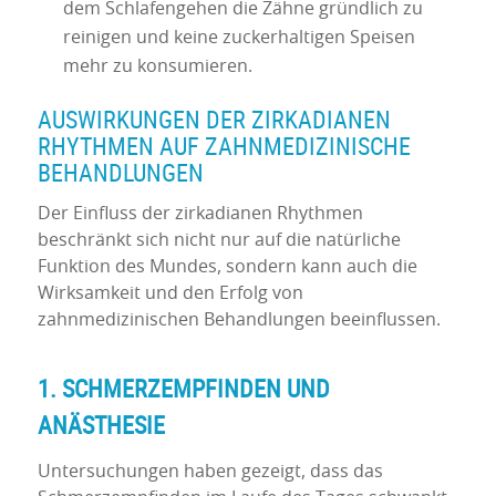
dem Schlafengehen die Zähne gründlich zu
reinigen und keine zuckerhaltigen Speisen
mehr zu konsumieren.
AUSWIRKUNGEN DER ZIRKADIANEN
RHYTHMEN AUF ZAHNMEDIZINISCHE
BEHANDLUNGEN
Der Einfluss der zirkadianen Rhythmen
beschränkt sich nicht nur auf die natürliche
Funktion des Mundes, sondern kann auch die
Wirksamkeit und den Erfolg von
zahnmedizinischen Behandlungen beeinflussen.
1. SCHMERZEMPFINDEN UND
ANÄSTHESIE
Untersuchungen haben gezeigt, dass das