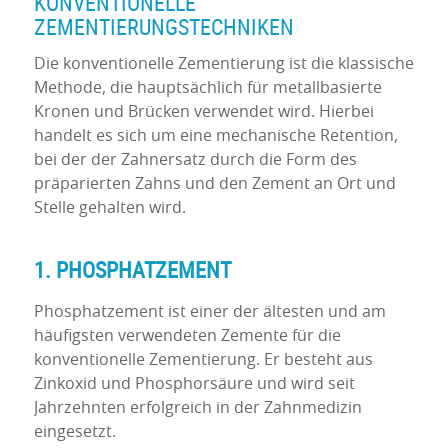
KONVENTIONELLE
ZEMENTIERUNGSTECHNIKEN
Die konventionelle Zementierung ist die klassische
Methode, die hauptsächlich für metallbasierte
Kronen und Brücken verwendet wird. Hierbei
handelt es sich um eine mechanische Retention,
bei der der Zahnersatz durch die Form des
präparierten Zahns und den Zement an Ort und
Stelle gehalten wird.
1. PHOSPHATZEMENT
Phosphatzement ist einer der ältesten und am
häufigsten verwendeten Zemente für die
konventionelle Zementierung. Er besteht aus
Zinkoxid und Phosphorsäure und wird seit
Jahrzehnten erfolgreich in der Zahnmedizin
eingesetzt.