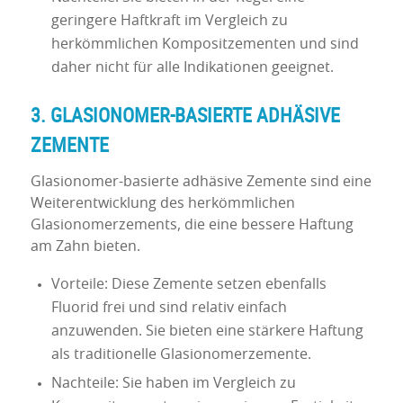
geringere Haftkraft im Vergleich zu
herkömmlichen Kompositzementen und sind
daher nicht für alle Indikationen geeignet.
3. GLASIONOMER-BASIERTE ADHÄSIVE
ZEMENTE
Glasionomer-basierte adhäsive Zemente sind eine
Weiterentwicklung des herkömmlichen
Glasionomerzements, die eine bessere Haftung
am Zahn bieten.
Vorteile: Diese Zemente setzen ebenfalls
Fluorid frei und sind relativ einfach
anzuwenden. Sie bieten eine stärkere Haftung
als traditionelle Glasionomerzemente.
Nachteile: Sie haben im Vergleich zu