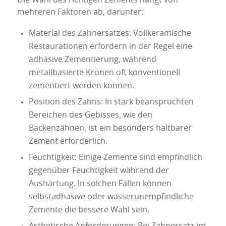
Die Wahl des richtigen Zements hängt von
mehreren Faktoren ab, darunter:
Material des Zahnersatzes: Vollkeramische
Restaurationen erfordern in der Regel eine
adhäsive Zementierung, während
metallbasierte Kronen oft konventionell
zementiert werden können.
Position des Zahns: In stark beanspruchten
Bereichen des Gebisses, wie den
Backenzähnen, ist ein besonders haltbarer
Zement erforderlich.
Feuchtigkeit: Einige Zemente sind empfindlich
gegenüber Feuchtigkeit während der
Aushärtung. In solchen Fällen können
selbstadhäsive oder wasserunempfindliche
Zemente die bessere Wahl sein.