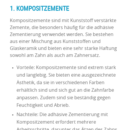
1. KOMPOSITZEMENTE
Kompositzemente sind mit Kunststoff verstärkte
Zemente, die besonders häufig für die adhäsive
Zementierung verwendet werden. Sie bestehen
aus einer Mischung aus Kunststoffen und
Glaskeramik und bieten eine sehr starke Haftung
sowohl am Zahn als auch am Zahnersatz.
Vorteile: Kompositzemente sind extrem stark
und langlebig. Sie bieten eine ausgezeichnete
Ästhetik, da sie in verschiedenen Farben
erhältlich sind und sich gut an die Zahnfarbe
anpassen. Zudem sind sie beständig gegen
Feuchtigkeit und Abrieb.
Nachteile: Die adhäsive Zementierung mit
Kompositzement erfordert mehrere
Arbeitsschritte, darunter das Ätzen des Zahns