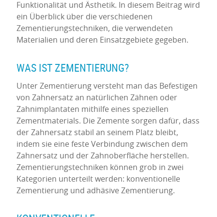
Funktionalität und Ästhetik. In diesem Beitrag wird
ein Überblick über die verschiedenen
Zementierungstechniken, die verwendeten
Materialien und deren Einsatzgebiete gegeben.
WAS IST ZEMENTIERUNG?
Unter Zementierung versteht man das Befestigen
von Zahnersatz an natürlichen Zähnen oder
Zahnimplantaten mithilfe eines speziellen
Zementmaterials. Die Zemente sorgen dafür, dass
der Zahnersatz stabil an seinem Platz bleibt,
indem sie eine feste Verbindung zwischen dem
Zahnersatz und der Zahnoberfläche herstellen.
Zementierungstechniken können grob in zwei
Kategorien unterteilt werden: konventionelle
Zementierung und adhäsive Zementierung.