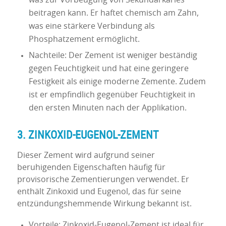
beitragen kann. Er haftet chemisch am Zahn,
was eine stärkere Verbindung als
Phosphatzement ermöglicht.
Nachteile: Der Zement ist weniger beständig
gegen Feuchtigkeit und hat eine geringere
Festigkeit als einige moderne Zemente. Zudem
ist er empfindlich gegenüber Feuchtigkeit in
den ersten Minuten nach der Applikation.
3. ZINKOXID-EUGENOL-ZEMENT
Dieser Zement wird aufgrund seiner
beruhigenden Eigenschaften häufig für
provisorische Zementierungen verwendet. Er
enthält Zinkoxid und Eugenol, das für seine
entzündungshemmende Wirkung bekannt ist.
Vorteile: Zinkoxid-Eugenol-Zement ist ideal für