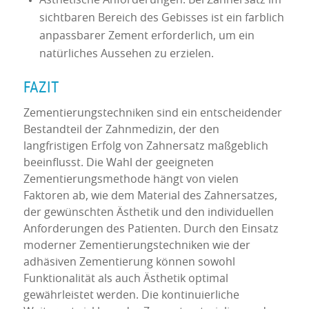
Ästhetische Anforderungen: Bei Zahnersatz im
sichtbaren Bereich des Gebisses ist ein farblich
anpassbarer Zement erforderlich, um ein
natürliches Aussehen zu erzielen.
FAZIT
Zementierungstechniken sind ein entscheidender
Bestandteil der Zahnmedizin, der den
langfristigen Erfolg von Zahnersatz maßgeblich
beeinflusst. Die Wahl der geeigneten
Zementierungsmethode hängt von vielen
Faktoren ab, wie dem Material des Zahnersatzes,
der gewünschten Ästhetik und den individuellen
Anforderungen des Patienten. Durch den Einsatz
moderner Zementierungstechniken wie der
adhäsiven Zementierung können sowohl
Funktionalität als auch Ästhetik optimal
gewährleistet werden. Die kontinuierliche