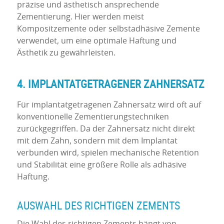
präzise und ästhetisch ansprechende
Zementierung. Hier werden meist
Kompositzemente oder selbstadhäsive Zemente
verwendet, um eine optimale Haftung und
Ästhetik zu gewährleisten.
4. IMPLANTATGETRAGENER ZAHNERSATZ
Für implantatgetragenen Zahnersatz wird oft auf
konventionelle Zementierungstechniken
zurückgegriffen. Da der Zahnersatz nicht direkt
mit dem Zahn, sondern mit dem Implantat
verbunden wird, spielen mechanische Retention
und Stabilität eine größere Rolle als adhäsive
Haftung.
AUSWAHL DES RICHTIGEN ZEMENTS