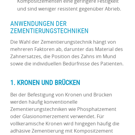
Kompositzementen eine geringere Festigkeit
und sind weniger resistent gegenüber Abrieb.
ANWENDUNGEN DER
ZEMENTIERUNGSTECHNIKEN
Die Wahl der Zementierungstechnik hängt von
mehreren Faktoren ab, darunter das Material des
Zahnersatzes, die Position des Zahns im Mund
sowie die individuellen Bedürfnisse des Patienten.
1. KRONEN UND BRÜCKEN
Bei der Befestigung von Kronen und Brücken
werden häufig konventionelle
Zementierungstechniken wie Phosphatzement
oder Glasionomerzement verwendet. Für
vollkeramische Kronen wird hingegen häufig die
adhäsive Zementierung mit Kompositzement