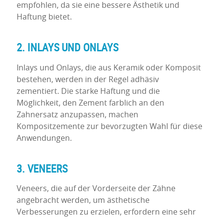
empfohlen, da sie eine bessere Ästhetik und
Haftung bietet.
2. INLAYS UND ONLAYS
Inlays und Onlays, die aus Keramik oder Komposit
bestehen, werden in der Regel adhäsiv
zementiert. Die starke Haftung und die
Möglichkeit, den Zement farblich an den
Zahnersatz anzupassen, machen
Kompositzemente zur bevorzugten Wahl für diese
Anwendungen.
3. VENEERS
Veneers, die auf der Vorderseite der Zähne
angebracht werden, um ästhetische
Verbesserungen zu erzielen, erfordern eine sehr