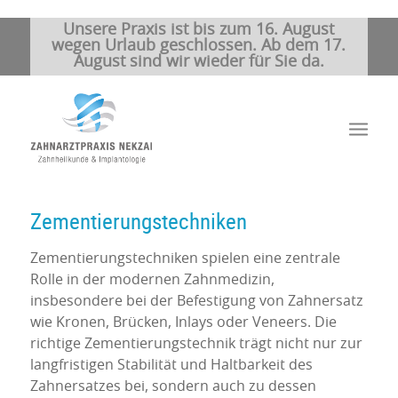
Unsere Praxis ist bis zum 16. August
wegen Urlaub geschlossen. Ab dem 17.
August sind wir wieder für Sie da.
Zementierungstechniken
Zementierungstechniken spielen eine zentrale
Rolle in der modernen Zahnmedizin,
insbesondere bei der Befestigung von Zahnersatz
wie Kronen, Brücken, Inlays oder Veneers. Die
richtige Zementierungstechnik trägt nicht nur zur
langfristigen Stabilität und Haltbarkeit des
Zahnersatzes bei, sondern auch zu dessen