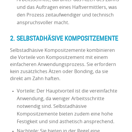
und das Auftragen eines Haftvermittlers, was
den Prozess zeitaufwendiger und technisch
anspruchsvoller macht.
2. SELBSTADHÄSIVE KOMPOSITZEMENTE
Selbstadhäsive Kompositzemente kombinieren
die Vorteile von Kompositzement mit einem
einfacheren Anwendungsprozess. Sie erfordern
kein zusätzliches Ätzen oder Bonding, da sie
direkt am Zahn haften.
Vorteile: Der Hauptvorteil ist die vereinfachte
Anwendung, da weniger Arbeitsschritte
notwendig sind. Selbstadhäsive
Kompositzemente bieten zudem eine hohe
Festigkeit und sind ästhetisch ansprechend.
Nachteile: Sie bieten in der Regel eine