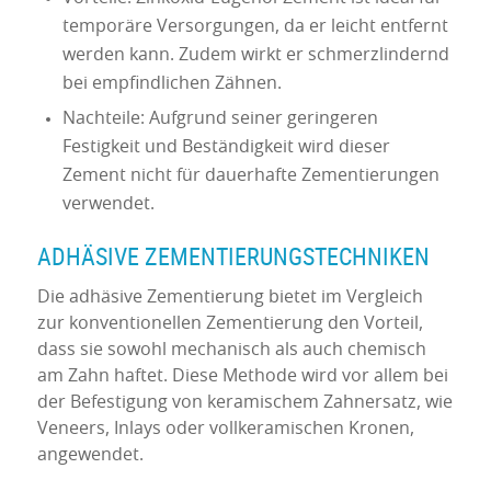
temporäre Versorgungen, da er leicht entfernt
werden kann. Zudem wirkt er schmerzlindernd
bei empfindlichen Zähnen.
Nachteile: Aufgrund seiner geringeren
Festigkeit und Beständigkeit wird dieser
Zement nicht für dauerhafte Zementierungen
verwendet.
ADHÄSIVE ZEMENTIERUNGSTECHNIKEN
Die adhäsive Zementierung bietet im Vergleich
zur konventionellen Zementierung den Vorteil,
dass sie sowohl mechanisch als auch chemisch
am Zahn haftet. Diese Methode wird vor allem bei
der Befestigung von keramischem Zahnersatz, wie
Veneers, Inlays oder vollkeramischen Kronen,
angewendet.