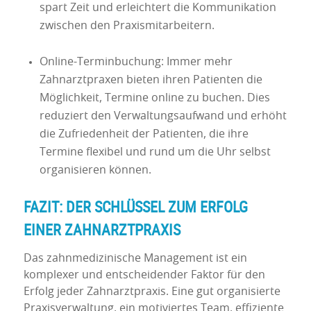
spart Zeit und erleichtert die Kommunikation
zwischen den Praxismitarbeitern.
Online-Terminbuchung: Immer mehr
Zahnarztpraxen bieten ihren Patienten die
Möglichkeit, Termine online zu buchen. Dies
reduziert den Verwaltungsaufwand und erhöht
die Zufriedenheit der Patienten, die ihre
Termine flexibel und rund um die Uhr selbst
organisieren können.
FAZIT: DER SCHLÜSSEL ZUM ERFOLG
EINER ZAHNARZTPRAXIS
Das zahnmedizinische Management ist ein
komplexer und entscheidender Faktor für den
Erfolg jeder Zahnarztpraxis. Eine gut organisierte
Praxisverwaltung, ein motiviertes Team, effiziente