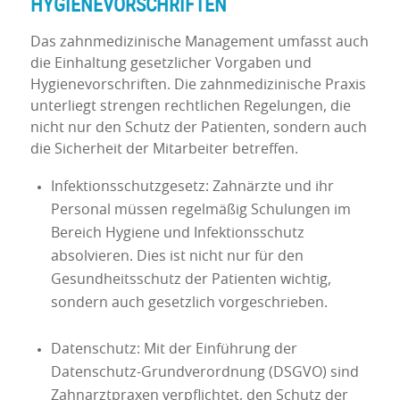
HYGIENEVORSCHRIFTEN
Das zahnmedizinische Management umfasst auch
die Einhaltung gesetzlicher Vorgaben und
Hygienevorschriften. Die zahnmedizinische Praxis
unterliegt strengen rechtlichen Regelungen, die
nicht nur den Schutz der Patienten, sondern auch
die Sicherheit der Mitarbeiter betreffen.
Infektionsschutzgesetz: Zahnärzte und ihr
Personal müssen regelmäßig Schulungen im
Bereich Hygiene und Infektionsschutz
absolvieren. Dies ist nicht nur für den
Gesundheitsschutz der Patienten wichtig,
sondern auch gesetzlich vorgeschrieben.
Datenschutz: Mit der Einführung der
Datenschutz-Grundverordnung (DSGVO) sind
Zahnarztpraxen verpflichtet, den Schutz der