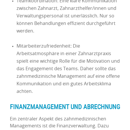
Teamkoordination: Eine klare Kommunikation
zwischen Zahnarzt, Zahnarzthelfer/innen und
Verwaltungspersonal ist unerlässlich. Nur so
können Behandlungen effizient durchgeführt
werden.
Mitarbeiterzufriedenheit: Die
Arbeitsatmosphäre in einer Zahnarztpraxis
spielt eine wichtige Rolle für die Motivation und
das Engagement des Teams. Daher sollte das
zahnmedizinische Management auf eine offene
Kommunikation und ein gutes Arbeitsklima
achten.
FINANZMANAGEMENT UND ABRECHNUNG
Ein zentraler Aspekt des zahnmedizinischen
Managements ist die Finanzverwaltung. Dazu