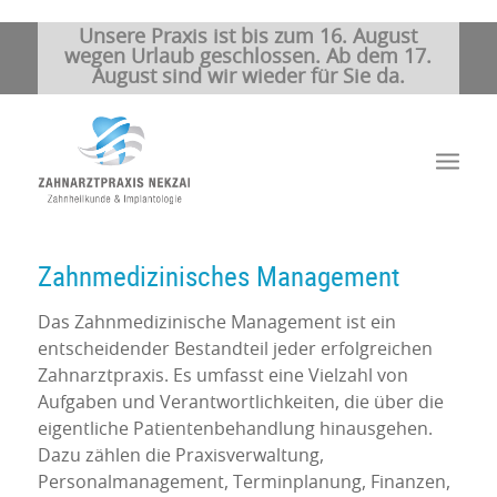
Unsere Praxis ist bis zum 16. August
wegen Urlaub geschlossen. Ab dem 17.
August sind wir wieder für Sie da.
Zahnmedizinisches Management
Das Zahnmedizinische Management ist ein
entscheidender Bestandteil jeder erfolgreichen
Zahnarztpraxis. Es umfasst eine Vielzahl von
Aufgaben und Verantwortlichkeiten, die über die
eigentliche Patientenbehandlung hinausgehen.
Dazu zählen die Praxisverwaltung,
Personalmanagement, Terminplanung, Finanzen,