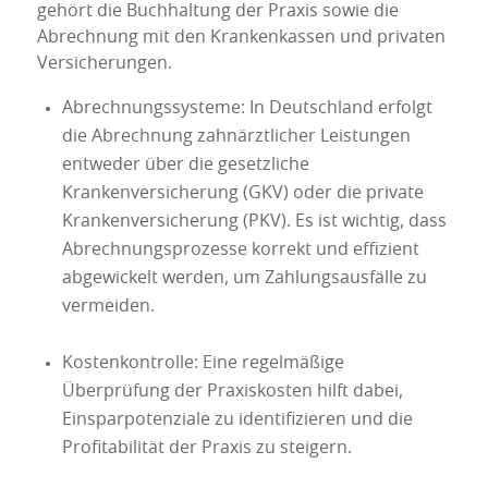
gehört die Buchhaltung der Praxis sowie die
Abrechnung mit den Krankenkassen und privaten
Versicherungen.
Abrechnungssysteme: In Deutschland erfolgt
die Abrechnung zahnärztlicher Leistungen
entweder über die gesetzliche
Krankenversicherung (GKV) oder die private
Krankenversicherung (PKV). Es ist wichtig, dass
Abrechnungsprozesse korrekt und effizient
abgewickelt werden, um Zahlungsausfälle zu
vermeiden.
Kostenkontrolle: Eine regelmäßige
Überprüfung der Praxiskosten hilft dabei,
Einsparpotenziale zu identifizieren und die
Profitabilität der Praxis zu steigern.