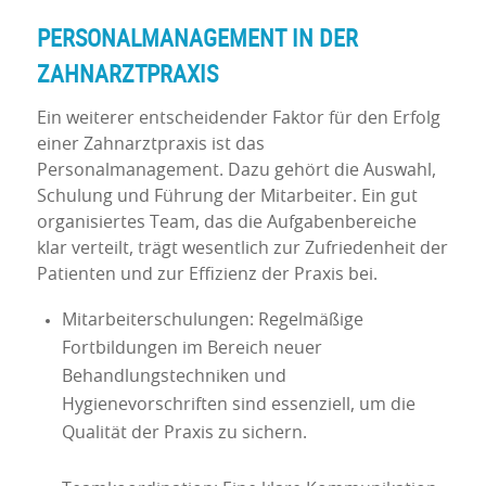
PERSONALMANAGEMENT IN DER
ZAHNARZTPRAXIS
Ein weiterer entscheidender Faktor für den Erfolg
einer Zahnarztpraxis ist das
Personalmanagement. Dazu gehört die Auswahl,
Schulung und Führung der Mitarbeiter. Ein gut
organisiertes Team, das die Aufgabenbereiche
klar verteilt, trägt wesentlich zur Zufriedenheit der
Patienten und zur Effizienz der Praxis bei.
Mitarbeiterschulungen: Regelmäßige
Fortbildungen im Bereich neuer
Behandlungstechniken und
Hygienevorschriften sind essenziell, um die
Qualität der Praxis zu sichern.