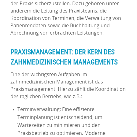
der Praxis sicherzustellen. Dazu gehören unter
anderem die Leitung des Praxisteams, die
Koordination von Terminen, die Verwaltung von
Patientendaten sowie die Buchhaltung und
Abrechnung von erbrachten Leistungen.
PRAXISMANAGEMENT: DER KERN DES
ZAHNMEDIZINISCHEN MANAGEMENTS
Eine der wichtigsten Aufgaben im
zahnmedizinischen Management ist das
Praxismanagement. Hierzu zählt die Koordination
des täglichen Betriebs, wie z.B.:
Terminverwaltung: Eine effiziente
Terminplanung ist entscheidend, um
Wartezeiten zu minimieren und den
Praxisbetrieb zu optimieren. Moderne