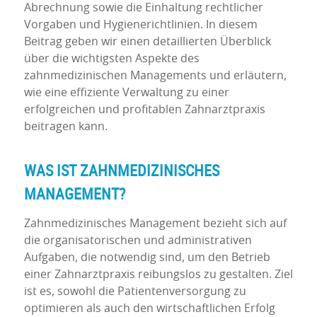
Abrechnung sowie die Einhaltung rechtlicher
Vorgaben und Hygienerichtlinien. In diesem
Beitrag geben wir einen detaillierten Überblick
über die wichtigsten Aspekte des
zahnmedizinischen Managements und erläutern,
wie eine effiziente Verwaltung zu einer
erfolgreichen und profitablen Zahnarztpraxis
beitragen kann.
WAS IST ZAHNMEDIZINISCHES
MANAGEMENT?
Zahnmedizinisches Management bezieht sich auf
die organisatorischen und administrativen
Aufgaben, die notwendig sind, um den Betrieb
einer Zahnarztpraxis reibungslos zu gestalten. Ziel
ist es, sowohl die Patientenversorgung zu
optimieren als auch den wirtschaftlichen Erfolg