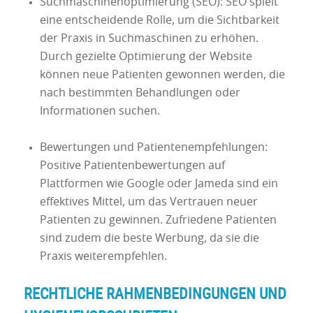
Suchmaschinenoptimierung (SEO): SEO spielt
eine entscheidende Rolle, um die Sichtbarkeit
der Praxis in Suchmaschinen zu erhöhen.
Durch gezielte Optimierung der Website
können neue Patienten gewonnen werden, die
nach bestimmten Behandlungen oder
Informationen suchen.
Bewertungen und Patientenempfehlungen:
Positive Patientenbewertungen auf
Plattformen wie Google oder Jameda sind ein
effektives Mittel, um das Vertrauen neuer
Patienten zu gewinnen. Zufriedene Patienten
sind zudem die beste Werbung, da sie die
Praxis weiterempfehlen.
RECHTLICHE RAHMENBEDINGUNGEN UND