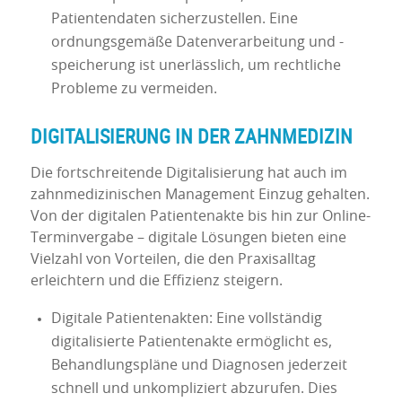
Patientendaten sicherzustellen. Eine
ordnungsgemäße Datenverarbeitung und -
speicherung ist unerlässlich, um rechtliche
Probleme zu vermeiden.
DIGITALISIERUNG IN DER ZAHNMEDIZIN
Die fortschreitende Digitalisierung hat auch im
zahnmedizinischen Management Einzug gehalten.
Von der digitalen Patientenakte bis hin zur Online-
Terminvergabe – digitale Lösungen bieten eine
Vielzahl von Vorteilen, die den Praxisalltag
erleichtern und die Effizienz steigern.
Digitale Patientenakten: Eine vollständig
digitalisierte Patientenakte ermöglicht es,
Behandlungspläne und Diagnosen jederzeit
schnell und unkompliziert abzurufen. Dies