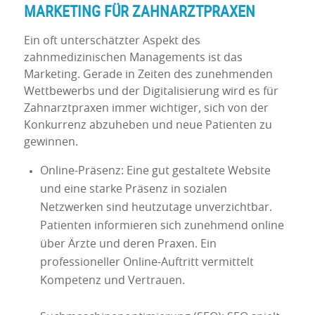
MARKETING FÜR ZAHNARZTPRAXEN
Ein oft unterschätzter Aspekt des
zahnmedizinischen Managements ist das
Marketing. Gerade in Zeiten des zunehmenden
Wettbewerbs und der Digitalisierung wird es für
Zahnarztpraxen immer wichtiger, sich von der
Konkurrenz abzuheben und neue Patienten zu
gewinnen.
Online-Präsenz: Eine gut gestaltete Website
und eine starke Präsenz in sozialen
Netzwerken sind heutzutage unverzichtbar.
Patienten informieren sich zunehmend online
über Ärzte und deren Praxen. Ein
professioneller Online-Auftritt vermittelt
Kompetenz und Vertrauen.