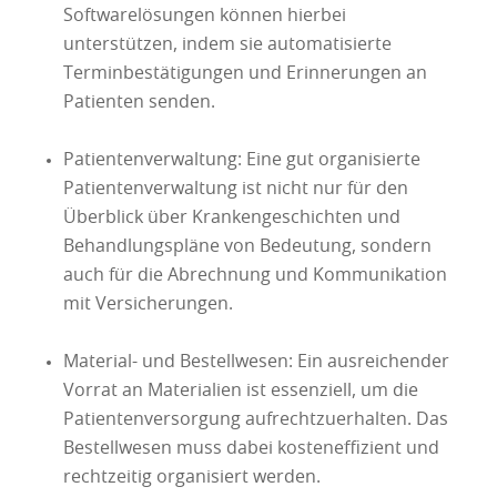
Softwarelösungen können hierbei
unterstützen, indem sie automatisierte
Terminbestätigungen und Erinnerungen an
Patienten senden.
Patientenverwaltung: Eine gut organisierte
Patientenverwaltung ist nicht nur für den
Überblick über Krankengeschichten und
Behandlungspläne von Bedeutung, sondern
auch für die Abrechnung und Kommunikation
mit Versicherungen.
Material- und Bestellwesen: Ein ausreichender
Vorrat an Materialien ist essenziell, um die
Patientenversorgung aufrechtzuerhalten. Das
Bestellwesen muss dabei kosteneffizient und
rechtzeitig organisiert werden.