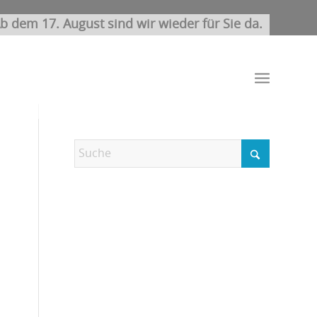
b dem 17. August sind wir wieder für Sie da.