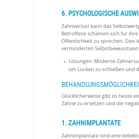
6. PSYCHOLOGISCHE AUSW
Zahnverlust kann das Selbstwertg
Betroffene schämen sich für ihre
Öffentlichkeit zu sprechen. Dies
verminderten Selbstbewusstsein
Lösungen: Moderne Zahnersat
um Lücken zu schließen und d
BEHANDLUNGSMÖGLICHKEI
Glücklicherweise gibt es heute e
Zähne zu ersetzen und die negat
1. ZAHNIMPLANTATE
Zahnimplantate sind eine beliebt