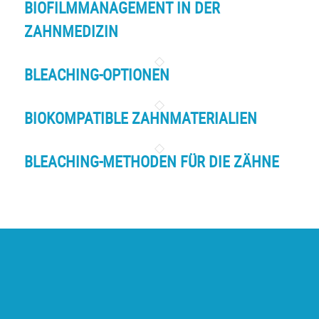
BIOFILMMANAGEMENT IN DER
ZAHNMEDIZIN
BLEACHING-OPTIONEN
BIOKOMPATIBLE ZAHNMATERIALIEN
BLEACHING-METHODEN FÜR DIE ZÄHNE