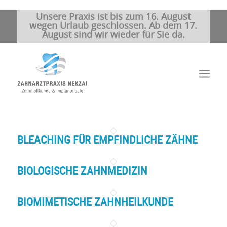
Unsere Praxis ist bis zum 16. August
wegen Urlaub geschlossen. Ab dem 17.
August sind wir wieder für Sie da.
BLEACHING FÜR EMPFINDLICHE ZÄHNE
BIOLOGISCHE ZAHNMEDIZIN
BIOMIMETISCHE ZAHNHEILKUNDE