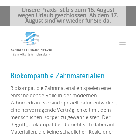
Unsere Praxis ist bis zum 16. August
wegen Urlaub geschlossen. Ab dem 17.
August sind wir wieder für Sie da.
Biokompatible Zahnmaterialien
Biokompatible Zahnmaterialien spielen eine
entscheidende Rolle in der modernen
Zahnmedizin. Sie sind speziell dafür entwickelt,
eine hervorragende Verträglichkeit mit dem
menschlichen Körper zu gewährleisten. Der
Begriff „biokompatibel“ bezieht sich dabei auf
Materialien, die keine schädlichen Reaktionen