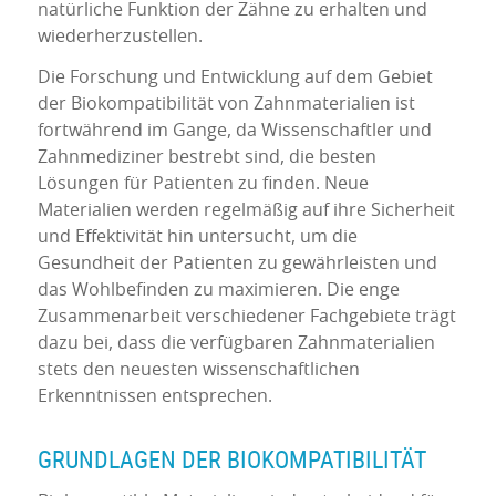
natürliche Funktion der Zähne zu erhalten und
wiederherzustellen.
Die Forschung und Entwicklung auf dem Gebiet
der Biokompatibilität von Zahnmaterialien ist
fortwährend im Gange, da Wissenschaftler und
Zahnmediziner bestrebt sind, die besten
Lösungen für Patienten zu finden. Neue
Materialien werden regelmäßig auf ihre Sicherheit
und Effektivität hin untersucht, um die
Gesundheit der Patienten zu gewährleisten und
das Wohlbefinden zu maximieren. Die enge
Zusammenarbeit verschiedener Fachgebiete trägt
dazu bei, dass die verfügbaren Zahnmaterialien
stets den neuesten wissenschaftlichen
Erkenntnissen entsprechen.
GRUNDLAGEN DER BIOKOMPATIBILITÄT