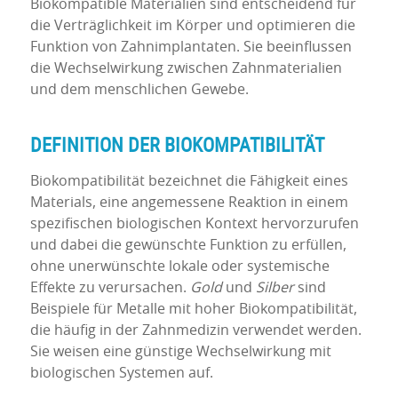
Biokompatible Materialien sind entscheidend für
die Verträglichkeit im Körper und optimieren die
Funktion von Zahnimplantaten. Sie beeinflussen
die Wechselwirkung zwischen Zahnmaterialien
und dem menschlichen Gewebe.
DEFINITION DER BIOKOMPATIBILITÄT
Biokompatibilität bezeichnet die Fähigkeit eines
Materials, eine angemessene Reaktion in einem
spezifischen biologischen Kontext hervorzurufen
und dabei die gewünschte Funktion zu erfüllen,
ohne unerwünschte lokale oder systemische
Effekte zu verursachen.
Gold
und
Silber
sind
Beispiele für Metalle mit hoher Biokompatibilität,
die häufig in der Zahnmedizin verwendet werden.
Sie weisen eine günstige Wechselwirkung mit
biologischen Systemen auf.