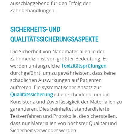
ausschlaggebend für den Erfolg der
Zahnbehandlungen.
SICHERHEITS- UND
QUALITÄTSSICHERUNGSASPEKTE
Die Sicherheit von Nanomaterialien in der
Zahnmedizin ist von größter Bedeutung. Es
werden umfangreiche
Toxizitätsprüfungen
durchgeführt, um zu gewährleisten, dass keine
schädlichen Auswirkungen auf Patienten
auftreten. Ein systematischer Ansatz zur
Qualitätssicherung
ist entscheidend, um die
Konsistenz und Zuverlässigkeit der Materialien zu
garantieren. Dies beinhaltet standardisierte
Testverfahren und Protokolle, die sicherstellen,
dass nur Materialien von höchster Qualität und
Sicherheit verwendet werden.