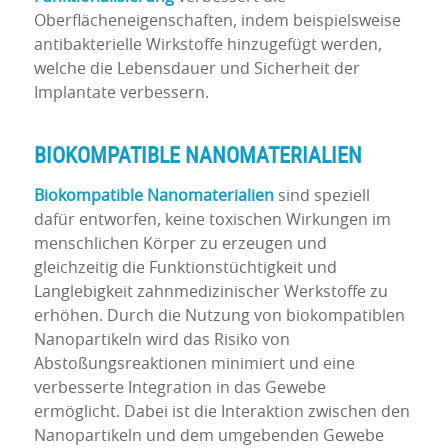
Oberflächeneigenschaften, indem beispielsweise
antibakterielle Wirkstoffe hinzugefügt werden,
welche die Lebensdauer und Sicherheit der
Implantate verbessern.
BIOKOMPATIBLE NANOMATERIALIEN
Biokompatible Nanomaterialien
sind speziell
dafür entworfen, keine toxischen Wirkungen im
menschlichen Körper zu erzeugen und
gleichzeitig die Funktionstüchtigkeit und
Langlebigkeit zahnmedizinischer Werkstoffe zu
erhöhen. Durch die Nutzung von biokompatiblen
Nanopartikeln wird das Risiko von
Abstoßungsreaktionen minimiert und eine
verbesserte Integration in das Gewebe
ermöglicht. Dabei ist die Interaktion zwischen den
Nanopartikeln und dem umgebenden Gewebe