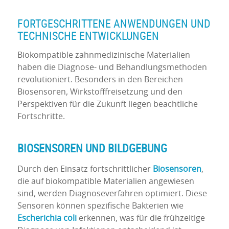
FORTGESCHRITTENE ANWENDUNGEN UND
TECHNISCHE ENTWICKLUNGEN
Biokompatible zahnmedizinische Materialien
haben die Diagnose- und Behandlungsmethoden
revolutioniert. Besonders in den Bereichen
Biosensoren, Wirkstofffreisetzung und den
Perspektiven für die Zukunft liegen beachtliche
Fortschritte.
BIOSENSOREN UND BILDGEBUNG
Durch den Einsatz fortschrittlicher
Biosensoren
,
die auf biokompatible Materialien angewiesen
sind, werden Diagnoseverfahren optimiert. Diese
Sensoren können spezifische Bakterien wie
Escherichia coli
erkennen, was für die frühzeitige