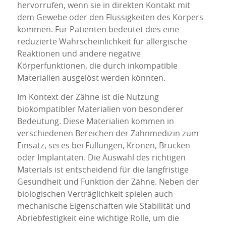
hervorrufen, wenn sie in direkten Kontakt mit
dem Gewebe oder den Flüssigkeiten des Körpers
kommen. Für Patienten bedeutet dies eine
reduzierte Wahrscheinlichkeit für allergische
Reaktionen und andere negative
Körperfunktionen, die durch inkompatible
Materialien ausgelöst werden könnten.
Im Kontext der Zähne ist die Nutzung
biokompatibler Materialien von besonderer
Bedeutung. Diese Materialien kommen in
verschiedenen Bereichen der Zahnmedizin zum
Einsatz, sei es bei Füllungen, Kronen, Brücken
oder Implantaten. Die Auswahl des richtigen
Materials ist entscheidend für die langfristige
Gesundheit und Funktion der Zähne. Neben der
biologischen Verträglichkeit spielen auch
mechanische Eigenschaften wie Stabilität und
Abriebfestigkeit eine wichtige Rolle, um die