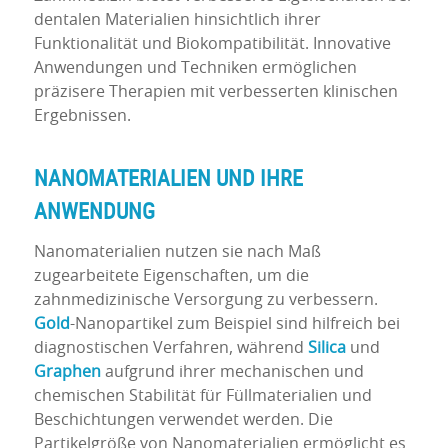
dentalen Materialien hinsichtlich ihrer
Funktionalität und Biokompatibilität. Innovative
Anwendungen und Techniken ermöglichen
präzisere Therapien mit verbesserten klinischen
Ergebnissen.
NANOMATERIALIEN UND IHRE
ANWENDUNG
Nanomaterialien nutzen sie nach Maß
zugearbeitete Eigenschaften, um die
zahnmedizinische Versorgung zu verbessern.
Gold
-Nanopartikel zum Beispiel sind hilfreich bei
diagnostischen Verfahren, während
Silica
und
Graphen
aufgrund ihrer mechanischen und
chemischen Stabilität für Füllmaterialien und
Beschichtungen verwendet werden. Die
Partikelgröße von Nanomaterialien ermöglicht es