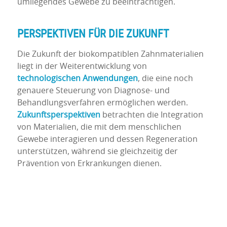
umliegendes Gewebe zu beeinträchtigen.
PERSPEKTIVEN FÜR DIE ZUKUNFT
Die Zukunft der biokompatiblen Zahnmaterialien
liegt in der Weiterentwicklung von
technologischen Anwendungen
, die eine noch
genauere Steuerung von Diagnose- und
Behandlungsverfahren ermöglichen werden.
Zukunftsperspektiven
betrachten die Integration
von Materialien, die mit dem menschlichen
Gewebe interagieren und dessen Regeneration
unterstützen, während sie gleichzeitig der
Prävention von Erkrankungen dienen.