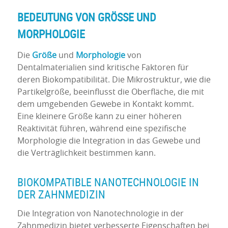
BEDEUTUNG VON GRÖSSE UND M
ORPHOLOGIE
Die
Größe
und
Morphologie
von
Dentalmaterialien sind kritische Faktoren für
deren Biokompatibilität. Die Mikrostruktur, wie die
Partikelgröße, beeinflusst die Oberfläche, die mit
dem umgebenden Gewebe in Kontakt kommt.
Eine kleinere Größe kann zu einer höheren
Reaktivität führen, während eine spezifische
Morphologie die Integration in das Gewebe und
die Verträglichkeit bestimmen kann.
BIOKOMPATIBLE NANOTECHNOLOGIE IN
DER ZAHNMEDIZIN
Die Integration von Nanotechnologie in der
Zahnmedizin bietet verbesserte Eigenschaften bei