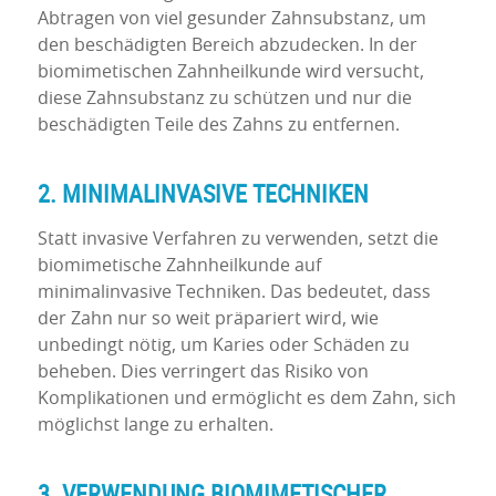
Abtragen von viel gesunder Zahnsubstanz, um
den beschädigten Bereich abzudecken. In der
biomimetischen Zahnheilkunde wird versucht,
diese Zahnsubstanz zu schützen und nur die
beschädigten Teile des Zahns zu entfernen.
2. MINIMALINVASIVE TECHNIKEN
Statt invasive Verfahren zu verwenden, setzt die
biomimetische Zahnheilkunde auf
minimalinvasive Techniken. Das bedeutet, dass
der Zahn nur so weit präpariert wird, wie
unbedingt nötig, um Karies oder Schäden zu
beheben. Dies verringert das Risiko von
Komplikationen und ermöglicht es dem Zahn, sich
möglichst lange zu erhalten.
3. VERWENDUNG BIOMIMETISCHER