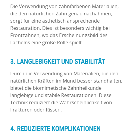
Die Verwendung von zahnfarbenen Materialien,
die den natürlichen Zahn genau nachahmen,
sorgt für eine ästhetisch ansprechende
Restauration. Dies ist besonders wichtig bei
Frontzähnen, wo das Erscheinungsbild des
Lächelns eine große Rolle spielt.
3. LANGLEBIGKEIT UND STABILITÄT
Durch die Verwendung von Materialien, die den
natürlichen Kräften im Mund besser standhalten,
bietet die biomimetische Zahnheilkunde
langlebige und stabile Restaurationen. Diese
Technik reduziert die Wahrscheinlichkeit von
Frakturen oder Rissen.
4. REDUZIERTE KOMPLIKATIONEN