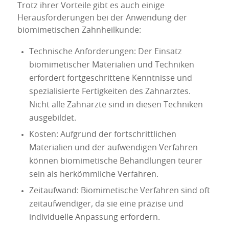
Trotz ihrer Vorteile gibt es auch einige
Herausforderungen bei der Anwendung der
biomimetischen Zahnheilkunde:
Technische Anforderungen: Der Einsatz
biomimetischer Materialien und Techniken
erfordert fortgeschrittene Kenntnisse und
spezialisierte Fertigkeiten des Zahnarztes.
Nicht alle Zahnärzte sind in diesen Techniken
ausgebildet.
Kosten: Aufgrund der fortschrittlichen
Materialien und der aufwendigen Verfahren
können biomimetische Behandlungen teurer
sein als herkömmliche Verfahren.
Zeitaufwand: Biomimetische Verfahren sind oft
zeitaufwendiger, da sie eine präzise und
individuelle Anpassung erfordern.