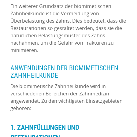
Ein weiterer Grundsatz der biomimetischen
Zahnheilkunde ist die Vermeidung von
Überbelastung des Zahns. Dies bedeutet, dass die
Restaurationen so gestaltet werden, dass sie die
natürlichen Belastungsmuster des Zahns
nachahmen, um die Gefahr von Frakturen zu
minimieren.
ANWENDUNGEN DER BIOMIMETISCHEN
ZAHNHEILKUNDE
Die biomimetische Zahnheilkunde wird in
verschiedenen Bereichen der Zahnmedizin
angewendet. Zu den wichtigsten Einsatzgebieten
gehören:
1. ZAHNFÜLLUNGEN UND