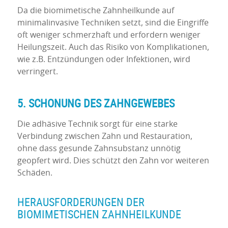
Da die biomimetische Zahnheilkunde auf
minimalinvasive Techniken setzt, sind die Eingriffe
oft weniger schmerzhaft und erfordern weniger
Heilungszeit. Auch das Risiko von Komplikationen,
wie z.B. Entzündungen oder Infektionen, wird
verringert.
5. SCHONUNG DES ZAHNGEWEBES
Die adhäsive Technik sorgt für eine starke
Verbindung zwischen Zahn und Restauration,
ohne dass gesunde Zahnsubstanz unnötig
geopfert wird. Dies schützt den Zahn vor weiteren
Schäden.
HERAUSFORDERUNGEN DER
BIOMIMETISCHEN ZAHNHEILKUNDE