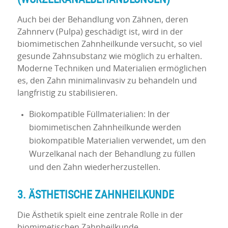
Auch bei der Behandlung von Zähnen, deren
Zahnnerv (Pulpa) geschädigt ist, wird in der
biomimetischen Zahnheilkunde versucht, so viel
gesunde Zahnsubstanz wie möglich zu erhalten.
Moderne Techniken und Materialien ermöglichen
es, den Zahn minimalinvasiv zu behandeln und
langfristig zu stabilisieren.
Biokompatible Füllmaterialien: In der
biomimetischen Zahnheilkunde werden
biokompatible Materialien verwendet, um den
Wurzelkanal nach der Behandlung zu füllen
und den Zahn wiederherzustellen.
3. ÄSTHETISCHE ZAHNHEILKUNDE
Die Ästhetik spielt eine zentrale Rolle in der
biomimetischen Zahnheilkunde.