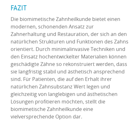
FAZIT
Die biomimetische Zahnheilkunde bietet einen
modernen, schonenden Ansatz zur
Zahnerhaltung und Restauration, der sich an den
natürlichen Strukturen und Funktionen des Zahns
orientiert. Durch minimalinvasive Techniken und
den Einsatz hochentwickelter Materialien können
geschädigte Zähne so rekonstruiert werden, dass
sie langfristig stabil und ästhetisch ansprechend
sind. Für Patienten, die auf den Erhalt ihrer
natürlichen Zahnsubstanz Wert legen und
gleichzeitig von langlebigen und ästhetischen
Lösungen profitieren möchten, stellt die
biomimetische Zahnheilkunde eine
vielversprechende Option dar.