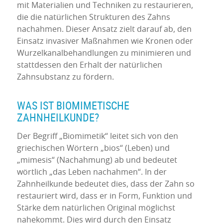
mit Materialien und Techniken zu restaurieren,
die die natürlichen Strukturen des Zahns
nachahmen. Dieser Ansatz zielt darauf ab, den
Einsatz invasiver Maßnahmen wie Kronen oder
Wurzelkanalbehandlungen zu minimieren und
stattdessen den Erhalt der natürlichen
Zahnsubstanz zu fördern.
WAS IST BIOMIMETISCHE
ZAHNHEILKUNDE?
Der Begriff „Biomimetik“ leitet sich von den
griechischen Wörtern „bios“ (Leben) und
„mimesis“ (Nachahmung) ab und bedeutet
wörtlich „das Leben nachahmen“. In der
Zahnheilkunde bedeutet dies, dass der Zahn so
restauriert wird, dass er in Form, Funktion und
Stärke dem natürlichen Original möglichst
nahekommt. Dies wird durch den Einsatz