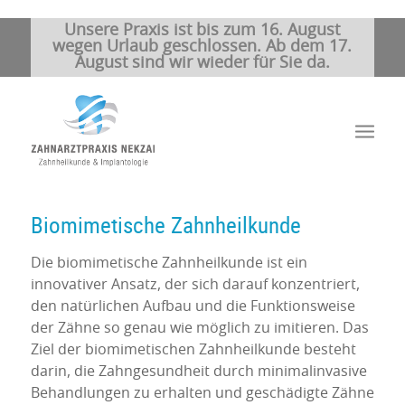
Unsere Praxis ist bis zum 16. August
wegen Urlaub geschlossen. Ab dem 17.
August sind wir wieder für Sie da.
Biomimetische Zahnheilkunde
Die biomimetische Zahnheilkunde ist ein
innovativer Ansatz, der sich darauf konzentriert,
den natürlichen Aufbau und die Funktionsweise
der Zähne so genau wie möglich zu imitieren. Das
Ziel der biomimetischen Zahnheilkunde besteht
darin, die Zahngesundheit durch minimalinvasive
Behandlungen zu erhalten und geschädigte Zähne