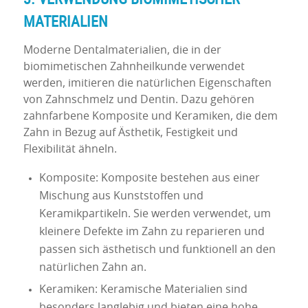
MATERIALIEN
Moderne Dentalmaterialien, die in der
biomimetischen Zahnheilkunde verwendet
werden, imitieren die natürlichen Eigenschaften
von Zahnschmelz und Dentin. Dazu gehören
zahnfarbene Komposite und Keramiken, die dem
Zahn in Bezug auf Ästhetik, Festigkeit und
Flexibilität ähneln.
Komposite: Komposite bestehen aus einer
Mischung aus Kunststoffen und
Keramikpartikeln. Sie werden verwendet, um
kleinere Defekte im Zahn zu reparieren und
passen sich ästhetisch und funktionell an den
natürlichen Zahn an.
Keramiken: Keramische Materialien sind
besonders langlebig und bieten eine hohe