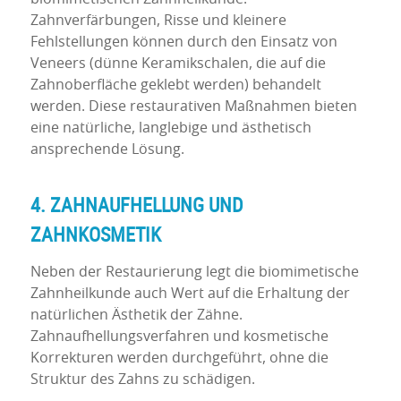
Zahnverfärbungen, Risse und kleinere
Fehlstellungen können durch den Einsatz von
Veneers (dünne Keramikschalen, die auf die
Zahnoberfläche geklebt werden) behandelt
werden. Diese restaurativen Maßnahmen bieten
eine natürliche, langlebige und ästhetisch
ansprechende Lösung.
4. ZAHNAUFHELLUNG UND
ZAHNKOSMETIK
Neben der Restaurierung legt die biomimetische
Zahnheilkunde auch Wert auf die Erhaltung der
natürlichen Ästhetik der Zähne.
Zahnaufhellungsverfahren und kosmetische
Korrekturen werden durchgeführt, ohne die
Struktur des Zahns zu schädigen.