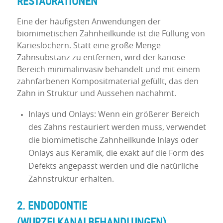
RESTAURATIONEN
Eine der häufigsten Anwendungen der
biomimetischen Zahnheilkunde ist die Füllung von
Karieslöchern. Statt eine große Menge
Zahnsubstanz zu entfernen, wird der kariöse
Bereich minimalinvasiv behandelt und mit einem
zahnfarbenen Kompositmaterial gefüllt, das den
Zahn in Struktur und Aussehen nachahmt.
Inlays und Onlays: Wenn ein größerer Bereich
des Zahns restauriert werden muss, verwendet
die biomimetische Zahnheilkunde Inlays oder
Onlays aus Keramik, die exakt auf die Form des
Defekts angepasst werden und die natürliche
Zahnstruktur erhalten.
2. ENDODONTIE
(WURZELKANALBEHANDLUNGEN)