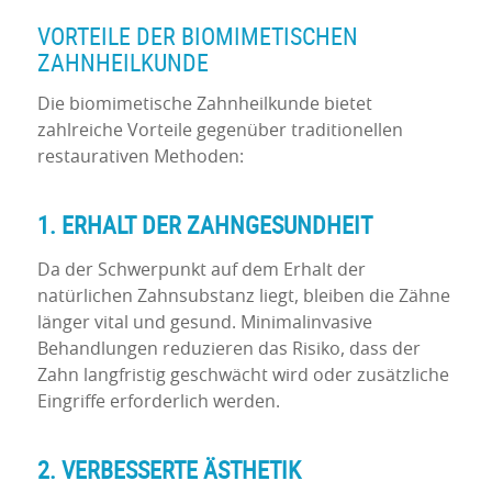
VORTEILE DER BIOMIMETISCHEN
ZAHNHEILKUNDE
Die biomimetische Zahnheilkunde bietet
zahlreiche Vorteile gegenüber traditionellen
restaurativen Methoden:
1. ERHALT DER ZAHNGESUNDHEIT
Da der Schwerpunkt auf dem Erhalt der
natürlichen Zahnsubstanz liegt, bleiben die Zähne
länger vital und gesund. Minimalinvasive
Behandlungen reduzieren das Risiko, dass der
Zahn langfristig geschwächt wird oder zusätzliche
Eingriffe erforderlich werden.
2. VERBESSERTE ÄSTHETIK