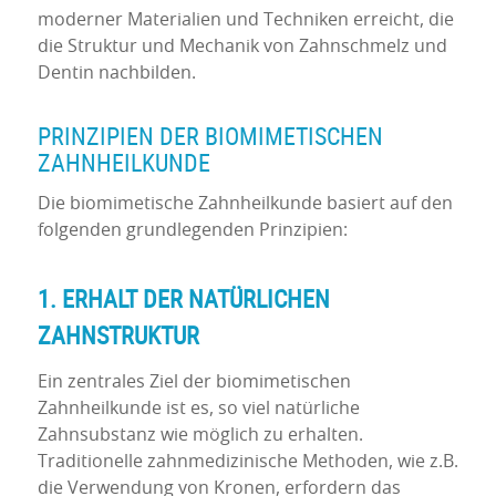
moderner Materialien und Techniken erreicht, die
die Struktur und Mechanik von Zahnschmelz und
Dentin nachbilden.
PRINZIPIEN DER BIOMIMETISCHEN
ZAHNHEILKUNDE
Die biomimetische Zahnheilkunde basiert auf den
folgenden grundlegenden Prinzipien:
1. ERHALT DER NATÜRLICHEN
ZAHNSTRUKTUR
Ein zentrales Ziel der biomimetischen
Zahnheilkunde ist es, so viel natürliche
Zahnsubstanz wie möglich zu erhalten.
Traditionelle zahnmedizinische Methoden, wie z.B.
die Verwendung von Kronen, erfordern das