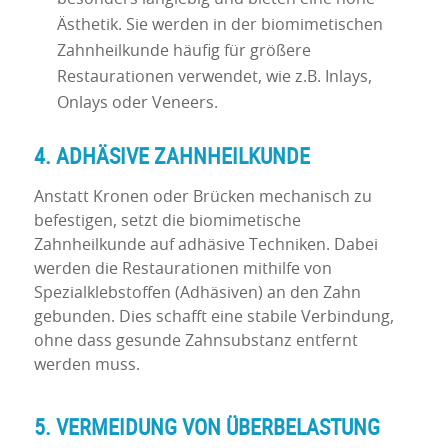
Ästhetik. Sie werden in der biomimetischen
Zahnheilkunde häufig für größere
Restaurationen verwendet, wie z.B. Inlays,
Onlays oder Veneers.
4. ADHÄSIVE ZAHNHEILKUNDE
Anstatt Kronen oder Brücken mechanisch zu
befestigen, setzt die biomimetische
Zahnheilkunde auf adhäsive Techniken. Dabei
werden die Restaurationen mithilfe von
Spezialklebstoffen (Adhäsiven) an den Zahn
gebunden. Dies schafft eine stabile Verbindung,
ohne dass gesunde Zahnsubstanz entfernt
werden muss.
5. VERMEIDUNG VON ÜBERBELASTUNG