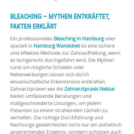
BLEACHING
– MYTHEN ENTKRÄFTET,
FAKTEN ERKLÄRT
Ein professionelles
Bleaching
in Hamburg
oder
speziell in
Hamburg Wandsbek
ist eine sichere
und effektive Methode zur Zahnaufhellung, wenn
es fachgerecht durchgeführt wird. Die Mythen
rund um mögliche Schäden oder
Nebenwirkungen lassen sich durch
wissenschaftliche Erkenntnisse entkräften.
Zahnarztpraxen wie die
Zahnarztpraxis
Nekzai
bieten umfassende Beratungen und
maßgeschneiderte Lösungen, um jedem
Patienten zu einem strahlenden Lächeln zu
verhelfen. Die richtige Durchführung und
Nachsorge gewährleisten nicht nur ein ästhetisch
ansprechendes Ergebnis, sondern schützen auch