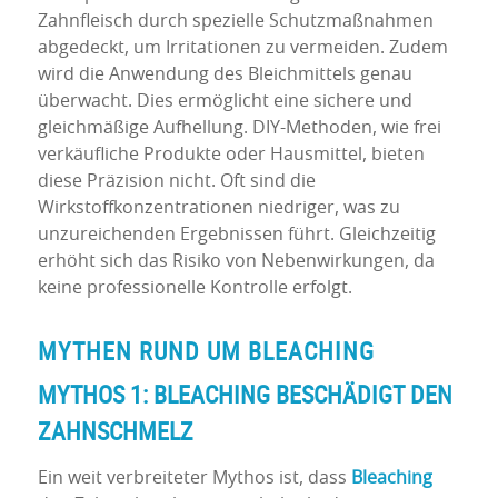
Zahnfleisch durch spezielle Schutzmaßnahmen
abgedeckt, um Irritationen zu vermeiden. Zudem
wird die Anwendung des Bleichmittels genau
überwacht. Dies ermöglicht eine sichere und
gleichmäßige Aufhellung. DIY-Methoden, wie frei
verkäufliche Produkte oder Hausmittel, bieten
diese Präzision nicht. Oft sind die
Wirkstoffkonzentrationen niedriger, was zu
unzureichenden Ergebnissen führt. Gleichzeitig
erhöht sich das Risiko von Nebenwirkungen, da
keine professionelle Kontrolle erfolgt.
MYTHEN RUND UM
BLEACHING
MYTHOS 1:
BLEACHING
BESCHÄDIGT DEN
ZAHNSCHMELZ
Ein weit verbreiteter Mythos ist, dass
Bleaching