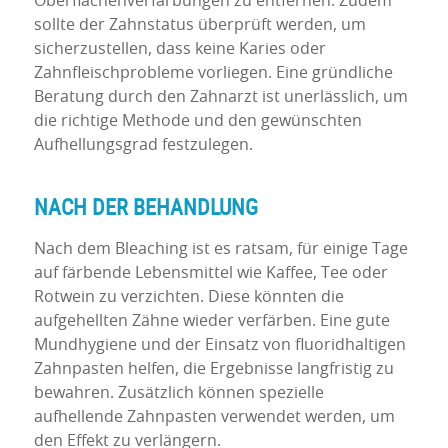
Oberflächenverfärbungen zu entfernen. Zudem
sollte der Zahnstatus überprüft werden, um
sicherzustellen, dass keine Karies oder
Zahnfleischprobleme vorliegen. Eine gründliche
Beratung durch den Zahnarzt ist unerlässlich, um
die richtige Methode und den gewünschten
Aufhellungsgrad festzulegen.
NACH DER BEHANDLUNG
Nach dem Bleaching ist es ratsam, für einige Tage
auf färbende Lebensmittel wie Kaffee, Tee oder
Rotwein zu verzichten. Diese könnten die
aufgehellten Zähne wieder verfärben. Eine gute
Mundhygiene und der Einsatz von fluoridhaltigen
Zahnpasten helfen, die Ergebnisse langfristig zu
bewahren. Zusätzlich können spezielle
aufhellende Zahnpasten verwendet werden, um
den Effekt zu verlängern.