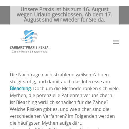
Unsere Praxis ist bis zum 16. August
wegen Urlaub geschlossen. Ab dem 17.
August sind wir wieder für Sie da.
Die Nachfrage nach strahlend weißen Zähnen
steigt stetig, und damit auch das Interesse am
Bleaching
. Doch um die Methode ranken sich viele
Mythen, die potenzielle Patienten verunsichern.
Ist Bleaching wirklich schädlich für die Zähne?
Welche Risiken gibt es, und wie sicher sind die
verschiedenen Verfahren? Im Folgenden werden
die häufigsten Mythen aufgeklärt,