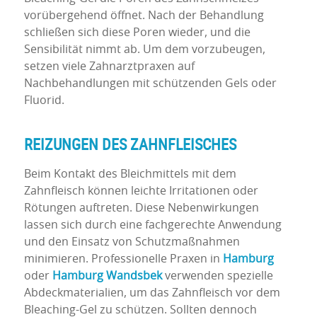
vorübergehend öffnet. Nach der Behandlung
schließen sich diese Poren wieder, und die
Sensibilität nimmt ab. Um dem vorzubeugen,
setzen viele Zahnarztpraxen auf
Nachbehandlungen mit schützenden Gels oder
Fluorid.
REIZUNGEN DES ZAHNFLEISCHES
Beim Kontakt des Bleichmittels mit dem
Zahnfleisch können leichte Irritationen oder
Rötungen auftreten. Diese Nebenwirkungen
lassen sich durch eine fachgerechte Anwendung
und den Einsatz von Schutzmaßnahmen
minimieren. Professionelle Praxen in
Hamburg
oder
Hamburg Wandsbek
verwenden spezielle
Abdeckmaterialien, um das Zahnfleisch vor dem
Bleaching-Gel zu schützen. Sollten dennoch