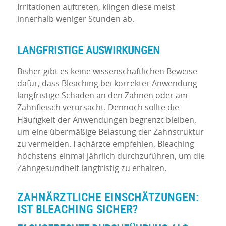
Irritationen auftreten, klingen diese meist
innerhalb weniger Stunden ab.
LANGFRISTIGE AUSWIRKUNGEN
Bisher gibt es keine wissenschaftlichen Beweise
dafür, dass Bleaching bei korrekter Anwendung
langfristige Schäden an den Zähnen oder am
Zahnfleisch verursacht. Dennoch sollte die
Häufigkeit der Anwendungen begrenzt bleiben,
um eine übermäßige Belastung der Zahnstruktur
zu vermeiden. Fachärzte empfehlen, Bleaching
höchstens einmal jährlich durchzuführen, um die
Zahngesundheit langfristig zu erhalten.
ZAHNÄRZTLICHE EINSCHÄTZUNGEN:
IST
BLEACHING
SICHER?