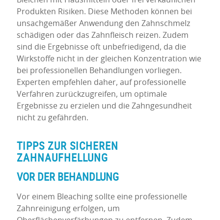
Produkten Risiken. Diese Methoden können bei
unsachgemäßer Anwendung den Zahnschmelz
schädigen oder das Zahnfleisch reizen. Zudem
sind die Ergebnisse oft unbefriedigend, da die
Wirkstoffe nicht in der gleichen Konzentration wie
bei professionellen Behandlungen vorliegen.
Experten empfehlen daher, auf professionelle
Verfahren zurückzugreifen, um optimale
Ergebnisse zu erzielen und die Zahngesundheit
nicht zu gefährden.
TIPPS ZUR SICHEREN
ZAHNAUFHELLUNG
VOR DER BEHANDLUNG
Vor einem Bleaching sollte eine professionelle
Zahnreinigung erfolgen, um