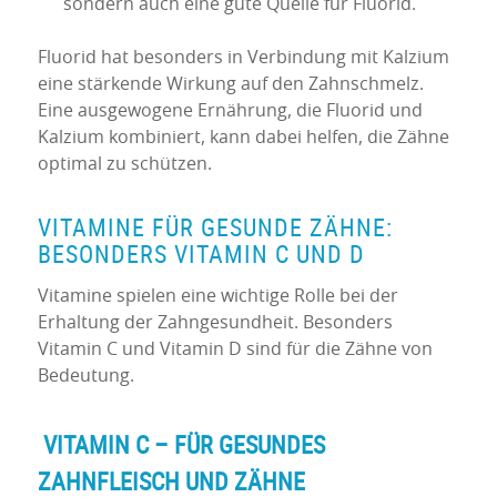
sondern auch eine gute Quelle für Fluorid.
Fluorid hat besonders in Verbindung mit Kalzium
eine stärkende Wirkung auf den Zahnschmelz.
Eine ausgewogene Ernährung, die Fluorid und
Kalzium kombiniert, kann dabei helfen, die Zähne
optimal zu schützen.
VITAMINE FÜR GESUNDE ZÄHNE:
BESONDERS VITAMIN C UND D
Vitamine spielen eine wichtige Rolle bei der
Erhaltung der Zahngesundheit. Besonders
Vitamin C und Vitamin D sind für die Zähne von
Bedeutung.
VITAMIN C – FÜR GESUNDES
ZAHNFLEISCH UND ZÄHNE