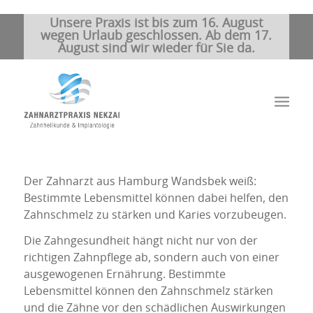
Unsere Praxis ist bis zum 16. August
wegen Urlaub geschlossen. Ab dem 17.
August sind wir wieder für Sie da.
Der Zahnarzt aus Hamburg Wandsbek weiß:
Bestimmte Lebensmittel können dabei helfen, den
Zahnschmelz zu stärken und Karies vorzubeugen.
Die Zahngesundheit hängt nicht nur von der
richtigen Zahnpflege ab, sondern auch von einer
ausgewogenen Ernährung. Bestimmte
Lebensmittel können den Zahnschmelz stärken
und die Zähne vor den schädlichen Auswirkungen