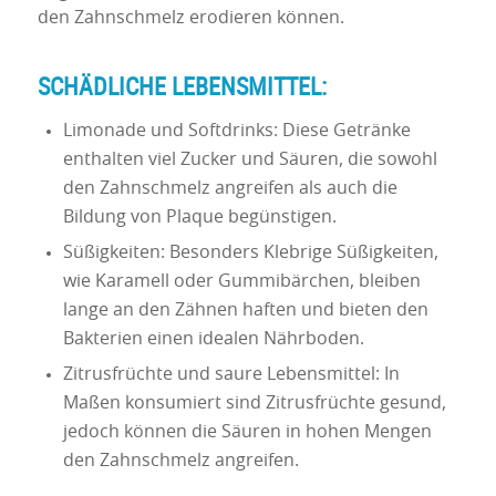
den Zahnschmelz erodieren können.
SCHÄDLICHE LEBENSMITTEL:
Limonade und Softdrinks: Diese Getränke
enthalten viel Zucker und Säuren, die sowohl
den Zahnschmelz angreifen als auch die
Bildung von Plaque begünstigen.
Süßigkeiten: Besonders Klebrige Süßigkeiten,
wie Karamell oder Gummibärchen, bleiben
lange an den Zähnen haften und bieten den
Bakterien einen idealen Nährboden.
Zitrusfrüchte und saure Lebensmittel: In
Maßen konsumiert sind Zitrusfrüchte gesund,
jedoch können die Säuren in hohen Mengen
den Zahnschmelz angreifen.