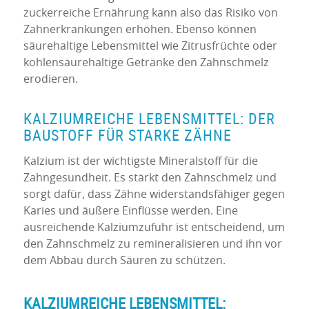
zuckerreiche Ernährung kann also das Risiko von
Zahnerkrankungen erhöhen. Ebenso können
säurehaltige Lebensmittel wie Zitrusfrüchte oder
kohlensäurehaltige Getränke den Zahnschmelz
erodieren.
KALZIUMREICHE LEBENSMITTEL: DER
BAUSTOFF FÜR STARKE ZÄHNE
Kalzium ist der wichtigste Mineralstoff für die
Zahngesundheit. Es stärkt den Zahnschmelz und
sorgt dafür, dass Zähne widerstandsfähiger gegen
Karies und äußere Einflüsse werden. Eine
ausreichende Kalziumzufuhr ist entscheidend, um
den Zahnschmelz zu remineralisieren und ihn vor
dem Abbau durch Säuren zu schützen.
KALZIUMREICHE LEBENSMITTEL: