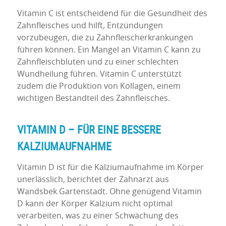
Vitamin C ist entscheidend für die Gesundheit des
Zahnfleisches und hilft, Entzündungen
vorzubeugen, die zu Zahnfleischerkrankungen
führen können. Ein Mangel an Vitamin C kann zu
Zahnfleischbluten und zu einer schlechten
Wundheilung führen. Vitamin C unterstützt
zudem die Produktion von Kollagen, einem
wichtigen Bestandteil des Zahnfleisches.
VITAMIN D – FÜR EINE BESSERE
KALZIUMAUFNAHME
Vitamin D ist für die Kalziumaufnahme im Körper
unerlässlich, berichtet der Zahnarzt aus
Wandsbek Gartenstadt. Ohne genügend Vitamin
D kann der Körper Kalzium nicht optimal
verarbeiten, was zu einer Schwächung des