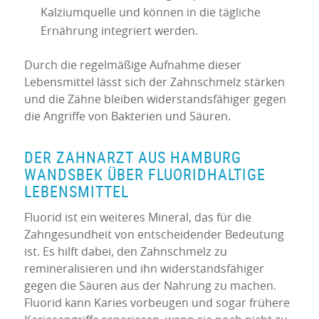
Kalziumquelle und können in die tägliche
Ernährung integriert werden.
Durch die regelmäßige Aufnahme dieser
Lebensmittel lässt sich der Zahnschmelz stärken
und die Zähne bleiben widerstandsfähiger gegen
die Angriffe von Bakterien und Säuren.
DER ZAHNARZT AUS HAMBURG
WANDSBEK ÜBER FLUORIDHALTIGE
LEBENSMITTEL
Fluorid ist ein weiteres Mineral, das für die
Zahngesundheit von entscheidender Bedeutung
ist. Es hilft dabei, den Zahnschmelz zu
remineralisieren und ihn widerstandsfähiger
gegen die Säuren aus der Nahrung zu machen.
Fluorid kann Karies vorbeugen und sogar frühere