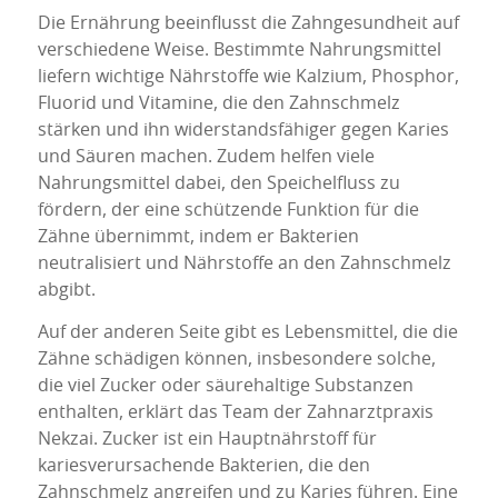
Die Ernährung beeinflusst die Zahngesundheit auf
verschiedene Weise. Bestimmte Nahrungsmittel
liefern wichtige Nährstoffe wie Kalzium, Phosphor,
Fluorid und Vitamine, die den Zahnschmelz
stärken und ihn widerstandsfähiger gegen Karies
und Säuren machen. Zudem helfen viele
Nahrungsmittel dabei, den Speichelfluss zu
fördern, der eine schützende Funktion für die
Zähne übernimmt, indem er Bakterien
neutralisiert und Nährstoffe an den Zahnschmelz
abgibt.
Auf der anderen Seite gibt es Lebensmittel, die die
Zähne schädigen können, insbesondere solche,
die viel Zucker oder säurehaltige Substanzen
enthalten, erklärt das Team der Zahnarztpraxis
Nekzai. Zucker ist ein Hauptnährstoff für
kariesverursachende Bakterien, die den
Zahnschmelz angreifen und zu Karies führen. Eine