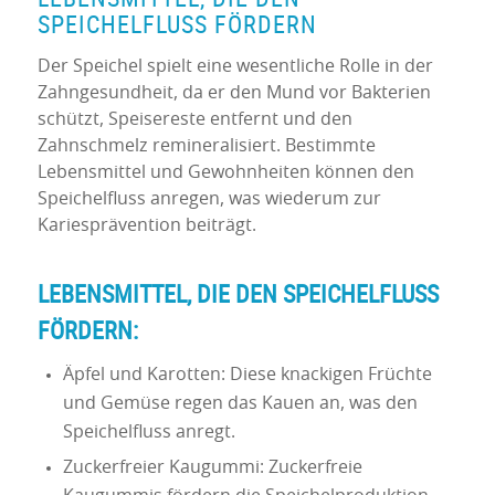
SPEICHELFLUSS FÖRDERN
Der Speichel spielt eine wesentliche Rolle in der
Zahngesundheit, da er den Mund vor Bakterien
schützt, Speisereste entfernt und den
Zahnschmelz remineralisiert. Bestimmte
Lebensmittel und Gewohnheiten können den
Speichelfluss anregen, was wiederum zur
Kariesprävention beiträgt.
LEBENSMITTEL, DIE DEN SPEICHELFLUSS
FÖRDERN:
Äpfel und Karotten: Diese knackigen Früchte
und Gemüse regen das Kauen an, was den
Speichelfluss anregt.
Zuckerfreier Kaugummi: Zuckerfreie