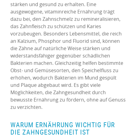
stärken und gesund zu erhalten. Eine
ausgewogene, vitaminreiche Ernährung trägt
dazu bei, den Zahnschmelz zu remineralisieren,
das Zahnfleisch zu schützen und Karies
vorzubeugen. Besonders Lebensmittel, die reich
an Kalzium, Phosphor und Fluorid sind, können
die Zähne auf natürliche Weise stärken und
widerstandsfähiger gegenüber schädlichen
Bakterien machen. Gleichzeitig helfen bestimmte
Obst- und Gemüsesorten, den Speichelfluss zu
erhöhen, wodurch Bakterien im Mund gespült
und Plaque abgebaut wird. Es gibt viele
Möglichkeiten, die Zahngesundheit durch
bewusste Ernährung zu fördern, ohne auf Genuss
zu verzichten.
WARUM ERNÄHRUNG WICHTIG FÜR
DIE ZAHNGESUNDHEIT IST