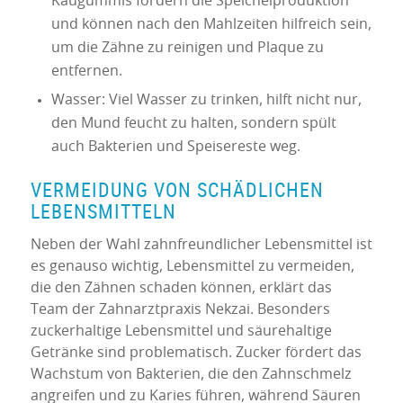
Kaugummis fördern die Speichelproduktion
und können nach den Mahlzeiten hilfreich sein,
um die Zähne zu reinigen und Plaque zu
entfernen.
Wasser: Viel Wasser zu trinken, hilft nicht nur,
den Mund feucht zu halten, sondern spült
auch Bakterien und Speisereste weg.
VERMEIDUNG VON SCHÄDLICHEN
LEBENSMITTELN
Neben der Wahl zahnfreundlicher Lebensmittel ist
es genauso wichtig, Lebensmittel zu vermeiden,
die den Zähnen schaden können, erklärt das
Team der Zahnarztpraxis Nekzai. Besonders
zuckerhaltige Lebensmittel und säurehaltige
Getränke sind problematisch. Zucker fördert das
Wachstum von Bakterien, die den Zahnschmelz
angreifen und zu Karies führen, während Säuren