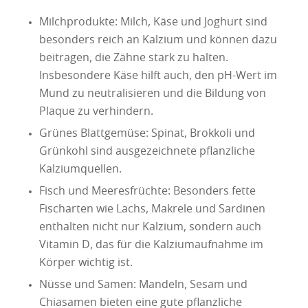
Milchprodukte: Milch, Käse und Joghurt sind
besonders reich an Kalzium und können dazu
beitragen, die Zähne stark zu halten.
Insbesondere Käse hilft auch, den pH-Wert im
Mund zu neutralisieren und die Bildung von
Plaque zu verhindern.
Grünes Blattgemüse: Spinat, Brokkoli und
Grünkohl sind ausgezeichnete pflanzliche
Kalziumquellen.
Fisch und Meeresfrüchte: Besonders fette
Fischarten wie Lachs, Makrele und Sardinen
enthalten nicht nur Kalzium, sondern auch
Vitamin D, das für die Kalziumaufnahme im
Körper wichtig ist.
Nüsse und Samen: Mandeln, Sesam und
Chiasamen bieten eine gute pflanzliche