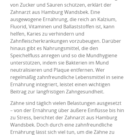
von Zucker und Säuren schützen, erklärt der
Zahnarzt aus Hamburg Wandsbek. Eine
ausgewogene Ernährung, die reich an Kalzium,
Fluorid, Vitaminen und Ballaststoffen ist, kann
helfen, Karies zu verhindern und
Zahnfleischerkrankungen vorzubeugen. Darüber
hinaus gibt es Nahrungsmittel, die den
Speichelfluss anregen und so die Mundhygiene
unterstützen, indem sie Bakterien im Mund
neutralisieren und Plaque entfernen. Wer
regelmäßig zahnfreundliche Lebensmittel in seine
Ernährung integriert, leistet einen wichtigen
Beitrag zur langfristigen Zahngesundheit.
Zähne sind täglich vielen Belastungen ausgesetzt
– von der Ernährung über äußere Einflüsse bis hin
zu Stress, berichtet der Zahnarzt aus Hamburg
Wandsbek. Doch durch eine zahnfreundliche
Ernährung lässt sich viel tun, um die Zähne zu