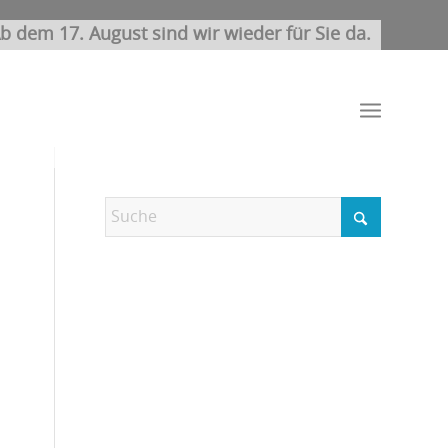
b dem 17. August sind wir wieder für Sie da.