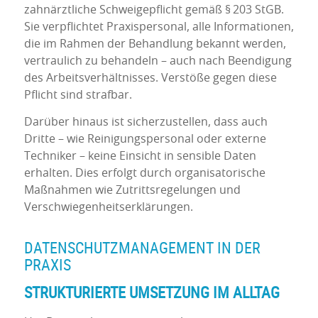
zahnärztliche Schweigepflicht gemäß § 203 StGB.
Sie verpflichtet Praxispersonal, alle Informationen,
die im Rahmen der Behandlung bekannt werden,
vertraulich zu behandeln – auch nach Beendigung
des Arbeitsverhältnisses. Verstöße gegen diese
Pflicht sind strafbar.
Darüber hinaus ist sicherzustellen, dass auch
Dritte – wie Reinigungspersonal oder externe
Techniker – keine Einsicht in sensible Daten
erhalten. Dies erfolgt durch organisatorische
Maßnahmen wie Zutrittsregelungen und
Verschwiegenheitserklärungen.
DATENSCHUTZMANAGEMENT IN DER
PRAXIS
STRUKTURIERTE UMSETZUNG IM ALLTAG