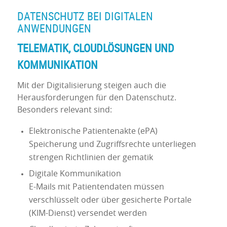
DATENSCHUTZ BEI DIGITALEN
ANWENDUNGEN
TELEMATIK, CLOUDLÖSUNGEN UND
KOMMUNIKATION
Mit der Digitalisierung steigen auch die
Herausforderungen für den Datenschutz.
Besonders relevant sind:
Elektronische Patientenakte (ePA)
Speicherung und Zugriffsrechte unterliegen
strengen Richtlinien der gematik
Digitale Kommunikation
E-Mails mit Patientendaten müssen
verschlüsselt oder über gesicherte Portale
(KIM-Dienst) versendet werden