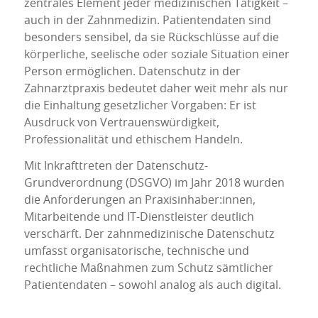
zentrales Element jeder medizinischen Tätigkeit –
auch in der Zahnmedizin. Patientendaten sind
besonders sensibel, da sie Rückschlüsse auf die
körperliche, seelische oder soziale Situation einer
Person ermöglichen. Datenschutz in der
Zahnarztpraxis bedeutet daher weit mehr als nur
die Einhaltung gesetzlicher Vorgaben: Er ist
Ausdruck von Vertrauenswürdigkeit,
Professionalität und ethischem Handeln.
Mit Inkrafttreten der Datenschutz-
Grundverordnung (DSGVO) im Jahr 2018 wurden
die Anforderungen an Praxisinhaber:innen,
Mitarbeitende und IT-Dienstleister deutlich
verschärft. Der zahnmedizinische Datenschutz
umfasst organisatorische, technische und
rechtliche Maßnahmen zum Schutz sämtlicher
Patientendaten – sowohl analog als auch digital.