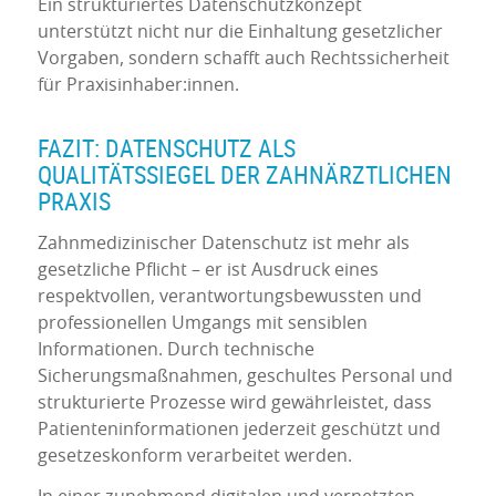
Ein strukturiertes Datenschutzkonzept
unterstützt nicht nur die Einhaltung gesetzlicher
Vorgaben, sondern schafft auch Rechtssicherheit
für Praxisinhaber:innen.
FAZIT: DATENSCHUTZ ALS
QUALITÄTSSIEGEL DER ZAHNÄRZTLICHEN
PRAXIS
Zahnmedizinischer Datenschutz ist mehr als
gesetzliche Pflicht – er ist Ausdruck eines
respektvollen, verantwortungsbewussten und
professionellen Umgangs mit sensiblen
Informationen. Durch technische
Sicherungsmaßnahmen, geschultes Personal und
strukturierte Prozesse wird gewährleistet, dass
Patienteninformationen jederzeit geschützt und
gesetzeskonform verarbeitet werden.