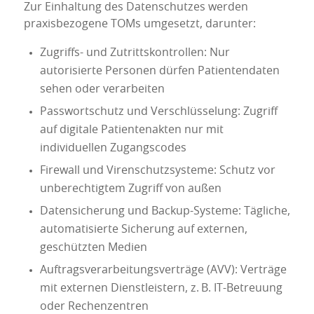
Zur Einhaltung des Datenschutzes werden
praxisbezogene TOMs umgesetzt, darunter:
Zugriffs- und Zutrittskontrollen: Nur
autorisierte Personen dürfen Patientendaten
sehen oder verarbeiten
Passwortschutz und Verschlüsselung: Zugriff
auf digitale Patientenakten nur mit
individuellen Zugangscodes
Firewall und Virenschutzsysteme: Schutz vor
unberechtigtem Zugriff von außen
Datensicherung und Backup-Systeme: Tägliche,
automatisierte Sicherung auf externen,
geschützten Medien
Auftragsverarbeitungsverträge (AVV): Verträge
mit externen Dienstleistern, z. B. IT-Betreuung
oder Rechenzentren