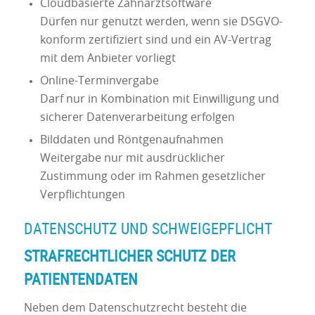
Cloudbasierte Zahnarztsoftware
Dürfen nur genutzt werden, wenn sie DSGVO-
konform zertifiziert sind und ein AV-Vertrag
mit dem Anbieter vorliegt
Online-Terminvergabe
Darf nur in Kombination mit Einwilligung und
sicherer Datenverarbeitung erfolgen
Bilddaten und Röntgenaufnahmen
Weitergabe nur mit ausdrücklicher
Zustimmung oder im Rahmen gesetzlicher
Verpflichtungen
DATENSCHUTZ UND SCHWEIGEPFLICHT
STRAFRECHTLICHER SCHUTZ DER
PATIENTENDATEN
Neben dem Datenschutzrecht besteht die