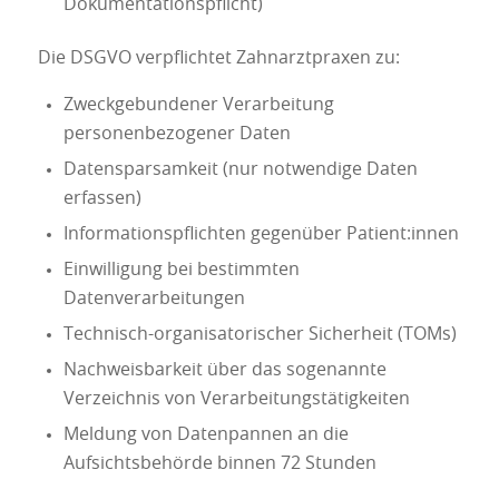
Dokumentationspflicht)
Die DSGVO verpflichtet Zahnarztpraxen zu:
Zweckgebundener Verarbeitung
personenbezogener Daten
Datensparsamkeit (nur notwendige Daten
erfassen)
Informationspflichten gegenüber Patient:innen
Einwilligung bei bestimmten
Datenverarbeitungen
Technisch-organisatorischer Sicherheit (TOMs)
Nachweisbarkeit über das sogenannte
Verzeichnis von Verarbeitungstätigkeiten
Meldung von Datenpannen an die
Aufsichtsbehörde binnen 72 Stunden