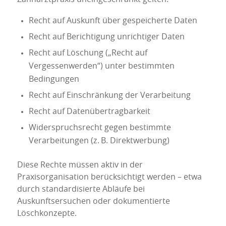
Recht auf Auskunft über gespeicherte Daten
Recht auf Berichtigung unrichtiger Daten
Recht auf Löschung („Recht auf
Vergessenwerden“) unter bestimmten
Bedingungen
Recht auf Einschränkung der Verarbeitung
Recht auf Datenübertragbarkeit
Widerspruchsrecht gegen bestimmte
Verarbeitungen (z. B. Direktwerbung)
Diese Rechte müssen aktiv in der
Praxisorganisation berücksichtigt werden – etwa
durch standardisierte Abläufe bei
Auskunftsersuchen oder dokumentierte
Löschkonzepte.