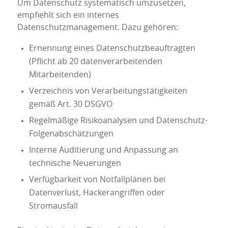
Um Datenschutz systematisch umzusetzen,
empfiehlt sich ein internes
Datenschutzmanagement. Dazu gehören:
Ernennung eines Datenschutzbeauftragten
(Pflicht ab 20 datenverarbeitenden
Mitarbeitenden)
Verzeichnis von Verarbeitungstätigkeiten
gemäß Art. 30 DSGVO
Regelmäßige Risikoanalysen und Datenschutz-
Folgenabschätzungen
Interne Auditierung und Anpassung an
technische Neuerungen
Verfügbarkeit von Notfallplänen bei
Datenverlust, Hackerangriffen oder
Stromausfall