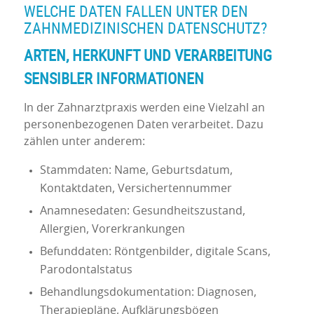
WELCHE DATEN FALLEN UNTER DEN
ZAHNMEDIZINISCHEN DATENSCHUTZ?
ARTEN, HERKUNFT UND VERARBEITUNG
SENSIBLER INFORMATIONEN
In der Zahnarztpraxis werden eine Vielzahl an
personenbezogenen Daten verarbeitet. Dazu
zählen unter anderem:
Stammdaten: Name, Geburtsdatum,
Kontaktdaten, Versichertennummer
Anamnesedaten: Gesundheitszustand,
Allergien, Vorerkrankungen
Befunddaten: Röntgenbilder, digitale Scans,
Parodontalstatus
Behandlungsdokumentation: Diagnosen,
Therapiepläne, Aufklärungsbögen