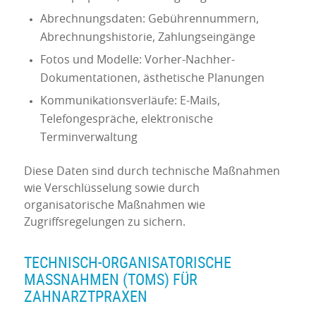
Abrechnungsdaten: Gebührennummern,
Abrechnungshistorie, Zahlungseingänge
Fotos und Modelle: Vorher-Nachher-
Dokumentationen, ästhetische Planungen
Kommunikationsverläufe: E-Mails,
Telefongespräche, elektronische
Terminverwaltung
Diese Daten sind durch technische Maßnahmen
wie Verschlüsselung sowie durch
organisatorische Maßnahmen wie
Zugriffsregelungen zu sichern.
TECHNISCH-ORGANISATORISCHE
MASSNAHMEN (TOMS) FÜR Z
AHNARZTPRAXEN