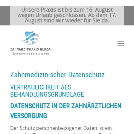
Unsere Praxis ist bis zum 16. August
wegen Urlaub geschlossen. Ab dem 17.
August sind wir wieder für Sie da.
Zahnmedizinischer Datenschutz
VERTRAULICHKEIT ALS
BEHANDLUNGSGRUNDLAGE
DATENSCHUTZ IN DER ZAHNÄRZTLICHEN
VERSORGUNG
Der Schutz personenbezogener Daten ist ein