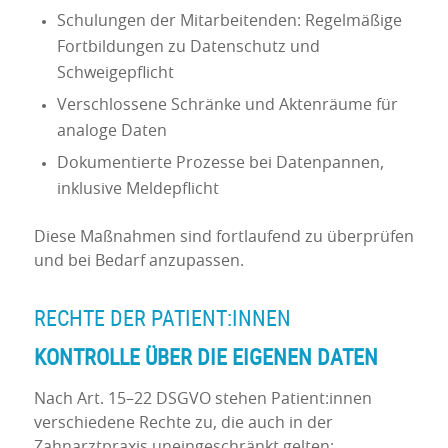
Schulungen der Mitarbeitenden: Regelmäßige
Fortbildungen zu Datenschutz und
Schweigepflicht
Verschlossene Schränke und Aktenräume für
analoge Daten
Dokumentierte Prozesse bei Datenpannen,
inklusive Meldepflicht
Diese Maßnahmen sind fortlaufend zu überprüfen
und bei Bedarf anzupassen.
RECHTE DER PATIENT:INNEN
KONTROLLE ÜBER DIE EIGENEN DATEN
Nach Art. 15–22 DSGVO stehen Patient:innen
verschiedene Rechte zu, die auch in der
Zahnarztpraxis uneingeschränkt gelten: