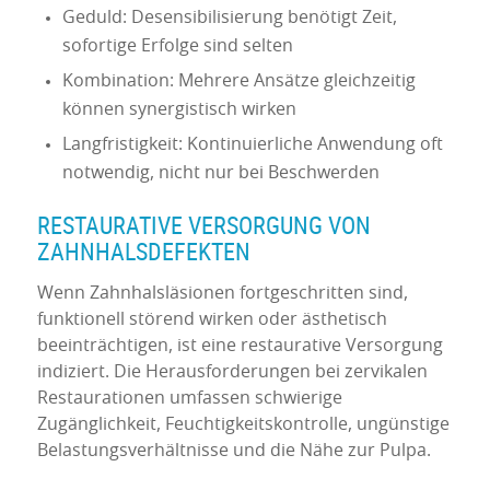
Geduld: Desensibilisierung benötigt Zeit,
sofortige Erfolge sind selten
Kombination: Mehrere Ansätze gleichzeitig
können synergistisch wirken
Langfristigkeit: Kontinuierliche Anwendung oft
notwendig, nicht nur bei Beschwerden
RESTAURATIVE VERSORGUNG VON
ZAHNHALSDEFEKTEN
Wenn Zahnhalsläsionen fortgeschritten sind,
funktionell störend wirken oder ästhetisch
beeinträchtigen, ist eine restaurative Versorgung
indiziert. Die Herausforderungen bei zervikalen
Restaurationen umfassen schwierige
Zugänglichkeit, Feuchtigkeitskontrolle, ungünstige
Belastungsverhältnisse und die Nähe zur Pulpa.