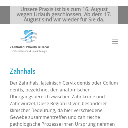
Unsere Praxis ist bis zum 16. August
wegen Urlaub geschlossen. Ab dem 17.
August sind wir wieder für Sie da.
Zahnhals
Der Zahnhals, lateinisch Cervix dentis oder Collum
dentis, bezeichnet den anatomischen
Übergangsbereich zwischen Zahnkrone und
Zahnwurzel. Diese Region ist von besonderer
klinischer Bedeutung, da hier verschiedene
Gewebe zusammentreffen und zahlreiche
pathologische Prozesse ihren Ursprung nehmen