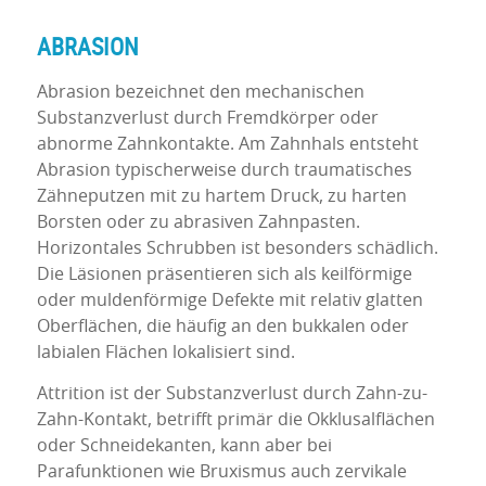
ABRASION
Abrasion bezeichnet den mechanischen
Substanzverlust durch Fremdkörper oder
abnorme Zahnkontakte. Am Zahnhals entsteht
Abrasion typischerweise durch traumatisches
Zähneputzen mit zu hartem Druck, zu harten
Borsten oder zu abrasiven Zahnpasten.
Horizontales Schrubben ist besonders schädlich.
Die Läsionen präsentieren sich als keilförmige
oder muldenförmige Defekte mit relativ glatten
Oberflächen, die häufig an den bukkalen oder
labialen Flächen lokalisiert sind.
Attrition ist der Substanzverlust durch Zahn-zu-
Zahn-Kontakt, betrifft primär die Okklusalflächen
oder Schneidekanten, kann aber bei
Parafunktionen wie Bruxismus auch zervikale