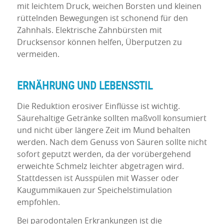
mit leichtem Druck, weichen Borsten und kleinen
rüttelnden Bewegungen ist schonend für den
Zahnhals. Elektrische Zahnbürsten mit
Drucksensor können helfen, Überputzen zu
vermeiden.
ERNÄHRUNG UND LEBENSSTIL
Die Reduktion erosiver Einflüsse ist wichtig.
Säurehaltige Getränke sollten maßvoll konsumiert
und nicht über längere Zeit im Mund behalten
werden. Nach dem Genuss von Säuren sollte nicht
sofort geputzt werden, da der vorübergehend
erweichte Schmelz leichter abgetragen wird.
Stattdessen ist Ausspülen mit Wasser oder
Kaugummikauen zur Speichelstimulation
empfohlen.
Bei parodontalen Erkrankungen ist die