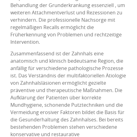
Behandlung der Grunderkrankung essenziell , um
weiteren Attachmentverlust und Rezessionen zu
verhindern. Die professionelle Nachsorge mit
regelmäßigen Recalls ermöglicht die
Früherkennung von Problemen und rechtzeitige
Intervention.
Zusammenfassend ist der Zahnhals eine
anatomisch und klinisch bedeutsame Region, die
anfällig für verschiedene pathologische Prozesse
ist. Das Verständnis der multifaktoriellen Ätiologie
von Zahnhalsläsionen ermöglicht gezielte
präventive und therapeutische Maßnahmen. Die
Aufklärung der Patienten über korrekte
Mundhygiene, schonende Putztechniken und die
Vermeidung erosiver Faktoren bildet die Basis für
die Gesunderhaltung des Zahnhalses. Bei bereits
bestehenden Problemen stehen verschiedene
konservative und restaurative