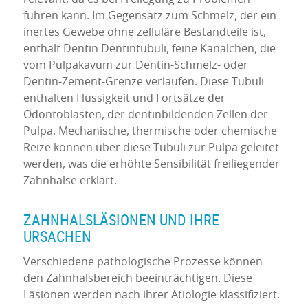
führen kann. Im Gegensatz zum Schmelz, der ein
inertes Gewebe ohne zelluläre Bestandteile ist,
enthält Dentin Dentintubuli, feine Kanälchen, die
vom Pulpakavum zur Dentin-Schmelz- oder
Dentin-Zement-Grenze verlaufen. Diese Tubuli
enthalten Flüssigkeit und Fortsätze der
Odontoblasten, der dentinbildenden Zellen der
Pulpa. Mechanische, thermische oder chemische
Reize können über diese Tubuli zur Pulpa geleitet
werden, was die erhöhte Sensibilität freiliegender
Zahnhälse erklärt.
ZAHNHALSLÄSIONEN UND IHRE
URSACHEN
Verschiedene pathologische Prozesse können
den Zahnhalsbereich beeinträchtigen. Diese
Läsionen werden nach ihrer Ätiologie klassifiziert.