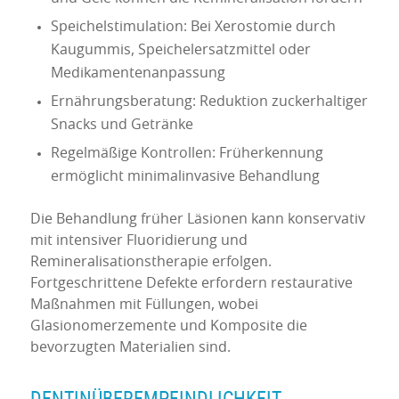
Speichelstimulation: Bei Xerostomie durch
Kaugummis, Speichelersatzmittel oder
Medikamentenanpassung
Ernährungsberatung: Reduktion zuckerhaltiger
Snacks und Getränke
Regelmäßige Kontrollen: Früherkennung
ermöglicht minimalinvasive Behandlung
Die Behandlung früher Läsionen kann konservativ
mit intensiver Fluoridierung und
Remineralisationstherapie erfolgen.
Fortgeschrittene Defekte erfordern restaurative
Maßnahmen mit Füllungen, wobei
Glasionomerzemente und Komposite die
bevorzugten Materialien sind.
DENTINÜBEREMPFINDLICHKEIT