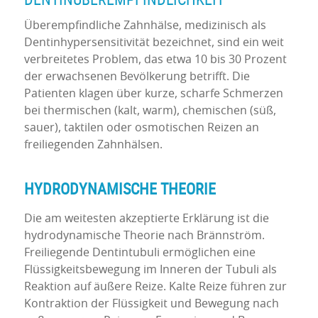
Überempfindliche Zahnhälse, medizinisch als
Dentinhypersensitivität bezeichnet, sind ein weit
verbreitetes Problem, das etwa 10 bis 30 Prozent
der erwachsenen Bevölkerung betrifft. Die
Patienten klagen über kurze, scharfe Schmerzen
bei thermischen (kalt, warm), chemischen (süß,
sauer), taktilen oder osmotischen Reizen an
freiliegenden Zahnhälsen.
HYDRODYNAMISCHE THEORIE
Die am weitesten akzeptierte Erklärung ist die
hydrodynamische Theorie nach Brännström.
Freiliegende Dentintubuli ermöglichen eine
Flüssigkeitsbewegung im Inneren der Tubuli als
Reaktion auf äußere Reize. Kalte Reize führen zur
Kontraktion der Flüssigkeit und Bewegung nach