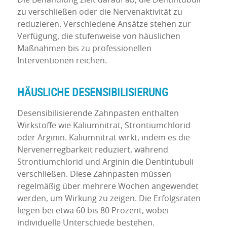
zu verschließen oder die Nervenaktivität zu
reduzieren. Verschiedene Ansätze stehen zur
Verfügung, die stufenweise von häuslichen
Maßnahmen bis zu professionellen
Interventionen reichen.
HÄUSLICHE DESENSIBILISIERUNG
Desensibilisierende Zahnpasten enthalten
Wirkstoffe wie Kaliumnitrat, Strontiumchlorid
oder Arginin. Kaliumnitrat wirkt, indem es die
Nervenerregbarkeit reduziert, während
Strontiumchlorid und Arginin die Dentintubuli
verschließen. Diese Zahnpasten müssen
regelmäßig über mehrere Wochen angewendet
werden, um Wirkung zu zeigen. Die Erfolgsraten
liegen bei etwa 60 bis 80 Prozent, wobei
individuelle Unterschiede bestehen.