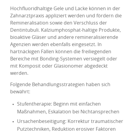
Hochfluoridhaltige Gele und Lacke können in der
Zahnarztpraxis appliziert werden und fördern die
Remineralisation sowie den Verschluss der
Dentintubuli. Kalziumphosphat-haltige Produkte,
bioaktive Gläser und andere remineralisierende
Agenzien werden ebenfalls eingesetzt. In
hartnäckigen Fällen können die freiliegenden
Bereiche mit Bonding-Systemen versiegelt oder
mit Komposit oder Glasionomer abgedeckt
werden.
Folgende Behandlungsstrategien haben sich
bewährt:
Stufentherapie: Beginn mit einfachen
Maßnahmen, Eskalation bei Nichtansprechen
Ursachenbeseitigung: Korrektur traumatischer
Putztechniken, Reduktion erosiver Faktoren