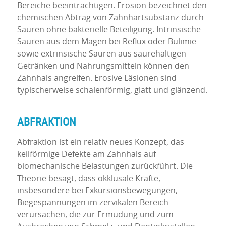
Bereiche beeinträchtigen. Erosion bezeichnet den
chemischen Abtrag von Zahnhartsubstanz durch
Säuren ohne bakterielle Beteiligung. Intrinsische
Säuren aus dem Magen bei Reflux oder Bulimie
sowie extrinsische Säuren aus säurehaltigen
Getränken und Nahrungsmitteln können den
Zahnhals angreifen. Erosive Läsionen sind
typischerweise schalenförmig, glatt und glänzend.
ABFRAKTION
Abfraktion ist ein relativ neues Konzept, das
keilförmige Defekte am Zahnhals auf
biomechanische Belastungen zurückführt. Die
Theorie besagt, dass okklusale Kräfte,
insbesondere bei Exkursionsbewegungen,
Biegespannungen im zervikalen Bereich
verursachen, die zur Ermüdung und zum