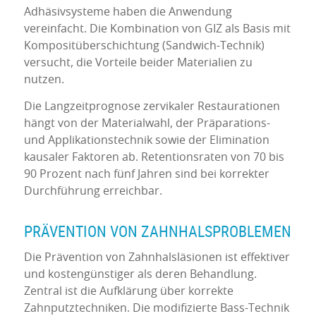
Adhäsivsysteme haben die Anwendung
vereinfacht. Die Kombination von GIZ als Basis mit
Kompositüberschichtung (Sandwich-Technik)
versucht, die Vorteile beider Materialien zu
nutzen.
Die Langzeitprognose zervikaler Restaurationen
hängt von der Materialwahl, der Präparations-
und Applikationstechnik sowie der Elimination
kausaler Faktoren ab. Retentionsraten von 70 bis
90 Prozent nach fünf Jahren sind bei korrekter
Durchführung erreichbar.
PRÄVENTION VON ZAHNHALSPROBLEMEN
Die Prävention von Zahnhalsläsionen ist effektiver
und kostengünstiger als deren Behandlung.
Zentral ist die Aufklärung über korrekte
Zahnputztechniken. Die modifizierte Bass-Technik