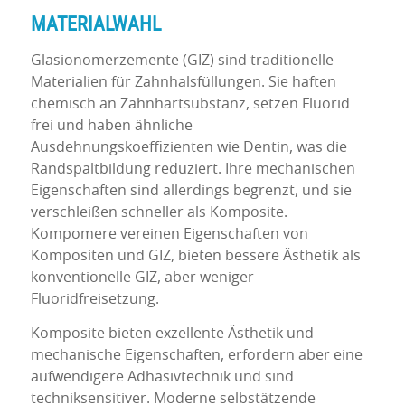
MATERIALWAHL
Glasionomerzemente (GIZ) sind traditionelle
Materialien für Zahnhalsfüllungen. Sie haften
chemisch an Zahnhartsubstanz, setzen Fluorid
frei und haben ähnliche
Ausdehnungskoeffizienten wie Dentin, was die
Randspaltbildung reduziert. Ihre mechanischen
Eigenschaften sind allerdings begrenzt, und sie
verschleißen schneller als Komposite.
Kompomere vereinen Eigenschaften von
Kompositen und GIZ, bieten bessere Ästhetik als
konventionelle GIZ, aber weniger
Fluoridfreisetzung.
Komposite bieten exzellente Ästhetik und
mechanische Eigenschaften, erfordern aber eine
aufwendigere Adhäsivtechnik und sind
techniksensitiver. Moderne selbstätzende