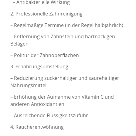
– Antibakterielle Wirkung
2. Professionelle Zahnreinigung
– Regelmäßige Termine (in der Regel halbjährlich)
– Entfernung von Zahnstein und hartnäckigen
Belägen
– Politur der Zahnoberflächen
3. Ernährungsumstellung
– Reduzierung zuckerhaltiger und säurehaltiger
Nahrungsmittel
– Erhöhung der Aufnahme von Vitamin C und
anderen Antioxidantien
– Ausreichende Flüssigkeitszufuhr
4. Raucherentwöhnung