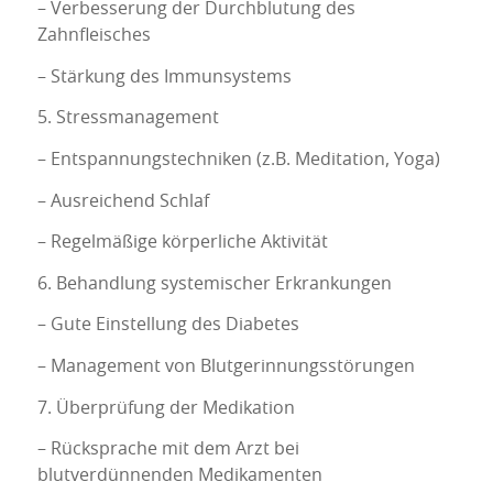
– Verbesserung der Durchblutung des
Zahnfleisches
– Stärkung des Immunsystems
5. Stressmanagement
– Entspannungstechniken (z.B. Meditation, Yoga)
– Ausreichend Schlaf
– Regelmäßige körperliche Aktivität
6. Behandlung systemischer Erkrankungen
– Gute Einstellung des Diabetes
– Management von Blutgerinnungsstörungen
7. Überprüfung der Medikation
– Rücksprache mit dem Arzt bei
blutverdünnenden Medikamenten