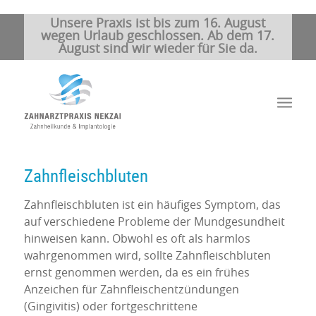
Unsere Praxis ist bis zum 16. August
wegen Urlaub geschlossen. Ab dem 17.
August sind wir wieder für Sie da.
Zahnfleischbluten
Zahnfleischbluten ist ein häufiges Symptom, das
auf verschiedene Probleme der Mundgesundheit
hinweisen kann. Obwohl es oft als harmlos
wahrgenommen wird, sollte Zahnfleischbluten
ernst genommen werden, da es ein frühes
Anzeichen für Zahnfleischentzündungen
(Gingivitis) oder fortgeschrittene