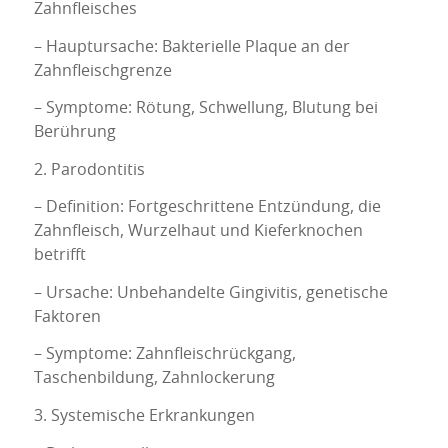
Zahnfleisches
– Hauptursache: Bakterielle Plaque an der
Zahnfleischgrenze
– Symptome: Rötung, Schwellung, Blutung bei
Berührung
2. Parodontitis
– Definition: Fortgeschrittene Entzündung, die
Zahnfleisch, Wurzelhaut und Kieferknochen
betrifft
– Ursache: Unbehandelte Gingivitis, genetische
Faktoren
– Symptome: Zahnfleischrückgang,
Taschenbildung, Zahnlockerung
3. Systemische Erkrankungen