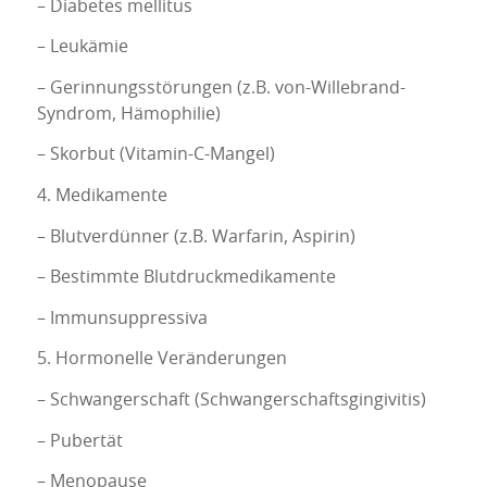
– Diabetes mellitus
– Leukämie
– Gerinnungsstörungen (z.B. von-Willebrand-
Syndrom, Hämophilie)
– Skorbut (Vitamin-C-Mangel)
4. Medikamente
– Blutverdünner (z.B. Warfarin, Aspirin)
– Bestimmte Blutdruckmedikamente
– Immunsuppressiva
5. Hormonelle Veränderungen
– Schwangerschaft (Schwangerschaftsgingivitis)
– Pubertät
– Menopause