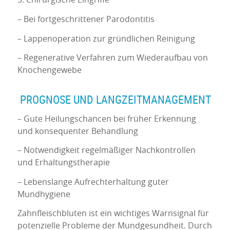
5. Chirurgische Eingriffe
– Bei fortgeschrittener Parodontitis
– Lappenoperation zur gründlichen Reinigung
– Regenerative Verfahren zum Wiederaufbau von
Knochengewebe
PROGNOSE UND LANGZEITMANAGEMENT
– Gute Heilungschancen bei früher Erkennung
und konsequenter Behandlung
– Notwendigkeit regelmäßiger Nachkontrollen
und Erhaltungstherapie
– Lebenslange Aufrechterhaltung guter
Mundhygiene
Zahnfleischbluten ist ein wichtiges Warnsignal für
potenzielle Probleme der Mundgesundheit. Durch