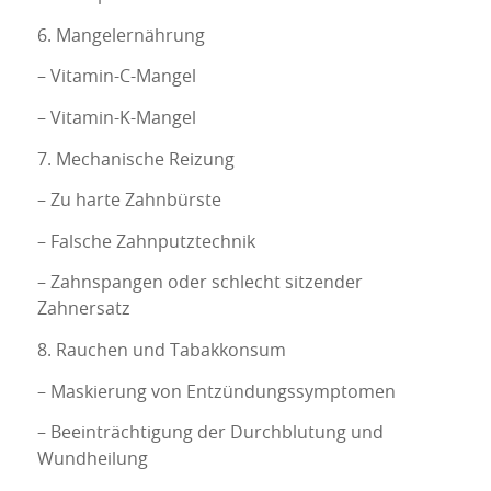
6. Mangelernährung
– Vitamin-C-Mangel
– Vitamin-K-Mangel
7. Mechanische Reizung
– Zu harte Zahnbürste
– Falsche Zahnputztechnik
– Zahnspangen oder schlecht sitzender
Zahnersatz
8. Rauchen und Tabakkonsum
– Maskierung von Entzündungssymptomen
– Beeinträchtigung der Durchblutung und
Wundheilung