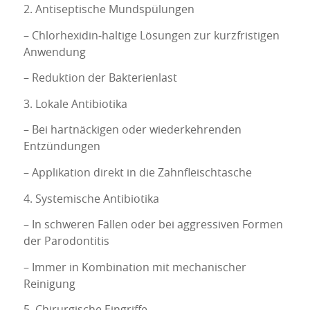
2. Antiseptische Mundspülungen
– Chlorhexidin-haltige Lösungen zur kurzfristigen
Anwendung
– Reduktion der Bakterienlast
3. Lokale Antibiotika
– Bei hartnäckigen oder wiederkehrenden
Entzündungen
– Applikation direkt in die Zahnfleischtasche
4. Systemische Antibiotika
– In schweren Fällen oder bei aggressiven Formen
der Parodontitis
– Immer in Kombination mit mechanischer
Reinigung