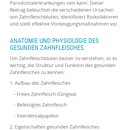
Parodontalerkrankungen sein kann. Dieser
Beitrag beleuchtet die verschiedenen Ursachen
von Zahnfleischbluten, identifiziert Risikofaktoren
und stellt effektive Vorbeugungsmaßnahmen vor.
ANATOMIE UND PHYSIOLOGIE DES
GESUNDEN ZAHNFLEISCHES
Um Zahnfleischbluten besser zu verstehen, ist es
wichtig, die Struktur und Funktion des gesunden
Zahnfleisches zu kennen:
1. Aufbau des Zahnfleisches
– Freies Zahnfleisch (Gingiva)
– Befestigtes Zahnfleisch
– Interdentalpapillen
2. Eigenschaften gesunden Zahnfleisches