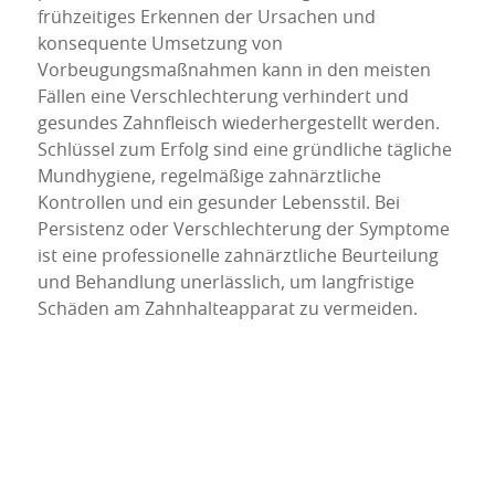
frühzeitiges Erkennen der Ursachen und
konsequente Umsetzung von
Vorbeugungsmaßnahmen kann in den meisten
Fällen eine Verschlechterung verhindert und
gesundes Zahnfleisch wiederhergestellt werden.
Schlüssel zum Erfolg sind eine gründliche tägliche
Mundhygiene, regelmäßige zahnärztliche
Kontrollen und ein gesunder Lebensstil. Bei
Persistenz oder Verschlechterung der Symptome
ist eine professionelle zahnärztliche Beurteilung
und Behandlung unerlässlich, um langfristige
Schäden am Zahnhalteapparat zu vermeiden.