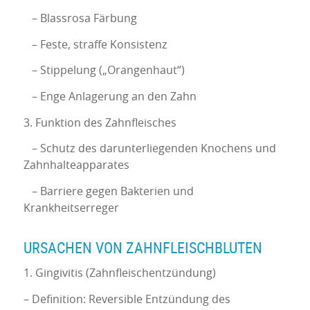
– Blassrosa Färbung
– Feste, straffe Konsistenz
– Stippelung („Orangenhaut“)
– Enge Anlagerung an den Zahn
3. Funktion des Zahnfleisches
– Schutz des darunterliegenden Knochens und
Zahnhalteapparates
– Barriere gegen Bakterien und
Krankheitserreger
URSACHEN VON ZAHNFLEISCHBLUTEN
1. Gingivitis (Zahnfleischentzündung)
– Definition: Reversible Entzündung des