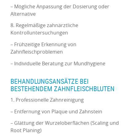
– Mögliche Anpassung der Dosierung oder
Alternative
8. Regelmäßige zahnärztliche
Kontrolluntersuchungen
– Frühzeitige Erkennung von
Zahnfleischproblemen
– Individuelle Beratung zur Mundhygiene
BEHANDLUNGSANSÄTZE BEI
BESTEHENDEM ZAHNFLEISCHBLUTEN
1. Professionelle Zahnreinigung
– Entfernung von Plaque und Zahnstein
– Glättung der Wurzeloberflächen (Scaling und
Root Planing)