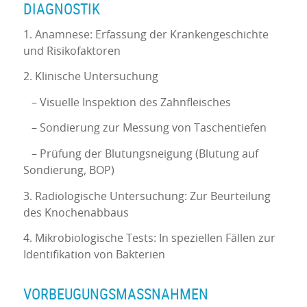
DIAGNOSTIK
1. Anamnese: Erfassung der Krankengeschichte
und Risikofaktoren
2. Klinische Untersuchung
– Visuelle Inspektion des Zahnfleisches
– Sondierung zur Messung von Taschentiefen
– Prüfung der Blutungsneigung (Blutung auf
Sondierung, BOP)
3. Radiologische Untersuchung: Zur Beurteilung
des Knochenabbaus
4. Mikrobiologische Tests: In speziellen Fällen zur
Identifikation von Bakterien
VORBEUGUNGSMASSNAHMEN