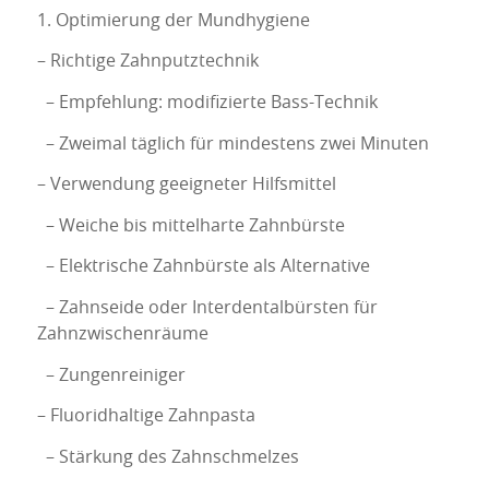
1. Optimierung der Mundhygiene
– Richtige Zahnputztechnik
– Empfehlung: modifizierte Bass-Technik
– Zweimal täglich für mindestens zwei Minuten
– Verwendung geeigneter Hilfsmittel
– Weiche bis mittelharte Zahnbürste
– Elektrische Zahnbürste als Alternative
– Zahnseide oder Interdentalbürsten für
Zahnzwischenräume
– Zungenreiniger
– Fluoridhaltige Zahnpasta
– Stärkung des Zahnschmelzes