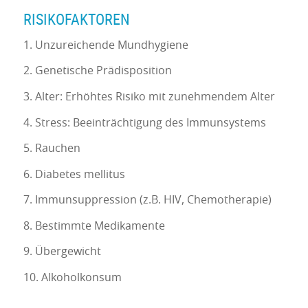
RISIKOFAKTOREN
1. Unzureichende Mundhygiene
2. Genetische Prädisposition
3. Alter: Erhöhtes Risiko mit zunehmendem Alter
4. Stress: Beeinträchtigung des Immunsystems
5. Rauchen
6. Diabetes mellitus
7. Immunsuppression (z.B. HIV, Chemotherapie)
8. Bestimmte Medikamente
9. Übergewicht
10. Alkoholkonsum