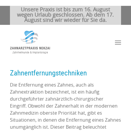
Unsere Praxis ist bis zum 16. August
wegen Urlaub geschlossen. Ab dem 17.
August sind wir wieder für Sie da.
Zahnentfernungstechniken
Die Entfernung eines Zahnes, auch als
Zahnextraktion bezeichnet, ist ein häufig
durchgeführter zahnärztlich-chirurgischer
Eingriff. Obwohl der Zahnerhalt in der modernen
Zahnmedizin oberste Priorität hat, gibt es
Situationen, in denen die Entfernung eines Zahnes
unumgänglich ist. Dieser Beitrag beleuchtet