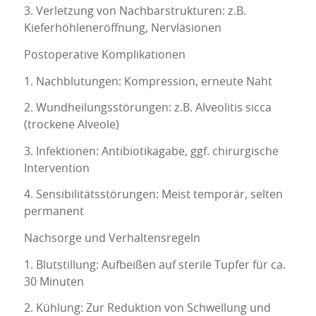
3. Verletzung von Nachbarstrukturen: z.B.
Kieferhöhleneröffnung, Nervläsionen
Postoperative Komplikationen
1. Nachblutungen: Kompression, erneute Naht
2. Wundheilungsstörungen: z.B. Alveolitis sicca
(trockene Alveole)
3. Infektionen: Antibiotikagabe, ggf. chirurgische
Intervention
4. Sensibilitätsstörungen: Meist temporär, selten
permanent
Nachsorge und Verhaltensregeln
1. Blutstillung: Aufbeißen auf sterile Tupfer für ca.
30 Minuten
2. Kühlung: Zur Reduktion von Schwellung und