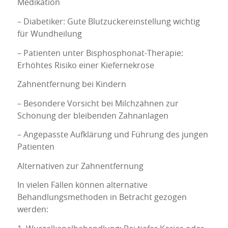
Medikation
– Diabetiker: Gute Blutzuckereinstellung wichtig
für Wundheilung
– Patienten unter Bisphosphonat-Therapie:
Erhöhtes Risiko einer Kiefernekrose
Zahnentfernung bei Kindern
– Besondere Vorsicht bei Milchzähnen zur
Schonung der bleibenden Zahnanlagen
– Angepasste Aufklärung und Führung des jungen
Patienten
Alternativen zur Zahnentfernung
In vielen Fällen können alternative
Behandlungsmethoden in Betracht gezogen
werden: