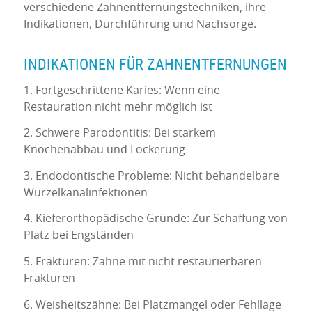
verschiedene Zahnentfernungstechniken, ihre
Indikationen, Durchführung und Nachsorge.
INDIKATIONEN FÜR ZAHNENTFERNUNGEN
1. Fortgeschrittene Karies: Wenn eine
Restauration nicht mehr möglich ist
2. Schwere Parodontitis: Bei starkem
Knochenabbau und Lockerung
3. Endodontische Probleme: Nicht behandelbare
Wurzelkanalinfektionen
4. Kieferorthopädische Gründe: Zur Schaffung von
Platz bei Engständen
5. Frakturen: Zähne mit nicht restaurierbaren
Frakturen
6. Weisheitszähne: Bei Platzmangel oder Fehllage