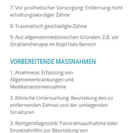
7. Vor prothetischer Versorgung: Entfernung nicht
erhaltungswürdiger Zähne
8. Traumatisch geschädigte Zähne
9. Aus allgemeinmedizinischen Gründen: Z.B. vor
Strahlentherapie im Kopf-Hals-Bereich
VORBEREITENDE MASSNAHMEN
1. Anamnese: Erfassung von
Allgemeinerkrankungen und
Medikamenteneinnahme
2. Klinische Untersuchung: Beurteilung des zu
entfernenden Zahnes und der umliegenden
Strukturen
3. Röntgendiagnostik: Panoramaaufnahme oder
Einzelzahnfilm zur Beurteilung von