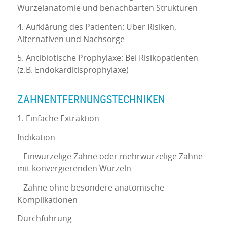
Wurzelanatomie und benachbarten Strukturen
4. Aufklärung des Patienten: Über Risiken,
Alternativen und Nachsorge
5. Antibiotische Prophylaxe: Bei Risikopatienten
(z.B. Endokarditisprophylaxe)
ZAHNENTFERNUNGSTECHNIKEN
1. Einfache Extraktion
Indikation
– Einwurzelige Zähne oder mehrwurzelige Zähne
mit konvergierenden Wurzeln
– Zähne ohne besondere anatomische
Komplikationen
Durchführung