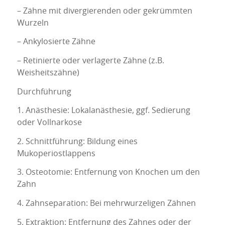
– Zähne mit divergierenden oder gekrümmten
Wurzeln
– Ankylosierte Zähne
– Retinierte oder verlagerte Zähne (z.B.
Weisheitszähne)
Durchführung
1. Anästhesie: Lokalanästhesie, ggf. Sedierung
oder Vollnarkose
2. Schnittführung: Bildung eines
Mukoperiostlappens
3. Osteotomie: Entfernung von Knochen um den
Zahn
4. Zahnseparation: Bei mehrwurzeligen Zähnen
5. Extraktion: Entfernung des Zahnes oder der