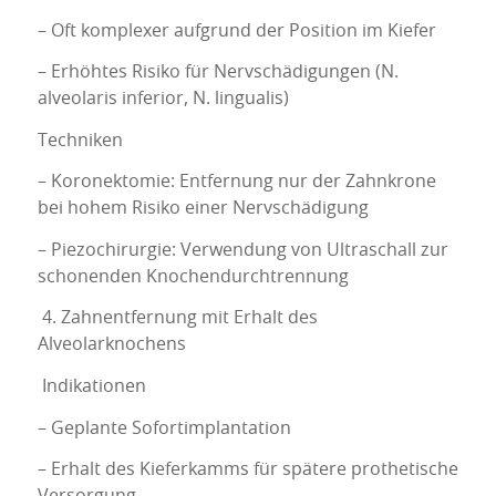
– Oft komplexer aufgrund der Position im Kiefer
– Erhöhtes Risiko für Nervschädigungen (N.
alveolaris inferior, N. lingualis)
Techniken
– Koronektomie: Entfernung nur der Zahnkrone
bei hohem Risiko einer Nervschädigung
– Piezochirurgie: Verwendung von Ultraschall zur
schonenden Knochendurchtrennung
4. Zahnentfernung mit Erhalt des
Alveolarknochens
Indikationen
– Geplante Sofortimplantation
– Erhalt des Kieferkamms für spätere prothetische