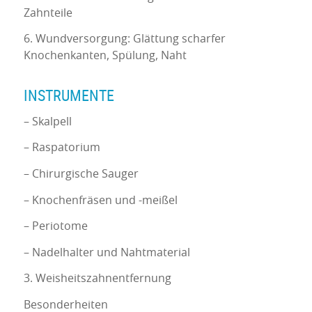
Zahnteile
6. Wundversorgung: Glättung scharfer
Knochenkanten, Spülung, Naht
INSTRUMENTE
– Skalpell
– Raspatorium
– Chirurgische Sauger
– Knochenfräsen und -meißel
– Periotome
– Nadelhalter und Nahtmaterial
3. Weisheitszahnentfernung
Besonderheiten