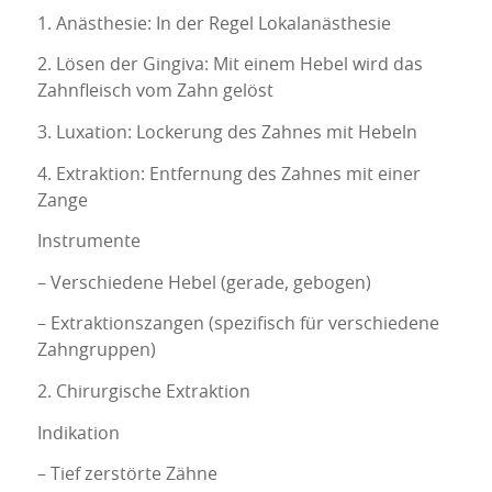
1. Anästhesie: In der Regel Lokalanästhesie
2. Lösen der Gingiva: Mit einem Hebel wird das
Zahnfleisch vom Zahn gelöst
3. Luxation: Lockerung des Zahnes mit Hebeln
4. Extraktion: Entfernung des Zahnes mit einer
Zange
Instrumente
– Verschiedene Hebel (gerade, gebogen)
– Extraktionszangen (spezifisch für verschiedene
Zahngruppen)
2. Chirurgische Extraktion
Indikation
– Tief zerstörte Zähne