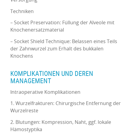
Versorgung
Techniken
– Socket Preservation: Füllung der Alveole mit
Knochenersatzmaterial
– Socket Shield Technique: Belassen eines Teils
der Zahnwurzel zum Erhalt des bukkalen
Knochens
KOMPLIKATIONEN UND DEREN
MANAGEMENT
Intraoperative Komplikationen
1. Wurzelfrakturen: Chirurgische Entfernung der
Wurzelreste
2. Blutungen: Kompression, Naht, ggf. lokale
Hämostyptika