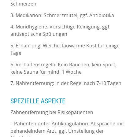
Schmerzen
3. Medikation: Schmerzmittel, ggf. Antibiotika
4. Mundhygiene: Vorsichtige Reinigung, ggf.
antiseptische Spülungen
5. Ernährung: Weiche, lauwarme Kost für einige
Tage
6. Verhaltensregeln: Kein Rauchen, kein Sport,
keine Sauna für mind. 1 Woche
7. Nahtentfernung: In der Regel nach 7-10 Tagen
SPEZIELLE ASPEKTE
Zahnentfernung bei Risikopatienten
– Patienten unter Antikoagulation: Absprache mit
behandelndem Arzt, ggf. Umstellung der