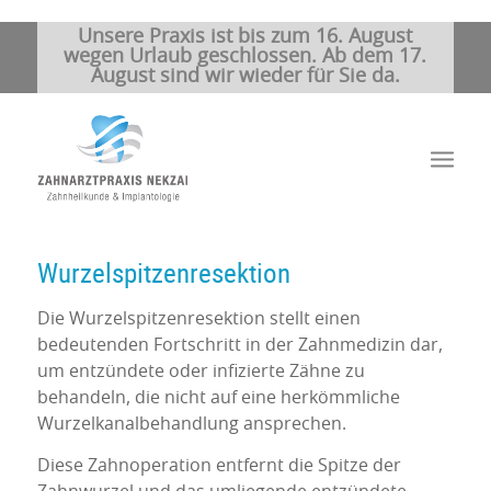
Unsere Praxis ist bis zum 16. August
wegen Urlaub geschlossen. Ab dem 17.
August sind wir wieder für Sie da.
Wurzelspitzenresektion
Die Wurzelspitzenresektion stellt einen
bedeutenden Fortschritt in der Zahnmedizin dar,
um entzündete oder infizierte Zähne zu
behandeln, die nicht auf eine herkömmliche
Wurzelkanalbehandlung ansprechen.
Diese Zahnoperation entfernt die Spitze der