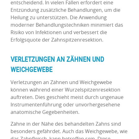
entscheidend. In vielen Fällen erfordert eine
Entzündung zusätzliche Behandlungen, um die
Heilung zu unterstützen. Die Anwendung
moderner Behandlungstechniken minimiert das
Risiko von Infektionen und verbessert die
Erfolgsquote der Zahnspitzenresektion.
VERLETZUNGEN AN ZÄHNEN UND
WEICHGEWEBE
Verletzungen an Zähnen und Weichgewebe
können während einer Wurzelspitzenresektion
auftreten. Dies geschieht meist durch ungenaue
Instrumentenführung oder unvorhergesehene
anatomische Gegebenheiten.
Zähne in der Nähe des behandelten Zahns sind
besonders gefährdet. Auch das Weichgewebe, wie
das Zahnfleisch, kann betroffen sein. Diese