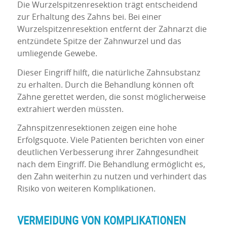
Die Wurzelspitzenresektion trägt entscheidend
zur Erhaltung des Zahns bei. Bei einer
Wurzelspitzenresektion entfernt der Zahnarzt die
entzündete Spitze der Zahnwurzel und das
umliegende Gewebe.
Dieser Eingriff hilft, die natürliche Zahnsubstanz
zu erhalten. Durch die Behandlung können oft
Zähne gerettet werden, die sonst möglicherweise
extrahiert werden müssten.
Zahnspitzenresektionen zeigen eine hohe
Erfolgsquote. Viele Patienten berichten von einer
deutlichen Verbesserung ihrer Zahngesundheit
nach dem Eingriff. Die Behandlung ermöglicht es,
den Zahn weiterhin zu nutzen und verhindert das
Risiko von weiteren Komplikationen.
VERMEIDUNG VON KOMPLIKATIONEN