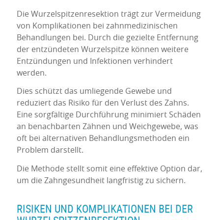
Die Wurzelspitzenresektion trägt zur Vermeidung
von Komplikationen bei zahnmedizinischen
Behandlungen bei. Durch die gezielte Entfernung
der entzündeten Wurzelspitze können weitere
Entzündungen und Infektionen verhindert
werden.
Dies schützt das umliegende Gewebe und
reduziert das Risiko für den Verlust des Zahns.
Eine sorgfältige Durchführung minimiert Schäden
an benachbarten Zähnen und Weichgewebe, was
oft bei alternativen Behandlungsmethoden ein
Problem darstellt.
Die Methode stellt somit eine effektive Option dar,
um die Zahngesundheit langfristig zu sichern.
RISIKEN UND KOMPLIKATIONEN BEI DER