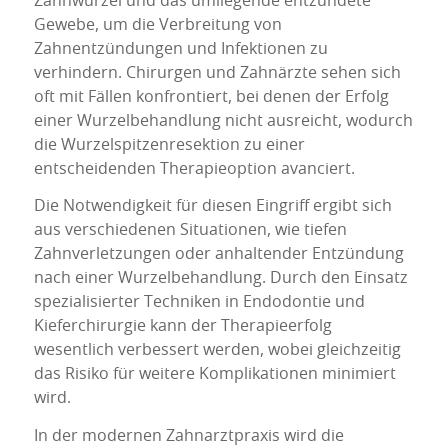
Zahnwurzel und das umliegende entzündete
Gewebe, um die Verbreitung von
Zahnentzündungen und Infektionen zu
verhindern. Chirurgen und Zahnärzte sehen sich
oft mit Fällen konfrontiert, bei denen der Erfolg
einer Wurzelbehandlung nicht ausreicht, wodurch
die Wurzelspitzenresektion zu einer
entscheidenden Therapieoption avanciert.
Die Notwendigkeit für diesen Eingriff ergibt sich
aus verschiedenen Situationen, wie tiefen
Zahnverletzungen oder anhaltender Entzündung
nach einer Wurzelbehandlung. Durch den Einsatz
spezialisierter Techniken in Endodontie und
Kieferchirurgie kann der Therapieerfolg
wesentlich verbessert werden, wobei gleichzeitig
das Risiko für weitere Komplikationen minimiert
wird.
In der modernen Zahnarztpraxis wird die