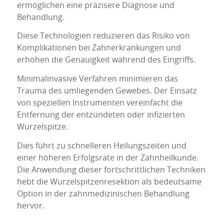
ermöglichen eine präzisere Diagnose und
Behandlung.
Diese Technologien reduzieren das Risiko von
Komplikationen bei Zahnerkrankungen und
erhöhen die Genauigkeit während des Eingriffs.
Minimalinvasive Verfahren minimieren das
Trauma des umliegenden Gewebes. Der Einsatz
von speziellen Instrumenten vereinfacht die
Entfernung der entzündeten oder infizierten
Wurzelspitze.
Dies führt zu schnelleren Heilungszeiten und
einer höheren Erfolgsrate in der Zahnheilkunde.
Die Anwendung dieser fortschrittlichen Techniken
hebt die Wurzelspitzenresektion als bedeutsame
Option in der zahnmedizinischen Behandlung
hervor.