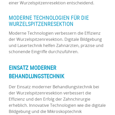
einer Wurzelspitzenresektion entscheidend.
MODERNE TECHNOLOGIEN FÜR DIE
WURZELSPITZENRESEKTION
Moderne Technologien verbessern die Effizienz
der Wurzelspitzenresektion. Digitale Bildgebung
und Lasertechnik helfen Zahnärzten, präzise und
schonende Eingriffe durchzuführen.
EINSATZ MODERNER
BEHANDLUNGSTECHNIK
Der Einsatz moderner Behandlungstechnik bei
der Wurzelspitzenresektion verbessert die
Effizienz und den Erfolg der Zahnchirurgie
erheblich. Innovative Technologien wie die digitale
Bildgebung und die Mikroskoptechnik