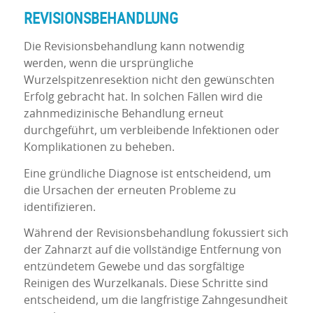
REVISIONSBEHANDLUNG
Die Revisionsbehandlung kann notwendig
werden, wenn die ursprüngliche
Wurzelspitzenresektion nicht den gewünschten
Erfolg gebracht hat. In solchen Fällen wird die
zahnmedizinische Behandlung erneut
durchgeführt, um verbleibende Infektionen oder
Komplikationen zu beheben.
Eine gründliche Diagnose ist entscheidend, um
die Ursachen der erneuten Probleme zu
identifizieren.
Während der Revisionsbehandlung fokussiert sich
der Zahnarzt auf die vollständige Entfernung von
entzündetem Gewebe und das sorgfältige
Reinigen des Wurzelkanals. Diese Schritte sind
entscheidend, um die langfristige Zahngesundheit