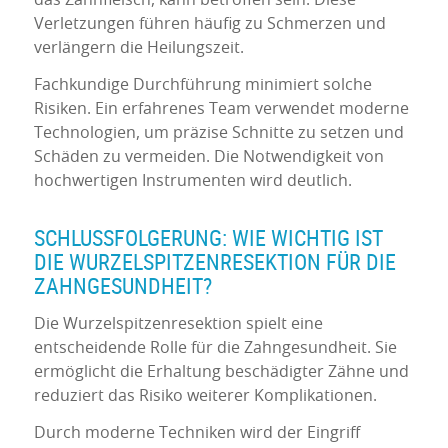
Verletzungen führen häufig zu Schmerzen und
verlängern die Heilungszeit.
Fachkundige Durchführung minimiert solche
Risiken. Ein erfahrenes Team verwendet moderne
Technologien, um präzise Schnitte zu setzen und
Schäden zu vermeiden. Die Notwendigkeit von
hochwertigen Instrumenten wird deutlich.
SCHLUSSFOLGERUNG: WIE WICHTIG IST
DIE WURZELSPITZENRESEKTION FÜR DIE
ZAHNGESUNDHEIT?
Die Wurzelspitzenresektion spielt eine
entscheidende Rolle für die Zahngesundheit. Sie
ermöglicht die Erhaltung beschädigter Zähne und
reduziert das Risiko weiterer Komplikationen.
Durch moderne Techniken wird der Eingriff