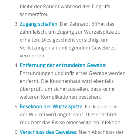
bleibt der Patient während des Eingriffs
schmerzfrei.
Zugang schaffen
: Der Zahnarzt öffnet das
Zahnfleisch, um Zugang zur Wurzelspitze zu
erhalten. Dies geschieht vorsichtig, um
Verletzungen an umliegendem Gewebe zu
vermeiden.
Entfernung der entzündeten Gewebe
:
Entzündungen und infiziertes Gewebe werden
entfernt. Die Knochenhaut wird ebenfalls
überprüft, um sicherzustellen, dass keine
weiteren Komplikationen bestehen.
Resektion der Wurzelspitze
: Ein kleiner Teil
der Wurzel wird abgetrennt. Dieser Schritt
reduziert das Risiko einer weiteren Infektion.
Verschluss des Gewebes
: Nach Abschluss der