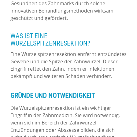
Gesundheit des Zahnmarks durch solche
innovativen Behandlungsmethoden wirksam
geschützt und gefördert.
WAS IST EINE
WURZELSPITZENRESEKTION?
Eine Wurzelspitzenresektion entfernt entzündetes
Gewebe und die Spitze der Zahnwurzel. Dieser
Eingriff rettet den Zahn, indem er Infektionen
bekämpft und weiteren Schaden verhindert.
GRÜNDE UND NOTWENDIGKEIT
Die Wurzelspitzenresektion ist ein wichtiger
Eingriff in der Zahnmedizin. Sie wird notwendig,
wenn sich im Bereich der Zahnwurzel
Entzündungen oder Abszesse bilden, die sich