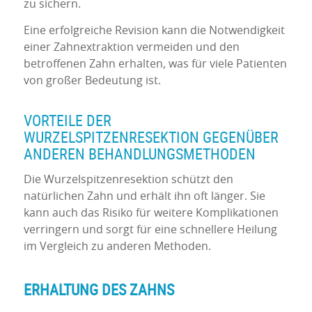
zu sichern.
Eine erfolgreiche Revision kann die Notwendigkeit
einer Zahnextraktion vermeiden und den
betroffenen Zahn erhalten, was für viele Patienten
von großer Bedeutung ist.
VORTEILE DER
WURZELSPITZENRESEKTION GEGENÜBER
ANDEREN BEHANDLUNGSMETHODEN
Die Wurzelspitzenresektion schützt den
natürlichen Zahn und erhält ihn oft länger. Sie
kann auch das Risiko für weitere Komplikationen
verringern und sorgt für eine schnellere Heilung
im Vergleich zu anderen Methoden.
ERHALTUNG DES ZAHNS