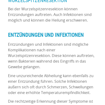
WURZELSPITZENRESEKTION
Bei der Wurzelspitzenresektion können
Entzündungen auftreten. Auch Infektionen sind
möglich und können die Heilung erschweren.
ENTZÜNDUNGEN UND INFEKTIONEN
Entzündungen und Infektionen sind mögliche
Komplikationen nach einer
Wurzelspitzenresektion. Diese können auftreten,
wenn Bakterien während des Eingriffs in das
Gewebe gelangen.
Eine unzureichende Abheilung kann ebenfalls zu
einer Entzündung führen. Solche Infektionen
äußern sich oft durch Schmerzen, Schwellungen
oder eine erhöhte Temperaturempfindlichkeit.
Die rechtzeitige Erkennung dieser Symptome ist