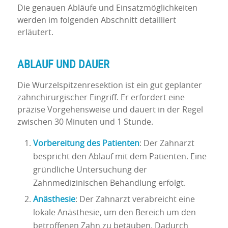
Die genauen Abläufe und Einsatzmöglichkeiten
werden im folgenden Abschnitt detailliert
erläutert.
ABLAUF UND DAUER
Die Wurzelspitzenresektion ist ein gut geplanter
zahnchirurgischer Eingriff. Er erfordert eine
präzise Vorgehensweise und dauert in der Regel
zwischen 30 Minuten und 1 Stunde.
Vorbereitung des Patienten
: Der Zahnarzt
bespricht den Ablauf mit dem Patienten. Eine
gründliche Untersuchung der
Zahnmedizinischen Behandlung erfolgt.
Anästhesie
: Der Zahnarzt verabreicht eine
lokale Anästhesie, um den Bereich um den
betroffenen Zahn zu betäuben. Dadurch