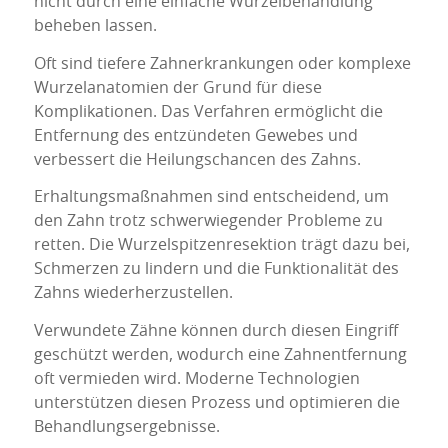
nicht durch eine einfache Wurzelbehandlung
beheben lassen.
Oft sind tiefere Zahnerkrankungen oder komplexe
Wurzelanatomien der Grund für diese
Komplikationen. Das Verfahren ermöglicht die
Entfernung des entzündeten Gewebes und
verbessert die Heilungschancen des Zahns.
Erhaltungsmaßnahmen sind entscheidend, um
den Zahn trotz schwerwiegender Probleme zu
retten. Die Wurzelspitzenresektion trägt dazu bei,
Schmerzen zu lindern und die Funktionalität des
Zahns wiederherzustellen.
Verwundete Zähne können durch diesen Eingriff
geschützt werden, wodurch eine Zahnentfernung
oft vermieden wird. Moderne Technologien
unterstützen diesen Prozess und optimieren die
Behandlungsergebnisse.