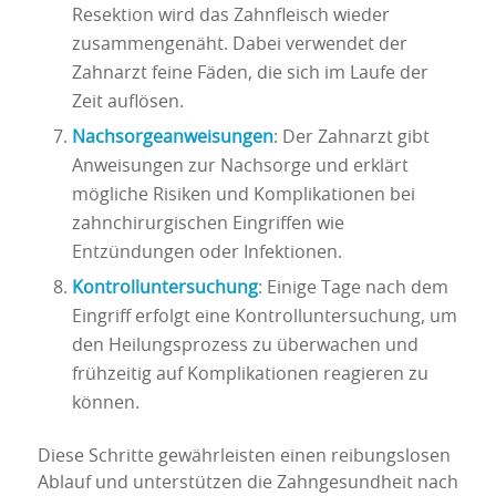
Resektion wird das Zahnfleisch wieder
zusammengenäht. Dabei verwendet der
Zahnarzt feine Fäden, die sich im Laufe der
Zeit auflösen.
Nachsorgeanweisungen
: Der Zahnarzt gibt
Anweisungen zur Nachsorge und erklärt
mögliche Risiken und Komplikationen bei
zahnchirurgischen Eingriffen wie
Entzündungen oder Infektionen.
Kontrolluntersuchung
: Einige Tage nach dem
Eingriff erfolgt eine Kontrolluntersuchung, um
den Heilungsprozess zu überwachen und
frühzeitig auf Komplikationen reagieren zu
können.
Diese Schritte gewährleisten einen reibungslosen
Ablauf und unterstützen die Zahngesundheit nach