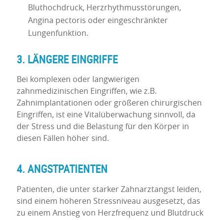
Bluthochdruck, Herzrhythmusstörungen,
Angina pectoris oder eingeschränkter
Lungenfunktion.
3. LÄNGERE EINGRIFFE
Bei komplexen oder langwierigen
zahnmedizinischen Eingriffen, wie z.B.
Zahnimplantationen oder größeren chirurgischen
Eingriffen, ist eine Vitalüberwachung sinnvoll, da
der Stress und die Belastung für den Körper in
diesen Fällen höher sind.
4. ANGSTPATIENTEN
Patienten, die unter starker Zahnarztangst leiden,
sind einem höheren Stressniveau ausgesetzt, das
zu einem Anstieg von Herzfrequenz und Blutdruck