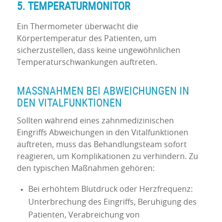
5. TEMPERATURMONITOR
Ein Thermometer überwacht die
Körpertemperatur des Patienten, um
sicherzustellen, dass keine ungewöhnlichen
Temperaturschwankungen auftreten.
MASSNAHMEN BEI ABWEICHUNGEN IN D
EN VITALFUNKTIONEN
Sollten während eines zahnmedizinischen
Eingriffs Abweichungen in den Vitalfunktionen
auftreten, muss das Behandlungsteam sofort
reagieren, um Komplikationen zu verhindern. Zu
den typischen Maßnahmen gehören:
Bei erhöhtem Blutdruck oder Herzfrequenz:
Unterbrechung des Eingriffs, Beruhigung des
Patienten, Verabreichung von