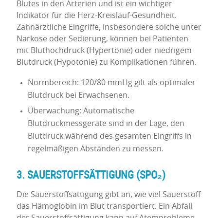
Blutes in den Arterien und ist ein wichtiger
Indikator für die Herz-Kreislauf-Gesundheit.
Zahnärztliche Eingriffe, insbesondere solche unter
Narkose oder Sedierung, können bei Patienten
mit Bluthochdruck (Hypertonie) oder niedrigem
Blutdruck (Hypotonie) zu Komplikationen führen.
Normbereich: 120/80 mmHg gilt als optimaler
Blutdruck bei Erwachsenen.
Überwachung: Automatische
Blutdruckmessgeräte sind in der Lage, den
Blutdruck während des gesamten Eingriffs in
regelmäßigen Abständen zu messen.
3. SAUERSTOFFSÄTTIGUNG (SPO₂)
Die Sauerstoffsättigung gibt an, wie viel Sauerstoff
das Hämoglobin im Blut transportiert. Ein Abfall