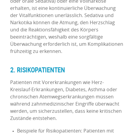
oder orale Sedativa) oder eine Vollnarkose
erhalten, ist eine kontinuierliche Überwachung
der Vitalfunktionen unerlässlich. Sedativa und
Narkotika können die Atmung, den Herzschlag
und die Reaktionsfähigkeit des Körpers
beeinträchtigen, weshalb eine sorgfältige
Überwachung erforderlich ist, um Komplikationen
frühzeitig zu erkennen.
2. RISIKOPATIENTEN
Patienten mit Vorerkrankungen wie Herz-
Kreislauf-Erkrankungen, Diabetes, Asthma oder
chronischen Atemwegserkrankungen müssen
während zahnmedizinischer Eingriffe überwacht
werden, um sicherzustellen, dass keine kritischen
Zustände entstehen.
Beispiele für Risikopatienten: Patienten mit