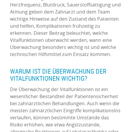
Herzfrequenz, Blutdruck, Sauerstoffsättigung und
Atmung geben dem Zahnarzt und dem Team
wichtige Hinweise auf den Zustand des Patienten
und helfen, Komplikationen frühzeitig zu
erkennen. Dieser Beitrag beleuchtet, welche
Vitalfunktionen überwacht werden, wann eine
Überwachung besonders wichtig ist und welche
technischen Hilfsmittel zum Einsatz kommen.
WARUM IST DIE ÜBERWACHUNG DER
VITALFUNKTIONEN WICHTIG?
Die Überwachung der Vitalfunktionen ist ein
wesentlicher Bestandteil der Patientensicherheit
bei zahnärztlichen Behandlungen. Auch wenn die
meisten zahnärztlichen Eingriffe komplikationslos
verlaufen, können bestimmte Umstände das
Risiko erhöhen, wie etwa Angstzustände,
allergische Reaktionen auf Lokalanästhetika oder