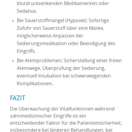
blutdrucksenkenden Medikamenten oder
Sedativa.
Bei Sauerstoffmangel (Hypoxie): Sofortige
Zufuhr von Sauerstoff über eine Maske,
möglicherweise Anpassen der
Sedierungsmedikation oder Beendigung des
Eingriffs.
Bei Atemproblemen: Sicherstellung einer freien
Atemwege, Überprüfung der Sedierung,
eventuell Intubation bei schwerwiegenden
Komplikationen.
FAZIT
Die Überwachung der Vitalfunktionen während
zahnmedizinischer Eingriffe ist ein
entscheidender Faktor für die Patientensicherheit,
insbesondere bei längeren Behandlungen, bei