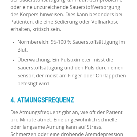
der Sauerstoffsättigung kann auf Atemprobleme
oder eine unzureichende Sauerstoffversorgung
des Körpers hinweisen. Dies kann besonders bei
Patienten, die eine Sedierung oder Vollnarkose
erhalten, kritisch sein.
Normbereich: 95-100 % Sauerstoffsättigung im
Blut.
Überwachung: Ein Pulsoximeter misst die
Sauerstoffsättigung und den Puls durch einen
Sensor, der meist am Finger oder Ohrläppchen
befestigt wird.
4. ATMUNGSFREQUENZ
Die Atmungsfrequenz gibt an, wie oft der Patient
pro Minute atmet. Eine ungewöhnlich schnelle
oder langsame Atmung kann auf Stress,
Schmerzen oder eine drohende Atemdepression