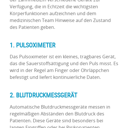
Verfügung, die in Echtzeit die wichtigsten
Körperfunktionen aufzeichnen und dem
medizinischen Team Hinweise auf den Zustand
des Patienten geben.
1. PULSOXIMETER
Das Pulsoximeter ist ein kleines, tragbares Gerät,
das die Sauerstoffsättigung und den Puls misst. Es
wird in der Regel am Finger oder Ohrläppchen
befestigt und liefert kontinuierliche Daten.
2. BLUTDRUCKMESSGERÄT
Automatische Blutdruckmessgeräte messen in
regelmäßigen Abständen den Blutdruck des
Patienten. Diese Geräte sind besonders bei
langen Eingriffen oder bei Risikopatienten