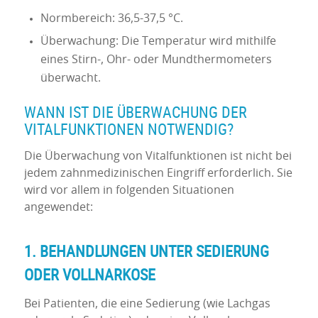
Normbereich: 36,5-37,5 °C.
Überwachung: Die Temperatur wird mithilfe
eines Stirn-, Ohr- oder Mundthermometers
überwacht.
WANN IST DIE ÜBERWACHUNG DER
VITALFUNKTIONEN NOTWENDIG?
Die Überwachung von Vitalfunktionen ist nicht bei
jedem zahnmedizinischen Eingriff erforderlich. Sie
wird vor allem in folgenden Situationen
angewendet:
1. BEHANDLUNGEN UNTER SEDIERUNG
ODER VOLLNARKOSE
Bei Patienten, die eine Sedierung (wie Lachgas