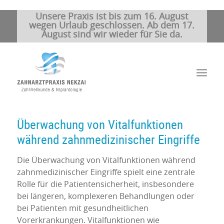
Unsere Praxis ist bis zum 16. August
wegen Urlaub geschlossen. Ab dem 17.
August sind wir wieder für Sie da.
Überwachung von Vitalfunktionen
während zahnmedizinischer Eingriffe
Die Überwachung von Vitalfunktionen während
zahnmedizinischer Eingriffe spielt eine zentrale
Rolle für die Patientensicherheit, insbesondere
bei längeren, komplexeren Behandlungen oder
bei Patienten mit gesundheitlichen
Vorerkrankungen. Vitalfunktionen wie