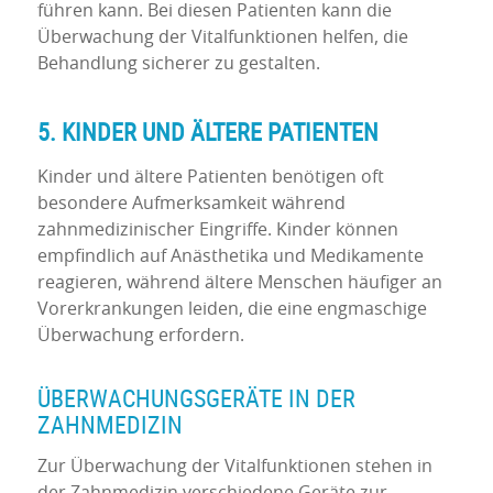
führen kann. Bei diesen Patienten kann die
Überwachung der Vitalfunktionen helfen, die
Behandlung sicherer zu gestalten.
5. KINDER UND ÄLTERE PATIENTEN
Kinder und ältere Patienten benötigen oft
besondere Aufmerksamkeit während
zahnmedizinischer Eingriffe. Kinder können
empfindlich auf Anästhetika und Medikamente
reagieren, während ältere Menschen häufiger an
Vorerkrankungen leiden, die eine engmaschige
Überwachung erfordern.
ÜBERWACHUNGSGERÄTE IN DER
ZAHNMEDIZIN
Zur Überwachung der Vitalfunktionen stehen in
der Zahnmedizin verschiedene Geräte zur