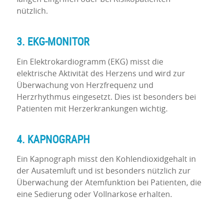
nützlich.
3. EKG-MONITOR
Ein Elektrokardiogramm (EKG) misst die
elektrische Aktivität des Herzens und wird zur
Überwachung von Herzfrequenz und
Herzrhythmus eingesetzt. Dies ist besonders bei
Patienten mit Herzerkrankungen wichtig.
4. KAPNOGRAPH
Ein Kapnograph misst den Kohlendioxidgehalt in
der Ausatemluft und ist besonders nützlich zur
Überwachung der Atemfunktion bei Patienten, die
eine Sedierung oder Vollnarkose erhalten.