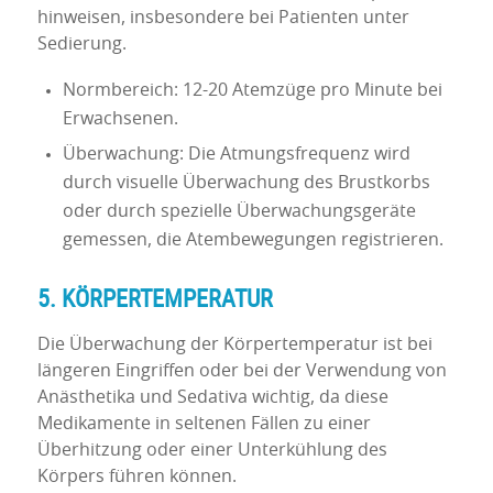
hinweisen, insbesondere bei Patienten unter
Sedierung.
Normbereich: 12-20 Atemzüge pro Minute bei
Erwachsenen.
Überwachung: Die Atmungsfrequenz wird
durch visuelle Überwachung des Brustkorbs
oder durch spezielle Überwachungsgeräte
gemessen, die Atembewegungen registrieren.
5. KÖRPERTEMPERATUR
Die Überwachung der Körpertemperatur ist bei
längeren Eingriffen oder bei der Verwendung von
Anästhetika und Sedativa wichtig, da diese
Medikamente in seltenen Fällen zu einer
Überhitzung oder einer Unterkühlung des
Körpers führen können.