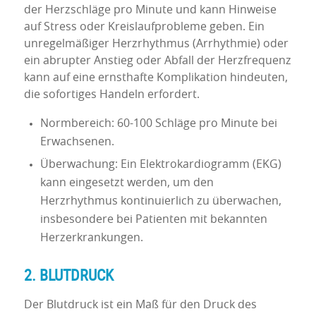
der Herzschläge pro Minute und kann Hinweise
auf Stress oder Kreislaufprobleme geben. Ein
unregelmäßiger Herzrhythmus (Arrhythmie) oder
ein abrupter Anstieg oder Abfall der Herzfrequenz
kann auf eine ernsthafte Komplikation hindeuten,
die sofortiges Handeln erfordert.
Normbereich: 60-100 Schläge pro Minute bei
Erwachsenen.
Überwachung: Ein Elektrokardiogramm (EKG)
kann eingesetzt werden, um den
Herzrhythmus kontinuierlich zu überwachen,
insbesondere bei Patienten mit bekannten
Herzerkrankungen.
2. BLUTDRUCK
Der Blutdruck ist ein Maß für den Druck des