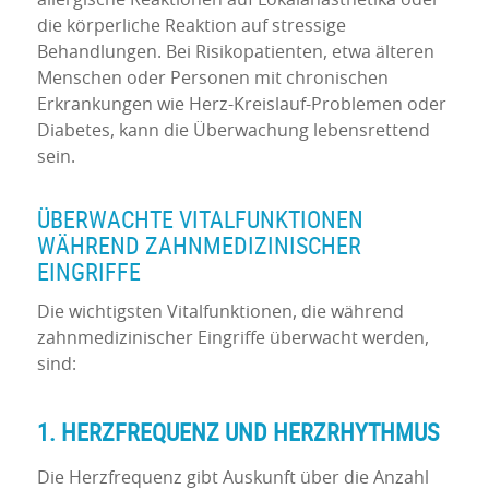
die körperliche Reaktion auf stressige
Behandlungen. Bei Risikopatienten, etwa älteren
Menschen oder Personen mit chronischen
Erkrankungen wie Herz-Kreislauf-Problemen oder
Diabetes, kann die Überwachung lebensrettend
sein.
ÜBERWACHTE VITALFUNKTIONEN
WÄHREND ZAHNMEDIZINISCHER
EINGRIFFE
Die wichtigsten Vitalfunktionen, die während
zahnmedizinischer Eingriffe überwacht werden,
sind:
1. HERZFREQUENZ UND HERZRHYTHMUS
Die Herzfrequenz gibt Auskunft über die Anzahl