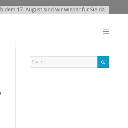
b dem 17. August sind wir wieder für Sie da.
n