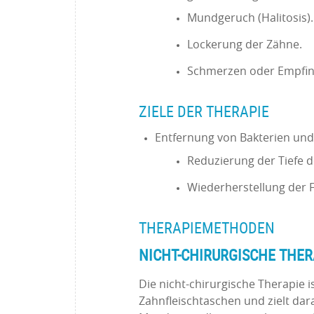
Mundgeruch (Halitosis)
Lockerung der Zähne.
Schmerzen oder Empfin
ZIELE DER THERAPIE
Entfernung von Bakterien un
Reduzierung der Tiefe d
Wiederherstellung der 
THERAPIEMETHODEN
NICHT-CHIRURGISCHE THE
Die nicht-chirurgische Therapie i
Zahnfleischtaschen und zielt dara