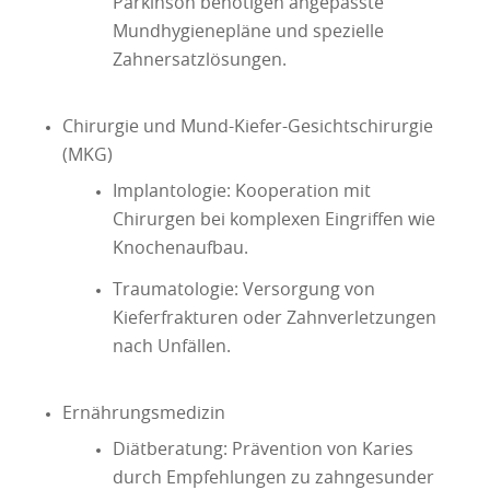
Parkinson benötigen angepasste
Mundhygienepläne und spezielle
Zahnersatzlösungen.
Chirurgie und Mund-Kiefer-Gesichtschirurgie
(MKG)
Implantologie: Kooperation mit
Chirurgen bei komplexen Eingriffen wie
Knochenaufbau.
Traumatologie: Versorgung von
Kieferfrakturen oder Zahnverletzungen
nach Unfällen.
Ernährungsmedizin
Diätberatung: Prävention von Karies
durch Empfehlungen zu zahngesunder