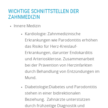
WICHTIGE SCHNITTSTELLEN DER
ZAHNMEDIZIN
Innere Medizin
Kardiologie: Zahnmedizinische
Erkrankungen wie Parodontitis erhöhen
das Risiko für Herz-Kreislauf-
Erkrankungen, darunter Endokarditis
und Arteriosklerose. Zusammenarbeit
bei der Prävention von Herzinfarkten
durch Behandlung von Entzündungen im
Mund.
Diabetologie:Diabetes und Parodontitis
stehen in einer bidirektionalen
Beziehung. Zahnärzte unterstützen
durch frühzeitige Diagnostik und