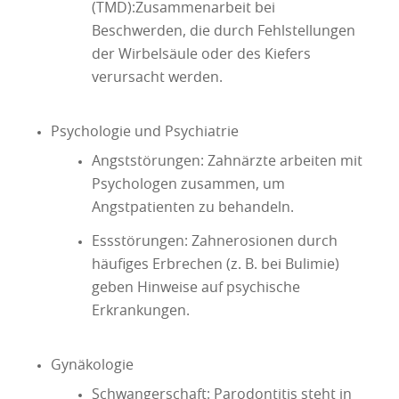
(TMD):Zusammenarbeit bei
Beschwerden, die durch Fehlstellungen
der Wirbelsäule oder des Kiefers
verursacht werden.
Psychologie und Psychiatrie
Angststörungen: Zahnärzte arbeiten mit
Psychologen zusammen, um
Angstpatienten zu behandeln.
Essstörungen: Zahnerosionen durch
häufiges Erbrechen (z. B. bei Bulimie)
geben Hinweise auf psychische
Erkrankungen.
Gynäkologie
Schwangerschaft: Parodontitis steht in