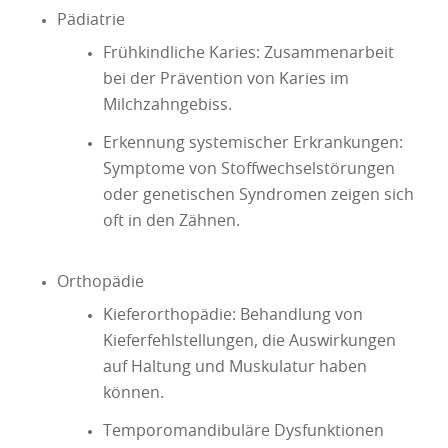
Pädiatrie
Frühkindliche Karies: Zusammenarbeit
bei der Prävention von Karies im
Milchzahngebiss.
Erkennung systemischer Erkrankungen:
Symptome von Stoffwechselstörungen
oder genetischen Syndromen zeigen sich
oft in den Zähnen.
Orthopädie
Kieferorthopädie: Behandlung von
Kieferfehlstellungen, die Auswirkungen
auf Haltung und Muskulatur haben
können.
Temporomandibuläre Dysfunktionen