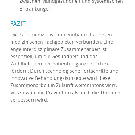
zwischen Mundgesundheit und systemischen
Erkrankungen.
FAZIT
Die Zahnmedizin ist untrennbar mit anderen
medizinischen Fachgebieten verbunden. Eine
enge interdisziplinäre Zusammenarbeit ist
essenziell, um die Gesundheit und das
Wohlbefinden der Patienten ganzheitlich zu
fördern. Durch technologische Fortschritte und
innovative Behandlungskonzepte wird diese
Zusammenarbeit in Zukunft weiter intensiviert,
was sowohl die Prävention als auch die Therapie
verbessern wird.