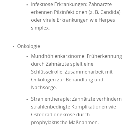
Infektiöse Erkrankungen: Zahnärzte
erkennen Pilzinfektionen (z. B. Candida)
oder virale Erkrankungen wie Herpes
simplex.
Onkologie
Mundhöhlenkarzinome: Früherkennung
durch Zahnärzte spielt eine
Schlüsselrolle. Zusammenarbeit mit
Onkologen zur Behandlung und
Nachsorge.
Strahlentherapie: Zahnärzte verhindern
strahlenbedingte Komplikationen wie
Osteoradionekrose durch
prophylaktische Maßnahmen.