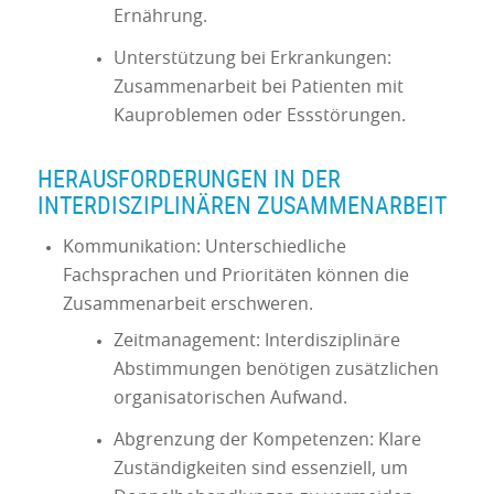
Ernährung.
Unterstützung bei Erkrankungen:
Zusammenarbeit bei Patienten mit
Kauproblemen oder Essstörungen.
HERAUSFORDERUNGEN IN DER
INTERDISZIPLINÄREN ZUSAMMENARBEIT
Kommunikation: Unterschiedliche
Fachsprachen und Prioritäten können die
Zusammenarbeit erschweren.
Zeitmanagement: Interdisziplinäre
Abstimmungen benötigen zusätzlichen
organisatorischen Aufwand.
Abgrenzung der Kompetenzen: Klare
Zuständigkeiten sind essenziell, um