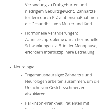
Verbindung zu Frühgeburten und
niedrigem Geburtsgewicht. Zahnärzte
fördern durch Präventionsmaßnahmen
die Gesundheit von Mutter und Kind.
Hormonelle Veränderungen:
Zahnfleischprobleme durch hormonelle
Schwankungen, z. B. in der Menopause,
erfordern interdisziplinäre Betreuung.
Neurologie
Trigeminusneuralgie: Zahnärzte und
Neurologen arbeiten zusammen, um die
Ursache von Gesichtsschmerzen
abzuklären.
Parkinson-Krankheit: Patienten mit