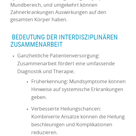
Mundbereich, und umgekehrt können
Zahnerkrankungen Auswirkungen auf den
gesamten Körper haben.
BEDEUTUNG DER INTERDISZIPLINÄREN
ZUSAMMENARBEIT
Ganzheitliche Patientenversorgung:
Zusammenarbeit fördert eine umfassende
Diagnostik und Therapie.
Früherkennung: Mundsymptome können
Hinweise auf systemische Erkrankungen
geben.
Verbesserte Heilungschancen:
Kombinierte Ansätze können die Heilung
beschleunigen und Komplikationen
reduzieren.