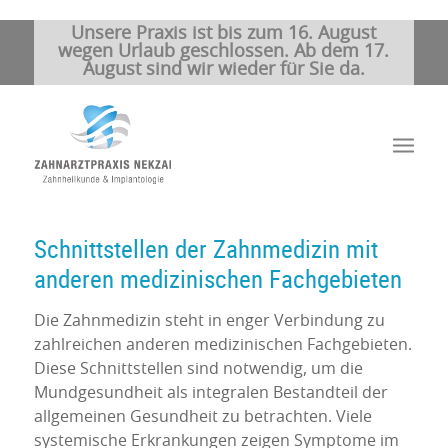
Unsere Praxis ist bis zum 16. August
wegen Urlaub geschlossen. Ab dem 17.
August sind wir wieder für Sie da.
Schnittstellen der Zahnmedizin mit
anderen medizinischen Fachgebieten
Die Zahnmedizin steht in enger Verbindung zu
zahlreichen anderen medizinischen Fachgebieten.
Diese Schnittstellen sind notwendig, um die
Mundgesundheit als integralen Bestandteil der
allgemeinen Gesundheit zu betrachten. Viele
systemische Erkrankungen zeigen Symptome im