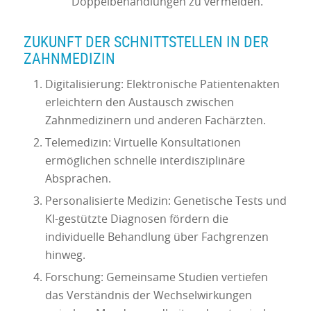
Doppelbehandlungen zu vermeiden.
ZUKUNFT DER SCHNITTSTELLEN IN DER
ZAHNMEDIZIN
Digitalisierung: Elektronische Patientenakten
erleichtern den Austausch zwischen
Zahnmedizinern und anderen Fachärzten.
Telemedizin: Virtuelle Konsultationen
ermöglichen schnelle interdisziplinäre
Absprachen.
Personalisierte Medizin: Genetische Tests und
KI-gestützte Diagnosen fördern die
individuelle Behandlung über Fachgrenzen
hinweg.
Forschung: Gemeinsame Studien vertiefen
das Verständnis der Wechselwirkungen