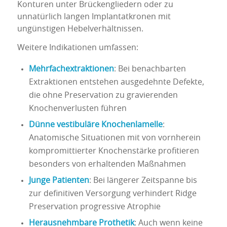
Konturen unter Brückengliedern oder zu
unnatürlich langen Implantatkronen mit
ungünstigen Hebelverhältnissen.
Weitere Indikationen umfassen:
Mehrfachextraktionen
: Bei benachbarten
Extraktionen entstehen ausgedehnte Defekte,
die ohne Preservation zu gravierenden
Knochenverlusten führen
Dünne vestibuläre Knochenlamelle
:
Anatomische Situationen mit von vornherein
kompromittierter Knochenstärke profitieren
besonders von erhaltenden Maßnahmen
Junge Patienten
: Bei längerer Zeitspanne bis
zur definitiven Versorgung verhindert Ridge
Preservation progressive Atrophie
Herausnehmbare Prothetik
: Auch wenn keine