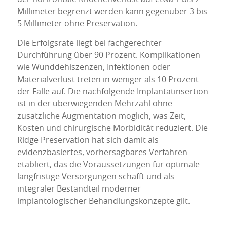
Millimeter begrenzt werden kann gegenüber 3 bis
5 Millimeter ohne Preservation.
Die Erfolgsrate liegt bei fachgerechter
Durchführung über 90 Prozent. Komplikationen
wie Wunddehiszenzen, Infektionen oder
Materialverlust treten in weniger als 10 Prozent
der Fälle auf. Die nachfolgende Implantatinsertion
ist in der überwiegenden Mehrzahl ohne
zusätzliche Augmentation möglich, was Zeit,
Kosten und chirurgische Morbidität reduziert. Die
Ridge Preservation hat sich damit als
evidenzbasiertes, vorhersagbares Verfahren
etabliert, das die Voraussetzungen für optimale
langfristige Versorgungen schafft und als
integraler Bestandteil moderner
implantologischer Behandlungskonzepte gilt.