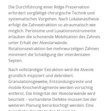
Die Durchführung einer Ridge Preservation
erfordert sorgfältige chirurgische Technik und
systematisches Vorgehen. Nach Lokalanästhesie
erfolgt die Zahnextraktion so atraumatisch wie
möglich. Periotome und Luxationsinstrumente
erlauben die schonende Mobilisation des Zahnes
unter Erhalt der Alveolarwände.
Rotationsextraktion bei mehrwurzeligen Zähnen
minimiert die Schädigung der interdentalen
Septen.
Nach vollständiger Extraktion wird die Alveole
gründlich inspiziert und debridiert.
Granulationsgewebe, Entzündungsreste und
mobile Knochenfragmente werden vorsichtig
entfernt. Die Integrität der Alveolarwände wird
beurteilt – vorhandene Defekte müssen bei der
weiteren Planung berücksichtigt werden. Eine