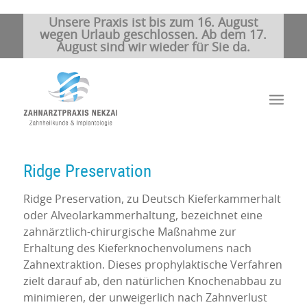
Unsere Praxis ist bis zum 16. August
wegen Urlaub geschlossen. Ab dem 17.
August sind wir wieder für Sie da.
Ridge Preservation
Ridge Preservation, zu Deutsch Kieferkammerhalt
oder Alveolarkammerhaltung, bezeichnet eine
zahnärztlich-chirurgische Maßnahme zur
Erhaltung des Kieferknochenvolumens nach
Zahnextraktion. Dieses prophylaktische Verfahren
zielt darauf ab, den natürlichen Knochenabbau zu
minimieren, der unweigerlich nach Zahnverlust