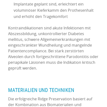
Implantate geplant sind, erleichtert ein
voluminöser Kieferkamm den Prothesenhalt
und erhöht den Tragekomfort
Kontraindikationen sind akute Infektionen mit
Abszessbildung, unkontrollierter Diabetes
mellitus, schwere Allgemeinerkrankungen mit
eingeschränkter Wundheilung und mangelnde
Patientencompliance. Bei stark zerstörten
Alveolen durch fortgeschrittene Parodontitis oder
periapikale Läsionen muss die Indikation kritisch
geprüft werden.
MATERIALIEN UND TECHNIKEN
Die erfolgreiche Ridge Preservation basiert auf
der Kombination aus Biomaterialien und