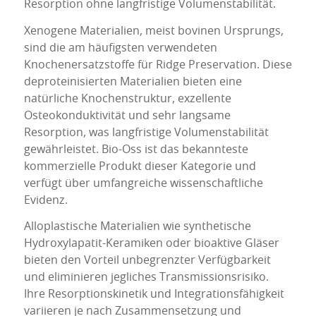
Resorption ohne langfristige Volumenstabilität.
Xenogene Materialien, meist bovinen Ursprungs,
sind die am häufigsten verwendeten
Knochenersatzstoffe für Ridge Preservation. Diese
deproteinisierten Materialien bieten eine
natürliche Knochenstruktur, exzellente
Osteokonduktivität und sehr langsame
Resorption, was langfristige Volumenstabilität
gewährleistet. Bio-Oss ist das bekannteste
kommerzielle Produkt dieser Kategorie und
verfügt über umfangreiche wissenschaftliche
Evidenz.
Alloplastische Materialien wie synthetische
Hydroxylapatit-Keramiken oder bioaktive Gläser
bieten den Vorteil unbegrenzter Verfügbarkeit
und eliminieren jegliches Transmissionsrisiko.
Ihre Resorptionskinetik und Integrationsfähigkeit
variieren je nach Zusammensetzung und