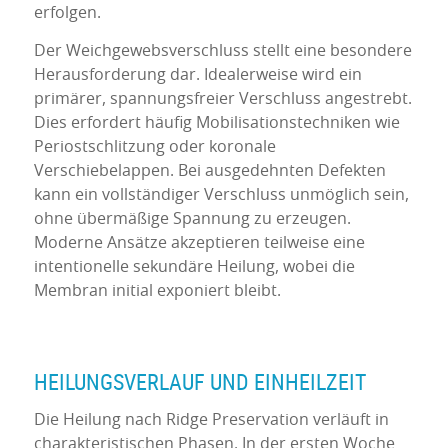
erfolgen.
Der Weichgewebsverschluss stellt eine besondere
Herausforderung dar. Idealerweise wird ein
primärer, spannungsfreier Verschluss angestrebt.
Dies erfordert häufig Mobilisationstechniken wie
Periostschlitzung oder koronale
Verschiebelappen. Bei ausgedehnten Defekten
kann ein vollständiger Verschluss unmöglich sein,
ohne übermäßige Spannung zu erzeugen.
Moderne Ansätze akzeptieren teilweise eine
intentionelle sekundäre Heilung, wobei die
Membran initial exponiert bleibt.
HEILUNGSVERLAUF UND EINHEILZEIT
Die Heilung nach Ridge Preservation verläuft in
charakteristischen Phasen. In der ersten Woche