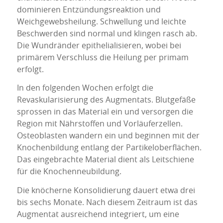
dominieren Entzündungsreaktion und
Weichgewebsheilung. Schwellung und leichte
Beschwerden sind normal und klingen rasch ab.
Die Wundränder epithelialisieren, wobei bei
primärem Verschluss die Heilung per primam
erfolgt.
In den folgenden Wochen erfolgt die
Revaskularisierung des Augmentats. Blutgefäße
sprossen in das Material ein und versorgen die
Region mit Nährstoffen und Vorläuferzellen.
Osteoblasten wandern ein und beginnen mit der
Knochenbildung entlang der Partikeloberflächen.
Das eingebrachte Material dient als Leitschiene
für die Knochenneubildung.
Die knöcherne Konsolidierung dauert etwa drei
bis sechs Monate. Nach diesem Zeitraum ist das
Augmentat ausreichend integriert, um eine