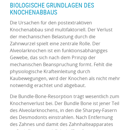
BIOLOGISCHE GRUNDLAGEN DES
KNOCHENABBAUS
Die Ursachen für den postextraktiven
Knochenabbau sind multifaktoriell. Der Verlust
der mechanischen Belastung durch die
Zahnwurzel spielt eine zentrale Rolle. Der
Alveolarknochen ist ein funktionsabhängiges
Gewebe, das sich nach dem Prinzip der
mechanischen Beanspruchung formt. Fehlt die
physiologische Krafteinleitung durch
Kaubewegungen, wird der Knochen als nicht mehr
notwendig erachtet und abgebaut.
Die Bundle-Bone-Resorption trägt wesentlich zum
Knochenverlust bei. Der Bundle Bone ist jener Teil
des Alveolarknochens, in den die Sharpey-Fasern
des Desmodonts einstrahlen. Nach Entfernung
des Zahnes und damit des Zahnhalteapparates