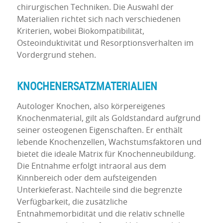
chirurgischen Techniken. Die Auswahl der
Materialien richtet sich nach verschiedenen
Kriterien, wobei Biokompatibilität,
Osteoinduktivität und Resorptionsverhalten im
Vordergrund stehen.
KNOCHENERSATZMATERIALIEN
Autologer Knochen, also körpereigenes
Knochenmaterial, gilt als Goldstandard aufgrund
seiner osteogenen Eigenschaften. Er enthält
lebende Knochenzellen, Wachstumsfaktoren und
bietet die ideale Matrix für Knochenneubildung.
Die Entnahme erfolgt intraoral aus dem
Kinnbereich oder dem aufsteigenden
Unterkieferast. Nachteile sind die begrenzte
Verfügbarkeit, die zusätzliche
Entnahmemorbidität und die relativ schnelle