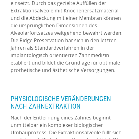
einsetzt. Durch das gezielte Auffüllen der
Extraktionsalveole mit Knochenersatzmaterial
und die Abdeckung mit einer Membran können
die ursprünglichen Dimensionen des
Alveolarfortsatzes weitgehend bewahrt werden.
Die Ridge Preservation hat sich in den letzten
Jahren als Standardverfahren in der
implantologisch orientierten Zahnmedizin
etabliert und bildet die Grundlage für optimale
prothetische und ästhetische Versorgungen.
PHYSIOLOGISCHE VERÄNDERUNGEN
NACH ZAHNEXTRAKTION
Nach der Entfernung eines Zahnes beginnt
unmittelbar ein komplexer biologischer
Umbauprozess. Die Extraktionsalveole füllt sich