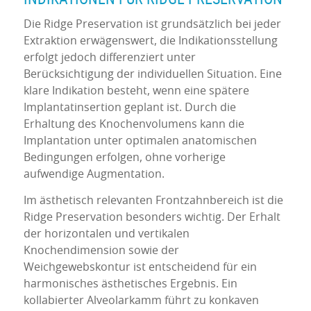
Die Ridge Preservation ist grundsätzlich bei jeder
Extraktion erwägenswert, die Indikationsstellung
erfolgt jedoch differenziert unter
Berücksichtigung der individuellen Situation. Eine
klare Indikation besteht, wenn eine spätere
Implantatinsertion geplant ist. Durch die
Erhaltung des Knochenvolumens kann die
Implantation unter optimalen anatomischen
Bedingungen erfolgen, ohne vorherige
aufwendige Augmentation.
Im ästhetisch relevanten Frontzahnbereich ist die
Ridge Preservation besonders wichtig. Der Erhalt
der horizontalen und vertikalen
Knochendimension sowie der
Weichgewebskontur ist entscheidend für ein
harmonisches ästhetisches Ergebnis. Ein
kollabierter Alveolarkamm führt zu konkaven