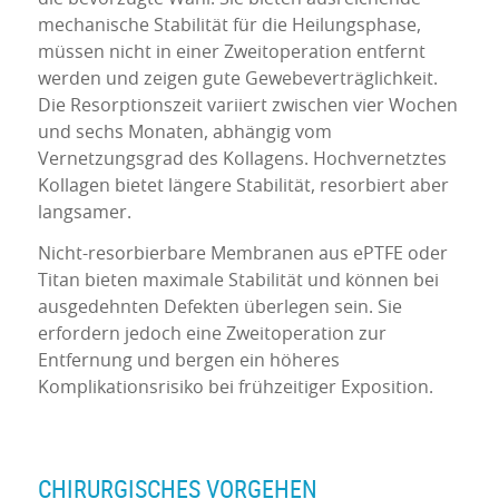
mechanische Stabilität für die Heilungsphase,
müssen nicht in einer Zweitoperation entfernt
werden und zeigen gute Gewebeverträglichkeit.
Die Resorptionszeit variiert zwischen vier Wochen
und sechs Monaten, abhängig vom
Vernetzungsgrad des Kollagens. Hochvernetztes
Kollagen bietet längere Stabilität, resorbiert aber
langsamer.
Nicht-resorbierbare Membranen aus ePTFE oder
Titan bieten maximale Stabilität und können bei
ausgedehnten Defekten überlegen sein. Sie
erfordern jedoch eine Zweitoperation zur
Entfernung und bergen ein höheres
Komplikationsrisiko bei frühzeitiger Exposition.
CHIRURGISCHES VORGEHEN