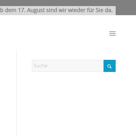
b dem 17. August sind wir wieder für Sie da.