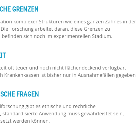
SCHE GRENZEN
ration komplexer Strukturen wie eines ganzen Zahnes in de
. Die Forschung arbeitet daran, diese Grenzen zu
n befinden sich noch im experimentellen Stadium.
IT
eit oft teuer und noch nicht flächendeckend verfügbar.
 Krankenkassen ist bisher nur in Ausnahmefällen gegeben
ISCHE FRAGEN
forschung gibt es ethische und rechtliche
, standardisierte Anwendung muss gewährleistet sein,
esetzt werden können.