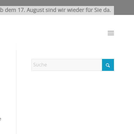
b dem 17. August sind wir wieder für Sie da.
e