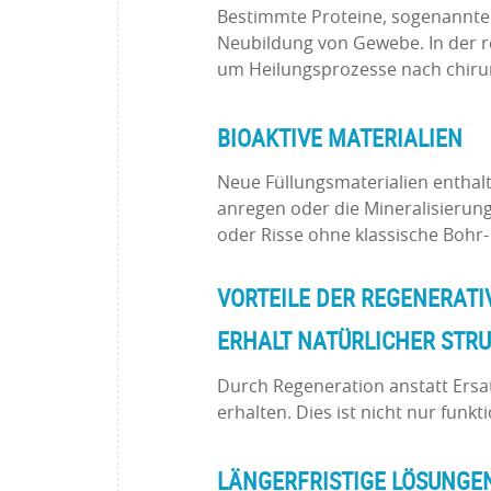
Bestimmte Proteine, sogenannte 
Neubildung von Gewebe. In der r
um Heilungsprozesse nach chirur
BIOAKTIVE MATERIALIEN
Neue Füllungsmaterialien enthal
anregen oder die Mineralisierung
oder Risse ohne klassische Bohr-
VORTEILE DER REGENERAT
ERHALT NATÜRLICHER STR
Durch Regeneration anstatt Ersa
erhalten. Dies ist nicht nur funkt
LÄNGERFRISTIGE LÖSUNGE