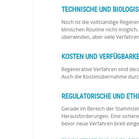
TECHNISCHE UND BIOLOGI
Noch ist die vollständige Regene
klinischen Routine nicht möglich
überwinden, aber viele Verfahre
KOSTEN UND VERFÜGBARKE
Regenerative Verfahren sind derz
Auch die Kostenübernahme durch
REGULATORISCHE UND ETH
Gerade im Bereich der Stammzell
Herausforderungen. Eine sichere
bevor neue Verfahren breit eing