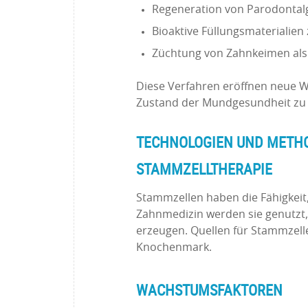
Regeneration von Parodontal
Bioaktive Füllungsmaterialien 
Züchtung von Zahnkeimen als
Diese Verfahren eröffnen neue W
Zustand der Mundgesundheit zu
TECHNOLOGIEN UND METH
STAMMZELLTHERAPIE
Stammzellen haben die Fähigkeit, 
Zahnmedizin werden sie genutzt,
erzeugen. Quellen für Stammzel
Knochenmark.
WACHSTUMSFAKTOREN