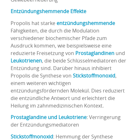
Entzündungshemmende Effekte
Propolis hat starke
entzündungshemmende
Fähigkeiten, die durch die Modulation
verschiedener biochemischer Pfade zum
Ausdruck kommen, wie beispielsweise eine
reduzierte Freisetzung von
Prostaglandinen
und
Leukotrienen
, die beide Schlüsselmediatoren der
Entzündung sind. Darüber hinaus inhibiert
Propolis die Synthese von
Stickstoffmonoxid
,
einem weiteren wichtigen
entzündungsfördernden Molekül. Dies reduziert
die entzündliche Antwort und erleichtert die
Heilung im zahnmedizinischen Kontext.
Prostaglandine und Leukotriene
: Verringerung
der Entzündungsmediatoren
Stickstoffmonoxid
: Hemmung der Synthese