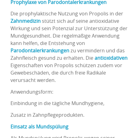
Prophylaxe von Parodontalerkrankungen
Die prophylaktische Nutzung von Propolis in der
Zahnmedizin
stützt sich auf seine antioxidative
Wirkung und sein Potenzial zur Unterstützung der
Mundgesundheit. Die regelmäßige Anwendung
kann helfen, die Entstehung von
Parodontalerkrankungen
zu vermindern und das
Zahnfleisch gesund zu erhalten. Die
antioxidativen
Eigenschaften von Propolis schützen zudem vor
Gewebeschäden, die durch freie Radikale
verursacht werden.
Anwendungsform:
Einbindung in die tägliche Mundhygiene,
Zusatz in Zahnpflegeprodukten.
Einsatz als Mundspülung