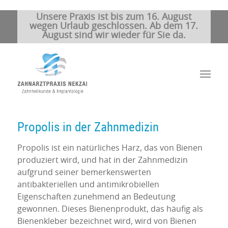
Unsere Praxis ist bis zum 16. August
wegen Urlaub geschlossen. Ab dem 17.
August sind wir wieder für Sie da.
Propolis in der Zahnmedizin
Propolis ist ein natürliches Harz, das von Bienen
produziert wird, und hat in der Zahnmedizin
aufgrund seiner bemerkenswerten
antibakteriellen und antimikrobiellen
Eigenschaften zunehmend an Bedeutung
gewonnen. Dieses Bienenprodukt, das häufig als
Bienenkleber bezeichnet wird, wird von Bienen