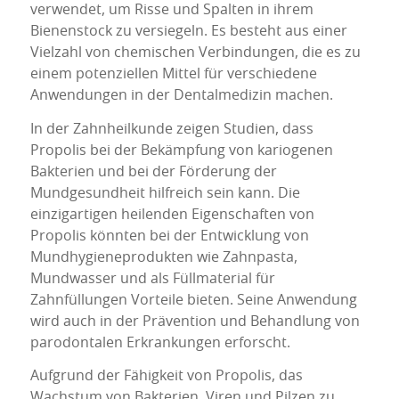
verwendet, um Risse und Spalten in ihrem
Bienenstock zu versiegeln. Es besteht aus einer
Vielzahl von chemischen Verbindungen, die es zu
einem potenziellen Mittel für verschiedene
Anwendungen in der Dentalmedizin machen.
In der Zahnheilkunde zeigen Studien, dass
Propolis bei der Bekämpfung von kariogenen
Bakterien und bei der Förderung der
Mundgesundheit hilfreich sein kann. Die
einzigartigen heilenden Eigenschaften von
Propolis könnten bei der Entwicklung von
Mundhygieneprodukten wie Zahnpasta,
Mundwasser und als Füllmaterial für
Zahnfüllungen Vorteile bieten. Seine Anwendung
wird auch in der Prävention und Behandlung von
parodontalen Erkrankungen erforscht.
Aufgrund der Fähigkeit von Propolis, das
Wachstum von Bakterien, Viren und Pilzen zu