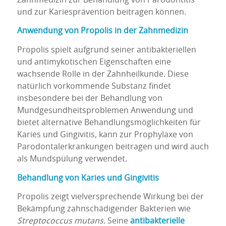
und zur Kariesprävention beitragen können.
Anwendung von Propolis in der Zahnmedizin
Propolis spielt aufgrund seiner antibakteriellen
und antimykotischen Eigenschaften eine
wachsende Rolle in der Zahnheilkunde. Diese
natürlich vorkommende Substanz findet
insbesondere bei der Behandlung von
Mundgesundheitsproblemen Anwendung und
bietet alternative Behandlungsmöglichkeiten für
Karies und Gingivitis, kann zur Prophylaxe von
Parodontalerkrankungen beitragen und wird auch
als Mundspülung verwendet.
Behandlung von Karies und Gingivitis
Propolis zeigt vielversprechende Wirkung bei der
Bekämpfung zahnschädigender Bakterien wie
Streptococcus mutans
. Seine
antibakterielle