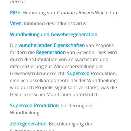
aureus
Pilze
: Hemmung von
Candida albicans
Wachstum
Viren
: Inhibition des Influenzavirus
Wundheilung und Geweberegeneration
Die
wundheilenden Eigenschaften
von Propolis
fördern die
Regeneration
von Gewebe. Dies wird
durch die Stimulation von Zellwachstum und -
differenzierung zur Wiederherstellung der
Gewebestruktur erreicht.
Superoxid
-Produktion,
eine Schlüsselkomponente bei der Wundheilung,
wird durch Propolis signifikant verstärkt, was die
Heilprozesse im Mundraum unterstützt.
Superoxid-Produktion
: Förderung der
Wundheilung
Zellregeneration
: Beschleunigung der
Gewebeerneuerung