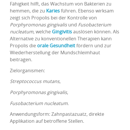
Fähigkeit hilft, das Wachstum von Bakterien zu
hemmen, die zu
Karies
führen. Ebenso wirksam
zeigt sich Propolis bei der Kontrolle von
Porphyromonas gingivalis
und
Fusobacterium
nucleatum
, welche
Gingivitis
auslösen können. Als
Alternative zu konventionellen Therapien kann
Propolis die
orale Gesundheit
fördern und zur
Wiederherstellung der Mundschleimhaut
beitragen.
Zielorganismen:
Streptococcus mutans
,
Porphyromonas gingivalis
,
Fusobacterium nucleatum
.
Anwendungsform: Zahnpastazuatz, direkte
Applikation auf betroffene Stellen.