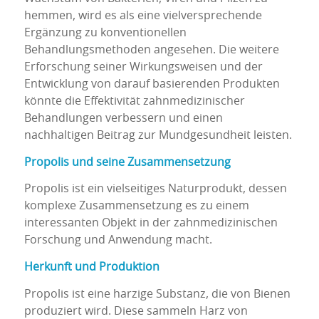
hemmen, wird es als eine vielversprechende
Ergänzung zu konventionellen
Behandlungsmethoden angesehen. Die weitere
Erforschung seiner Wirkungsweisen und der
Entwicklung von darauf basierenden Produkten
könnte die Effektivität zahnmedizinischer
Behandlungen verbessern und einen
nachhaltigen Beitrag zur Mundgesundheit leisten.
Propolis und seine Zusammensetzung
Propolis ist ein vielseitiges Naturprodukt, dessen
komplexe Zusammensetzung es zu einem
interessanten Objekt in der zahnmedizinischen
Forschung und Anwendung macht.
Herkunft und Produktion
Propolis ist eine harzige Substanz, die von Bienen
produziert wird. Diese sammeln Harz von