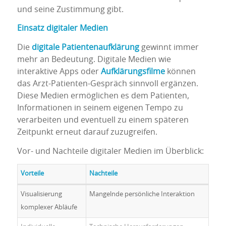
und seine Zustimmung gibt.
Einsatz digitaler Medien
Die
digitale Patientenaufklärung
gewinnt immer
mehr an Bedeutung. Digitale Medien wie
interaktive Apps oder
Aufklärungsfilme
können
das Arzt-Patienten-Gespräch sinnvoll ergänzen.
Diese Medien ermöglichen es dem Patienten,
Informationen in seinem eigenen Tempo zu
verarbeiten und eventuell zu einem späteren
Zeitpunkt erneut darauf zuzugreifen.
Vor- und Nachteile digitaler Medien im Überblick:
Vorteile
Nachteile
Visualisierung
Mangelnde persönliche Interaktion
komplexer Abläufe