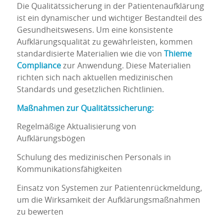
Die Qualitätssicherung in der Patientenaufklärung
ist ein dynamischer und wichtiger Bestandteil des
Gesundheitswesens. Um eine konsistente
Aufklärungsqualität zu gewährleisten, kommen
standardisierte Materialien wie die von
Thieme
Compliance
zur Anwendung. Diese Materialien
richten sich nach aktuellen medizinischen
Standards und gesetzlichen Richtlinien.
Maßnahmen zur Qualitätssicherung:
Regelmäßige Aktualisierung von
Aufklärungsbögen
Schulung des medizinischen Personals in
Kommunikationsfähigkeiten
Einsatz von Systemen zur Patientenrückmeldung,
um die Wirksamkeit der Aufklärungsmaßnahmen
zu bewerten