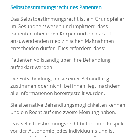
Selbstbestimmungsrecht des Patienten
Das Selbstbestimmungsrecht ist ein Grundpfeiler
im Gesundheitswesen und impliziert, dass
Patienten über ihren Körper und die darauf
anzuwendenden medizinischen Maßnahmen
entscheiden dürfen. Dies erfordert, dass:
Patienten vollständig über ihre Behandlung
aufgeklärt werden.
Die Entscheidung, ob sie einer Behandlung
zustimmen oder nicht, bei ihnen liegt, nachdem
alle Informationen bereitgestellt wurden.
Sie alternative Behandlungsmöglichkeiten kennen
und ein Recht auf eine zweite Meinung haben.
Das Selbstbestimmungsrecht betont den Respekt
vor der Autonomie jedes Individuums und ist