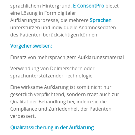
sprachlichem Hintergrund.
E-ConsentPro
bietet
eine Lösung in Form digitaler
Aufklärungsprozesse, die mehrere
Sprachen
unterstützen und individuelle Anamnesedaten
des Patienten berücksichtigen können.
Vorgehensweisen:
Einsatz von mehrsprachigem Aufklärungsmaterial
Verwendung von Dolmetschern oder
sprachunterstützender Technologie
Eine wirksame Aufklärung ist somit nicht nur
gesetzlich verpflichtend, sondern trägt auch zur
Qualität der Behandlung bei, indem sie die
Compliance und Zufriedenheit der Patienten
verbessert.
Qualitätssicherung in der Aufklärung