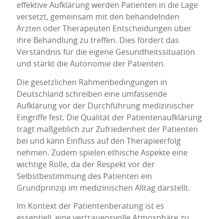
effektive Aufklärung werden Patienten in die Lage
versetzt, gemeinsam mit den behandelnden
Ärzten oder Therapeuten Entscheidungen über
ihre Behandlung zu treffen. Dies fördert das
Verständnis für die eigene Gesundheitssituation
und stärkt die Autonomie der Patienten.
Die gesetzlichen Rahmenbedingungen in
Deutschland schreiben eine umfassende
Aufklärung vor der Durchführung medizinischer
Eingriffe fest. Die Qualität der Patientenaufklärung
trägt maßgeblich zur Zufriedenheit der Patienten
bei und kann Einfluss auf den Therapieerfolg
nehmen. Zudem spielen ethische Aspekte eine
wichtige Rolle, da der Respekt vor der
Selbstbestimmung des Patienten ein
Grundprinzip im medizinischen Alltag darstellt.
Im Kontext der Patientenberatung ist es
essentiell, eine vertrauensvolle Atmosphäre zu