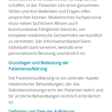
schaffen, in der Patienten sich ernst genommen
fühlen und ihre Bedenken und Fragen offen
ansprechen können. Medizinisches Fachpersonal
muss neben fachlichem Wissen auch
kommunikative Fähigkeiten besitzen, um
komplexe medizinische Sachverhalte verständlich
zu vermitteln. Der Informationsbedarf kann
individuell stark variieren, weshalb eine
personalisierte Beratung unerlässlich ist.
Grundlagen und Bedeutung der
Patientenaufklärung
Die Patientenaufklärung ist ein zentraler Aspekt
medizinischer Behandlungen, der das
Selbstbestimmungsrecht der Patienten wahrt und
für ärztliche Behandlungen rechtlich erforderlich
ist.
Definition und Ziele der Aufklärung