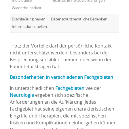
Individuelle
Technische Herausforderungen
Wiederholbarkeit
Erschließung neuer
Datenschutzrechtliche Bedenken
Informationsquellen
Trotz der Vorteile darf der persönliche Kontakt
nicht unterschätzt werden, besonders bei der
Besprechung sensibler Themen oder wenn der
Patient Rückfragen hat.
Besonderheiten in verschiedenen Fachgebieten
In unterschiedlichen
Fachgebieten
wie der
Neurologie
ergeben sich spezifische
Anforderungen an die Aufklärung. Jedes
Fachgebiet hat seine eigenen charakteristischen
Eingriffe und Therapien, die mit spezifischen
Risiken und Komplikationen einhergehen können.