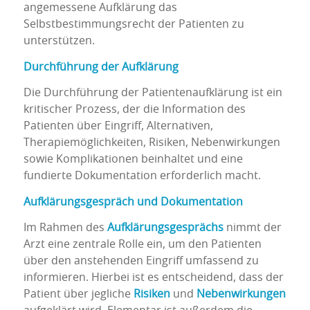
angemessene Aufklärung das
Selbstbestimmungsrecht der Patienten zu
unterstützen.
Durchführung der Aufklärung
Die Durchführung der Patientenaufklärung ist ein
kritischer Prozess, der die Information des
Patienten über Eingriff, Alternativen,
Therapiemöglichkeiten, Risiken, Nebenwirkungen
sowie Komplikationen beinhaltet und eine
fundierte Dokumentation erforderlich macht.
Aufklärungsgespräch und Dokumentation
Im Rahmen des
Aufklärungsgesprächs
nimmt der
Arzt eine zentrale Rolle ein, um den Patienten
über den anstehenden Eingriff umfassend zu
informieren. Hierbei ist es entscheidend, dass der
Patient über jegliche
Risiken
und
Nebenwirkungen