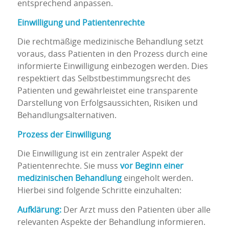
entsprechend anpassen.
Einwilligung und Patientenrechte
Die rechtmäßige medizinische Behandlung setzt
voraus, dass Patienten in den Prozess durch eine
informierte Einwilligung einbezogen werden. Dies
respektiert das Selbstbestimmungsrecht des
Patienten und gewährleistet eine transparente
Darstellung von Erfolgsaussichten, Risiken und
Behandlungsalternativen.
Prozess der Einwilligung
Die Einwilligung ist ein zentraler Aspekt der
Patientenrechte. Sie muss
vor Beginn einer
medizinischen Behandlung
eingeholt werden.
Hierbei sind folgende Schritte einzuhalten:
Aufklärung:
Der Arzt muss den Patienten über alle
relevanten Aspekte der Behandlung informieren.