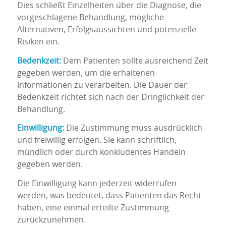
Dies schließt Einzelheiten über die Diagnose, die
vorgeschlagene Behandlung, mögliche
Alternativen, Erfolgsaussichten und potenzielle
Risiken ein.
Bedenkzeit:
Dem Patienten sollte ausreichend Zeit
gegeben werden, um die erhaltenen
Informationen zu verarbeiten. Die Dauer der
Bedenkzeit richtet sich nach der Dringlichkeit der
Behandlung.
Einwilligung:
Die Zustimmung muss ausdrücklich
und freiwillig erfolgen. Sie kann schriftlich,
mündlich oder durch konkludentes Handeln
gegeben werden.
Die Einwilligung kann jederzeit widerrufen
werden, was bedeutet, dass Patienten das Recht
haben, eine einmal erteilte Zustimmung
zurückzunehmen.