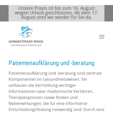
Unsere Praxis ist bis zum 16. August
wegen Urlaub geschlossen. Ab dem 17.
August sind wir wieder für Sie da.
Patientenaufklärung und -beratung
Patientenaufklärung und -beratung sind zentrale
Komponenten im Gesundheitswesen. Sie
umfassen die Vermittlung wichtiger
Informationen über medizinische Verfahren,
Therapieoptionen sowie Risiken und
Nebenwirkungen, die für eine informierte
Entscheidungsfindung notwendig sind. Durch eine