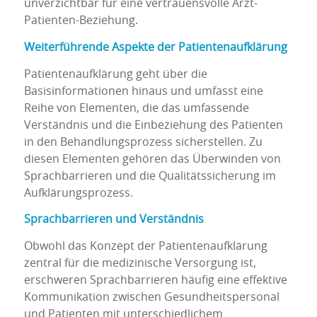
unverzichtbar für eine vertrauensvolle Arzt-
Patienten-Beziehung.
Weiterführende Aspekte der Patientenaufklärung
Patientenaufklärung geht über die
Basisinformationen hinaus und umfasst eine
Reihe von Elementen, die das umfassende
Verständnis und die Einbeziehung des Patienten
in den Behandlungsprozess sicherstellen. Zu
diesen Elementen gehören das Überwinden von
Sprachbarrieren und die Qualitätssicherung im
Aufklärungsprozess.
Sprachbarrieren und Verständnis
Obwohl das Konzept der Patientenaufklärung
zentral für die medizinische Versorgung ist,
erschweren Sprachbarrieren häufig eine effektive
Kommunikation zwischen Gesundheitspersonal
und Patienten mit unterschiedlichem