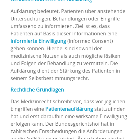
Aufklärung bedeutet, Patienten über anstehende
Untersuchungen, Behandlungen oder Eingriffe
umfassend zu informieren. Ziel ist es, dass
Patienten auf Basis dieser Informationen eine
informierte Einwilligung
(Informed Consent)
geben können. Hierbei sind sowohl der
medizinische Nutzen als auch mögliche Risiken
und Folgen der Behandlung zu vermitteln. Die
Aufklärung dient der Stärkung des Patienten in
seinem Selbstbestimmungsrecht.
Rechtliche Grundlagen
Das Medizinrecht schreibt vor, dass vor jeglichen
Eingriffen eine
Patientenaufklärung
stattzufinden
hat und erst daraufhin eine wirksame Einwilligung
erfolgen kann. Der Bundesgerichtshof hat in
zahlreichen Entscheidungen die Anforderungen
an die Aufklärung präzisiert. Ärzte haben hierbei