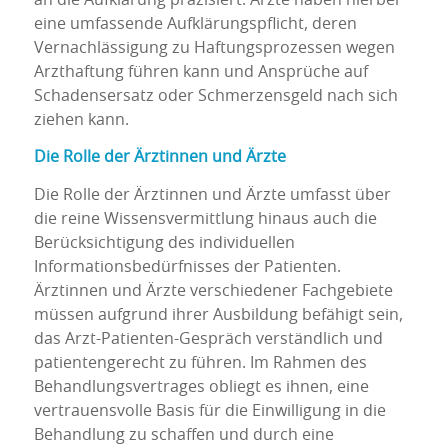
eine umfassende Aufklärungspflicht, deren
Vernachlässigung zu Haftungsprozessen wegen
Arzthaftung führen kann und Ansprüche auf
Schadensersatz oder Schmerzensgeld nach sich
ziehen kann.
Die Rolle der Ärztinnen und Ärzte
Die Rolle der Ärztinnen und Ärzte umfasst über
die reine Wissensvermittlung hinaus auch die
Berücksichtigung des individuellen
Informationsbedürfnisses der Patienten.
Ärztinnen und Ärzte verschiedener Fachgebiete
müssen aufgrund ihrer Ausbildung befähigt sein,
das Arzt-Patienten-Gespräch verständlich und
patientengerecht zu führen. Im Rahmen des
Behandlungsvertrages obliegt es ihnen, eine
vertrauensvolle Basis für die Einwilligung in die
Behandlung zu schaffen und durch eine