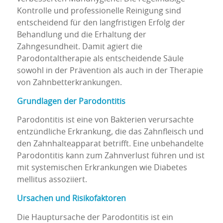
Kontrolle und professionelle Reinigung sind
entscheidend für den langfristigen Erfolg der
Behandlung und die Erhaltung der
Zahngesundheit. Damit agiert die
Parodontaltherapie als entscheidende Säule
sowohl in der Prävention als auch in der Therapie
von Zahnbetterkrankungen.
Grundlagen der Parodontitis
Parodontitis ist eine von Bakterien verursachte
entzündliche Erkrankung, die das Zahnfleisch und
den Zahnhalteapparat betrifft. Eine unbehandelte
Parodontitis kann zum Zahnverlust führen und ist
mit systemischen Erkrankungen wie Diabetes
mellitus assoziiert.
Ursachen und Risikofaktoren
Die Hauptursache der Parodontitis ist ein