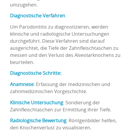
umzugehen.
Diagnostische Verfahren
Um Parodontitis zu diagnostizieren, werden
klinische und radiologische Untersuchungen
durchgeführt. Diese Verfahren sind darauf
ausgerichtet, die Tiefe der Zahnfleischtaschen zu
messen und den Verlust des Alveolarknochens zu
beurteilen.
Diagnostische Schritte:
Anamnese
: Erfassung der medizinischen und
zahnmedizinischen Vorgeschichte.
Klinische Untersuchung
: Sondierung der
Zahnfleischtaschen zur Ermittlung ihrer Tiefe.
Radiologische Bewertung
: Röntgenbilder helfen,
den Knochenverlust zu visualisieren.