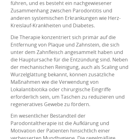
führen, und es besteht ein nachgewiesener
Zusammenhang zwischen Parodontitis und
anderen systemischen Erkrankungen wie Herz-
Kreislauf-Krankheiten und Diabetes.
Die Therapie konzentriert sich primär auf die
Entfernung von Plaque und Zahnstein, die sich
unter dem Zahnfleisch angesammelt haben und
die Hauptursache für die Entzündung sind. Neben
der mechanischen Reinigung, auch als Scaling und
Wurzelglättung bekannt, können zusätzliche
Maßnahmen wie die Verwendung von
Lokalantibiotika oder chirurgische Eingriffe
erforderlich sein, um Taschen zu reduzieren und
regeneratives Gewebe zu fördern.
Ein wesentlicher Bestandteil der
Parodontaltherapie ist die Aufklärung und
Motivation der Patienten hinsichtlich einer
verbesserten Mundhygiene. Die regelmäßige