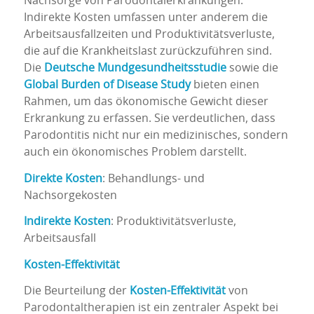
Nachsorge von Parodontalerkrankungen.
Indirekte Kosten umfassen unter anderem die
Arbeitsausfallzeiten und Produktivitätsverluste,
die auf die Krankheitslast zurückzuführen sind.
Die
Deutsche Mundgesundheitsstudie
sowie die
Global Burden of Disease Study
bieten einen
Rahmen, um das ökonomische Gewicht dieser
Erkrankung zu erfassen. Sie verdeutlichen, dass
Parodontitis nicht nur ein medizinisches, sondern
auch ein ökonomisches Problem darstellt.
Direkte Kosten
: Behandlungs- und
Nachsorgekosten
Indirekte Kosten
: Produktivitätsverluste,
Arbeitsausfall
Kosten-Effektivität
Die Beurteilung der
Kosten-Effektivität
von
Parodontaltherapien ist ein zentraler Aspekt bei