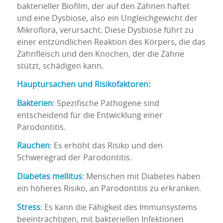
bakterieller Biofilm, der auf den Zähnen haftet
und eine Dysbiose, also ein Ungleichgewicht der
Mikroflora, verursacht. Diese Dysbiose führt zu
einer entzündlichen Reaktion des Körpers, die das
Zahnfleisch und den Knochen, der die Zähne
stützt, schädigen kann.
Hauptursachen und Risikofaktoren:
Bakterien
: Spezifische Pathogene sind
entscheidend für die Entwicklung einer
Parodontitis.
Rauchen
: Es erhöht das Risiko und den
Schweregrad der Parodontitis.
Diabetes mellitus
: Menschen mit Diabetes haben
ein höheres Risiko, an Parodontitis zu erkranken.
Stress
: Es kann die Fähigkeit des Immunsystems
beeinträchtigen, mit bakteriellen Infektionen