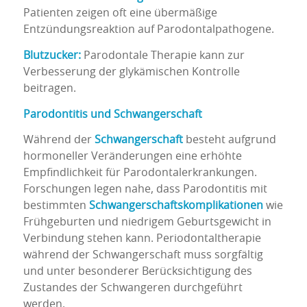
Patienten zeigen oft eine übermäßige
Entzündungsreaktion auf Parodontalpathogene.
Blutzucker:
Parodontale Therapie kann zur
Verbesserung der glykämischen Kontrolle
beitragen.
Parodontitis und Schwangerschaft
Während der
Schwangerschaft
besteht aufgrund
hormoneller Veränderungen eine erhöhte
Empfindlichkeit für Parodontalerkrankungen.
Forschungen legen nahe, dass Parodontitis mit
bestimmten
Schwangerschaftskomplikationen
wie
Frühgeburten und niedrigem Geburtsgewicht in
Verbindung stehen kann. Periodontaltherapie
während der Schwangerschaft muss sorgfältig
und unter besonderer Berücksichtigung des
Zustandes der Schwangeren durchgeführt
werden.