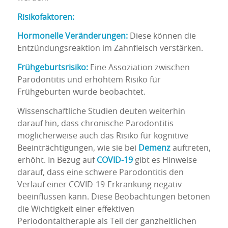
Risikofaktoren:
Hormonelle Veränderungen:
Diese können die
Entzündungsreaktion im Zahnfleisch verstärken.
Frühgeburtsrisiko:
Eine Assoziation zwischen
Parodontitis und erhöhtem Risiko für
Frühgeburten wurde beobachtet.
Wissenschaftliche Studien deuten weiterhin
darauf hin, dass chronische Parodontitis
möglicherweise auch das Risiko für kognitive
Beeinträchtigungen, wie sie bei
Demenz
auftreten,
erhöht. In Bezug auf
COVID-19
gibt es Hinweise
darauf, dass eine schwere Parodontitis den
Verlauf einer COVID-19-Erkrankung negativ
beeinflussen kann. Diese Beobachtungen betonen
die Wichtigkeit einer effektiven
Periodontaltherapie als Teil der ganzheitlichen