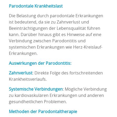
Parodontale Krankheitslast
Die Belastung durch parodontale Erkrankungen
ist bedeutend, da sie zu Zahnverlust und
Beeinträchtigungen der Lebensqualität führen
kann. Darüber hinaus gibt es Hinweise auf eine
Verbindung zwischen Parodontitis und
systemischen Erkrankungen wie Herz-Kreislauf-
Erkrankungen.
Auswirkungen der Parodontitis:
Zahnverlust
: Direkte Folge des fortschreitenden
Krankheitsverlaufs.
Systemische Verbindungen
: Mögliche Verbindung
zu kardiovaskulären Erkrankungen und anderen
gesundheitlichen Problemen.
Methoden der Parodontaltherapie