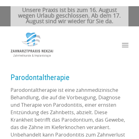
Unsere Praxis ist bis zum 16. August
wegen Urlaub geschlossen. Ab dem 17.
August sind wir wieder für Sie da.
Parodontaltherapie
Parodontaltherapie ist eine zahnmedizinische
Behandlung, die auf die Vorbeugung, Diagnose
und Therapie von Parodontitis, einer ernsten
Entzündung des Zahnbetts, abzielt. Diese
Krankheit betrifft das Parodontium, das Gewebe,
das die Zähne im Kieferknochen verankert.
Unbehandelt kann Parodontitis zum Zahnverlust