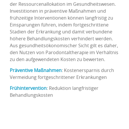
der Ressourcenallokation im Gesundheitswesen.
Investitionen in präventive Maßnahmen und
frühzeitige Interventionen können langfristig zu
Einsparungen führen, indem fortgeschrittene
Stadien der Erkrankung und damit verbundene
höhere Behandlungskosten verhindert werden.
Aus gesundheitsökonomischer Sicht gilt es daher,
den Nutzen von Parodontaltherapie im Verhältnis
zu den aufgewendeten Kosten zu bewerten.
Präventive Maßnahmen
: Kostenersparnis durch
Vermeidung fortgeschrittener Erkrankungen
Frühintervention
: Reduktion langfristiger
Behandlungskosten