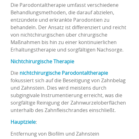
Die Parodontaltherapie umfasst verschiedene
Behandlungsmethoden, die darauf abzielen,
entzündete und erkrankte Parodontien zu
behandeln. Der Ansatz ist differenziert und reicht
von nichtchirurgischen über chirurgische
Maßnahmen bis hin zu einer kontinuierlichen
Erhaltungstherapie und sorgfältigen Nachsorge.
Nichtchirurgische Therapie
Die
nichtchirurgische Parodontaltherapie
fokussiert sich auf die Beseitigung von Zahnbelag
und Zahnstein. Dies wird meistens durch
subgingivale Instrumentierung erreicht, was die
sorgfältige Reinigung der Zahnwurzeloberflächen
unterhalb des Zahnfleischrandes einschließt.
Hauptziele
:
Entfernung von Biofilm und Zahnstein