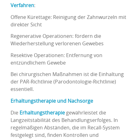
Verfahren
:
Offene Kürettage: Reinigung der Zahnwurzeln mit
direkter Sicht
Regenerative Operationen: fördern die
Wiederherstellung verlorenen Gewebes
Resektive Operationen: Entfernung von
entzündlichem Gewebe
Bei chirurgischen Maßnahmen ist die Einhaltung
der PAR-Richtlinie (Parodontologie-Richtlinie)
essentiell.
Erhaltungstherapie und Nachsorge
Die
Erhaltungstherapie
gewährleistet die
Langzeitstabilität des Behandlungserfolges. In
regelmäßigen Abständen, die im Recall-System
festgelegt sind, finden Kontrollen und