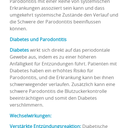
Parodontitis mit einer Reihe von systemischen
Erkrankungen assoziiert sein kann und dass
umgekehrt systemische Zustände den Verlauf und
die Schwere der Parodontitis beeinflussen
können.
Diabetes und Parodontitis
Diabetes
wirkt sich direkt auf das periodontale
Gewebe aus, indem es zu einer höheren
Anfälligkeit für Entzündungen führt. Patienten mit
Diabetes haben ein erhöhtes Risiko für
Parodontitis, und die Erkrankung kann bei ihnen
schwerwiegender verlaufen. Zusätzlich kann eine
schwere Parodontitis die Blutzuckerkontrolle
beeinträchtigen und somit den Diabetes
verschlimmern.
Wechselwirkungen:
Verstärkte Entzündungsreaktion:
Diabetische