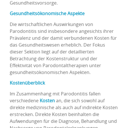
Gesundheitsvorsorge.
Gesundheitsökonomische Aspekte
Die wirtschaftlichen Auswirkungen von
Parodontitis sind insbesondere angesichts ihrer
Prävalenz und der damit verbundenen Kosten für
das Gesundheitswesen erheblich. Der Fokus
dieser Sektion liegt auf der detaillierten
Betrachtung der Kostenstruktur und der
Effektivität von Parodontaltherapien unter
gesundheitsökonomischen Aspekten.
Kostenüberblick
Im Zusammenhang mit Parodontitis fallen
verschiedene
Kosten
an, die sich sowohl auf
direkte medizinische als auch auf indirekte Kosten
erstrecken. Direkte Kosten beinhalten die
Aufwendungen für die Diagnose, Behandlung und