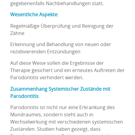
gegebenenfalls Nachbehandlungen statt.
Wesentliche Aspekte
:
Regelmäßige Überprüfung und Reinigung der
Zähne
Erkennung und Behandlung von neuen oder
rezidivierenden Entzündungen
Auf diese Weise sollen die Ergebnisse der
Therapie gesichert und ein erneutes Auftreten der
Parodontitis verhindert werden.
Zusammenhang Systemischer Zustände mit
Parodontitis
Parodontitis ist nicht nur eine Erkrankung des
Mundraumes, sondern steht auch in
Wechselwirkung mit verschiedenen systemischen
Zuständen. Studien haben gezeigt, dass