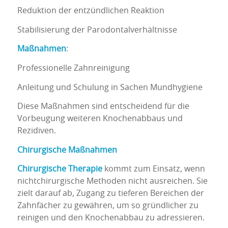
Reduktion der entzündlichen Reaktion
Stabilisierung der Parodontalverhältnisse
Maßnahmen
:
Professionelle Zahnreinigung
Anleitung und Schulung in Sachen Mundhygiene
Diese Maßnahmen sind entscheidend für die
Vorbeugung weiteren Knochenabbaus und
Rezidiven.
Chirurgische Maßnahmen
Chirurgische Therapie
kommt zum Einsatz, wenn
nichtchirurgische Methoden nicht ausreichen. Sie
zielt darauf ab, Zugang zu tieferen Bereichen der
Zahnfächer zu gewähren, um so gründlicher zu
reinigen und den Knochenabbau zu adressieren.