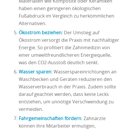
Materialien wie Komposite oder Keramiken
haben einen geringeren ökologischen
Fußabdruck im Vergleich zu herkömmlichen
Alternativen.
Ökostrom beziehen
: Der Umstieg auf
Ökostrom versorgt die Praxis mit nachhaltiger
Energie. So profitiert die Zahnmedizin von
einer umweltfreundlicheren Energiequelle,
was den CO2-Ausstoß deutlich senkt.
Wasser sparen
: Wasserspareinrichtungen an
Waschbecken und Geräten reduzieren den
Wasserverbrauch in der Praxis. Zudem sollte
darauf geachtet werden, dass keine Lecks
entstehen, um unnötige Verschwendung zu
vermeiden.
Fahrgemeinschaften fördern
: Zahnärzte
können ihre Mitarbeiter ermutigen,