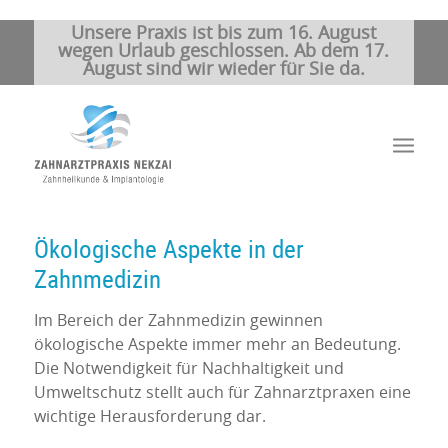
Unsere Praxis ist bis zum 16. August
wegen Urlaub geschlossen. Ab dem 17.
August sind wir wieder für Sie da.
Ökologische Aspekte in der
Zahnmedizin
Im Bereich der Zahnmedizin gewinnen
ökologische Aspekte immer mehr an Bedeutung.
Die Notwendigkeit für Nachhaltigkeit und
Umweltschutz stellt auch für Zahnarztpraxen eine
wichtige Herausforderung dar.