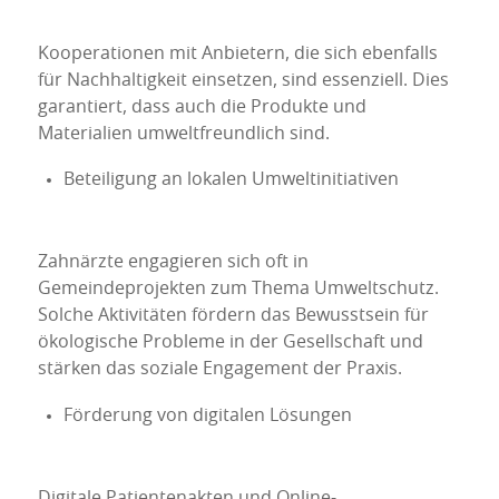
Kooperationen mit Anbietern, die sich ebenfalls
für Nachhaltigkeit einsetzen, sind essenziell. Dies
garantiert, dass auch die Produkte und
Materialien umweltfreundlich sind.
Beteiligung an lokalen Umweltinitiativen
Zahnärzte engagieren sich oft in
Gemeindeprojekten zum Thema Umweltschutz.
Solche Aktivitäten fördern das Bewusstsein für
ökologische Probleme in der Gesellschaft und
stärken das soziale Engagement der Praxis.
Förderung von digitalen Lösungen
Digitale Patientenakten und Online-