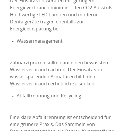
Der Einsatz von Geräten mit geringem
Energieverbrauch minimiert den CO2-Ausstoß.
Hochwertige LED-Lampen und moderne
Dentalgeräte tragen ebenfalls zur
Energieeinsparung bei.
Wassermanagement
Zahnarztpraxen sollten auf einen bewussten
Wasserverbrauch achten. Der Einsatz von
wassersparenden Armaturen hilft, den
Wasserverbrauch erheblich zu senken.
Abfalltrennung und Recycling
Eine klare Abfalltrennung ist entscheidend für
eine grünere Praxis. Das Sammeln von