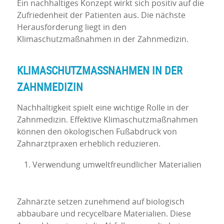
Ein nachhaltiges Konzept wirkt sich positiv auf die
Zufriedenheit der Patienten aus. Die nächste
Herausforderung liegt in den
Klimaschutzmaßnahmen in der Zahnmedizin.
KLIMASCHUTZMASSNAHMEN IN DER Z
AHNMEDIZIN
Nachhaltigkeit spielt eine wichtige Rolle in der
Zahnmedizin. Effektive Klimaschutzmaßnahmen
können den ökologischen Fußabdruck von
Zahnarztpraxen erheblich reduzieren.
Verwendung umweltfreundlicher Materialien
Zahnärzte setzen zunehmend auf biologisch
abbaubare und recycelbare Materialien. Diese