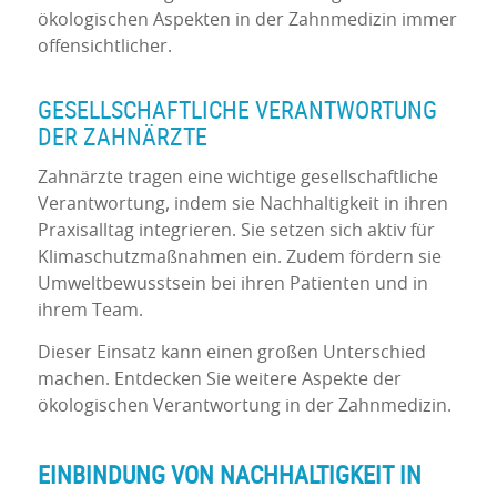
ökologischen Aspekten in der Zahnmedizin immer
offensichtlicher.
GESELLSCHAFTLICHE VERANTWORTUNG
DER ZAHNÄRZTE
Zahnärzte tragen eine wichtige gesellschaftliche
Verantwortung, indem sie Nachhaltigkeit in ihren
Praxisalltag integrieren. Sie setzen sich aktiv für
Klimaschutzmaßnahmen ein. Zudem fördern sie
Umweltbewusstsein bei ihren Patienten und in
ihrem Team.
Dieser Einsatz kann einen großen Unterschied
machen. Entdecken Sie weitere Aspekte der
ökologischen Verantwortung in der Zahnmedizin.
EINBINDUNG VON NACHHALTIGKEIT IN