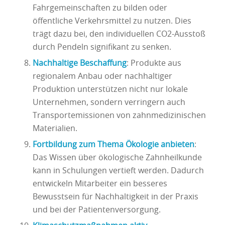
Fahrgemeinschaften zu bilden oder
öffentliche Verkehrsmittel zu nutzen. Dies
trägt dazu bei, den individuellen CO2-Ausstoß
durch Pendeln signifikant zu senken.
Nachhaltige Beschaffung
: Produkte aus
regionalem Anbau oder nachhaltiger
Produktion unterstützen nicht nur lokale
Unternehmen, sondern verringern auch
Transportemissionen von zahnmedizinischen
Materialien.
Fortbildung zum Thema Ökologie anbieten
:
Das Wissen über ökologische Zahnheilkunde
kann in Schulungen vertieft werden. Dadurch
entwickeln Mitarbeiter ein besseres
Bewusstsein für Nachhaltigkeit in der Praxis
und bei der Patientenversorgung.