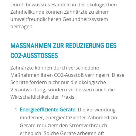
Durch bewusstes Handeln in der ökologischen
Zahnheilkunde können Zahnärzte zu einem
umweltfreundlicheren Gesundheitssystem
beitragen.
MASSNAHMEN ZUR REDUZIERUNG DES C
O2-AUSSTOSSES
Zahnärzte können durch verschiedene
Maßnahmen ihren CO2-Ausstoß verringern. Diese
Schritte fördern nicht nur die ökologische
Verantwortung, sondern verbessern auch die
Wirtschaftlichkeit der Praxis.
Energieeffiziente Geräte
: Die Verwendung
moderner, energieeffizienter Zahnmedizin-
Geräte reduziert den Stromverbrauch
erheblich. Solche Geräte arbeiten oft