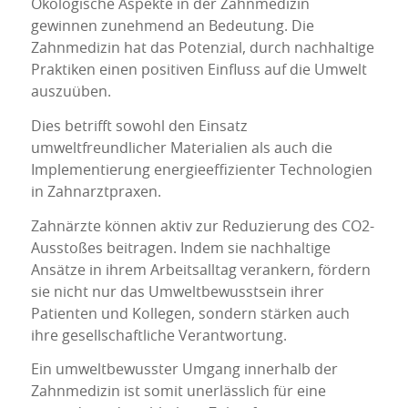
Ökologische Aspekte in der Zahnmedizin
gewinnen zunehmend an Bedeutung. Die
Zahnmedizin hat das Potenzial, durch nachhaltige
Praktiken einen positiven Einfluss auf die Umwelt
auszuüben.
Dies betrifft sowohl den Einsatz
umweltfreundlicher Materialien als auch die
Implementierung energieeffizienter Technologien
in Zahnarztpraxen.
Zahnärzte können aktiv zur Reduzierung des CO2-
Ausstoßes beitragen. Indem sie nachhaltige
Ansätze in ihrem Arbeitsalltag verankern, fördern
sie nicht nur das Umweltbewusstsein ihrer
Patienten und Kollegen, sondern stärken auch
ihre gesellschaftliche Verantwortung.
Ein umweltbewusster Umgang innerhalb der
Zahnmedizin ist somit unerlässlich für eine