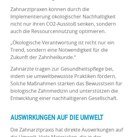
Zahnarztpraxen können durch die
Implementierung ökologischer Nachhaltigkeit
nicht nur ihren CO2-Ausstoß senken, sondern
auch die Ressourcennutzung optimieren.
„Ökologische Verantwortung ist nicht nur ein
Trend, sondern eine Notwendigkeit für die
Zukunft der Zahnheilkunde.“
Zahnärzte tragen zur Gesundheitspflege bei,
indem sie umweltbewusste Praktiken fördern.
Solche Maßnahmen stärken das Bewusstsein für
biologische Zahnmedizin und unterstützen die
Entwicklung einer nachhaltigeren Gesellschaft.
AUSWIRKUNGEN AUF DIE UMWELT
Die Zahnarztpraxis hat direkte Auswirkungen auf