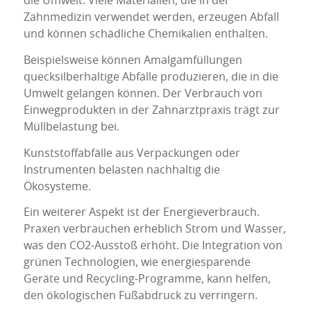
die Umwelt. Viele Materialien, die in der
Zahnmedizin verwendet werden, erzeugen Abfall
und können schädliche Chemikalien enthalten.
Beispielsweise können Amalgamfüllungen
quecksilberhaltige Abfälle produzieren, die in die
Umwelt gelangen können. Der Verbrauch von
Einwegprodukten in der Zahnarztpraxis trägt zur
Müllbelastung bei.
Kunststoffabfälle aus Verpackungen oder
Instrumenten belasten nachhaltig die
Ökosysteme.
Ein weiterer Aspekt ist der Energieverbrauch.
Praxen verbrauchen erheblich Strom und Wasser,
was den CO2-Ausstoß erhöht. Die Integration von
grünen Technologien, wie energiesparende
Geräte und Recycling-Programme, kann helfen,
den ökologischen Fußabdruck zu verringern.