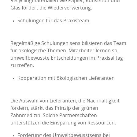
Recyclingmaterialien wie Papier, Kunststoff und
Glas fördert die Wiederverwertung.
Schulungen für das Praxisteam
Regelmäßige Schulungen sensibilisieren das Team
für ökologische Themen. Mitarbeiter lernen so,
umweltbewusste Entscheidungen im Praxisalltag
zu treffen.
Kooperation mit ökologischen Lieferanten
Die Auswahl von Lieferanten, die Nachhaltigkeit
fördern, stärkt das Prinzip der grünen
Zahnmedizin. Solche Partnerschaften
unterstützen die Einsparung von Ressourcen.
Förderung des Umweltbewusstseins bei