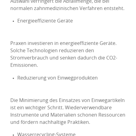
Auswahl verringert die Abfallmenge, die bei
normalen zahnmedizinischen Verfahren entsteht.
Energieeffiziente Geräte
Praxen investieren in energieeffiziente Geräte.
Solche Technologien reduzieren den
Stromverbrauch und senken dadurch die CO2-
Emissionen.
Reduzierung von Einwegprodukten
Die Minimierung des Einsatzes von Einwegartikeln
ist ein wichtiger Schritt. Wiederverwendbare
Instrumente und Materialien schonen Ressourcen
und fördern nachhaltige Praktiken.
Wasserrecycling-Systeme