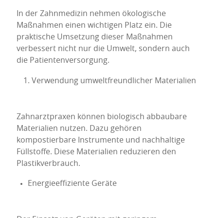
In der Zahnmedizin nehmen ökologische
Maßnahmen einen wichtigen Platz ein. Die
praktische Umsetzung dieser Maßnahmen
verbessert nicht nur die Umwelt, sondern auch
die Patientenversorgung.
Verwendung umweltfreundlicher Materialien
Zahnarztpraxen können biologisch abbaubare
Materialien nutzen. Dazu gehören
kompostierbare Instrumente und nachhaltige
Füllstoffe. Diese Materialien reduzieren den
Plastikverbrauch.
Energieeffiziente Geräte