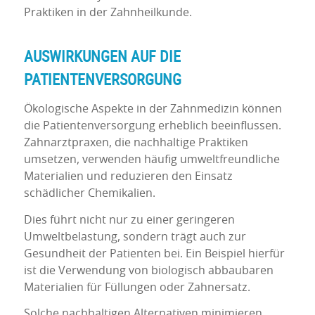
Praktiken in der Zahnheilkunde.
AUSWIRKUNGEN AUF DIE
PATIENTENVERSORGUNG
Ökologische Aspekte in der Zahnmedizin können
die Patientenversorgung erheblich beeinflussen.
Zahnarztpraxen, die nachhaltige Praktiken
umsetzen, verwenden häufig umweltfreundliche
Materialien und reduzieren den Einsatz
schädlicher Chemikalien.
Dies führt nicht nur zu einer geringeren
Umweltbelastung, sondern trägt auch zur
Gesundheit der Patienten bei. Ein Beispiel hierfür
ist die Verwendung von biologisch abbaubaren
Materialien für Füllungen oder Zahnersatz.
Solche nachhaltigen Alternativen minimieren