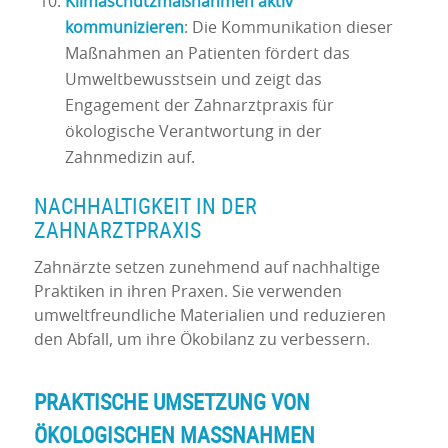
Klimaschutzmaßnahmen aktiv
kommunizieren
: Die Kommunikation dieser
Maßnahmen an Patienten fördert das
Umweltbewusstsein und zeigt das
Engagement der Zahnarztpraxis für
ökologische Verantwortung in der
Zahnmedizin auf.
NACHHALTIGKEIT IN DER
ZAHNARZTPRAXIS
Zahnärzte setzen zunehmend auf nachhaltige
Praktiken in ihren Praxen. Sie verwenden
umweltfreundliche Materialien und reduzieren
den Abfall, um ihre Ökobilanz zu verbessern.
PRAKTISCHE UMSETZUNG VON
ÖKOLOGISCHEN MASSNAHMEN