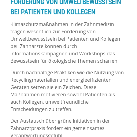
FÖRDERUNG VON UMWELTBEWUSSTSEIN
BEI PATIENTEN UND KOLLEGEN
Klimaschutzmaßnahmen in der Zahnmedizin
tragen wesentlich zur Förderung von
Umweltbewusstsein bei Patienten und Kollegen
bei. Zahnärzte können durch
Informationskampagnen und Workshops das
Bewusstsein für ökologische Themen schärfen.
Durch nachhaltige Praktiken wie die Nutzung von
Recyclingmaterialien und energieeffizienten
Geräten setzen sie ein Zeichen. Diese
Maßnahmen motivieren sowohl Patienten als
auch Kollegen, umweltfreundliche
Entscheidungen zu treffen.
Der Austausch über grüne Initiativen in der
Zahnarztpraxis fördert ein gemeinsames
Verantwortungsgefühl.