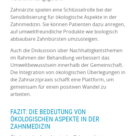
Zahnärzte spielen eine Schlüsselrolle bei der
Sensibilisierung für ökologische Aspekte in der
Zahnmedizin. Sie können Patienten dazu anregen,
auf umweltfreundliche Produkte wie biologisch
abbaubare Zahnbürsten umzusteigen.
Auch die Diskussion über Nachhaltigkeitsthemen
im Rahmen der Behandlung verbessert das
Umweltbewusstsein innerhalb der Gemeinschaft.
Die Integration von ökologischen Überlegungen in
die Zahnarztpraxis schafft eine Plattform, um
gemeinsam für einen positiven Wandel zu
arbeiten.
FAZIT: DIE BEDEUTUNG VON
ÖKOLOGISCHEN ASPEKTE IN DER
ZAHNMEDIZIN