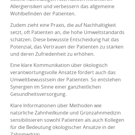
Allergierisiken und verbessern das allgemeine
Wohlbefinden der Patienten.
Zudem zieht eine Praxis, die auf Nachhaltigkeit
setzt, oft Patienten an, die hohe Umweltstandards
schätzen. Diese bewusste Entscheidung hat das
Potenzial, das Vertrauen der Patienten zu stärken
und deren Zufriedenheit zu erhöhen.
Eine klare Kommunikation über ökologisch
verantwortungsvolle Ansätze fördert auch das
Umweltbewusstsein der Patienten. So entstehen
Synergien im Sinne einer ganzheitlichen
Gesundheitsversorgung.
Klare Informationen über Methoden wie
natürliche Zahnheilkunde und Grünzahnmedizin
sensibilisieren sowohl Patienten als auch Kollegen
für die Bedeutung ökologischer Ansätze in der
Zahnmedizin.