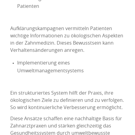
Patienten
Aufklärungskampagnen vermitteln Patienten
wichtige Informationen zu ökologischen Aspekten
in der Zahnmedizin. Dieses Bewusstsein kann
Verhaltensänderungen anregen.
Implementierung eines
Umweltmanagementsystems
Ein strukturiertes System hilft der Praxis, ihre
ökologischen Ziele zu definieren und zu verfolgen.
So wird kontinuierliche Verbesserung ermöglicht.
Diese Ansätze schaffen eine nachhaltige Basis für
Zahnarztpraxen und stärken gleichzeitig das
Gesundheitssystem durch umweltbewusste