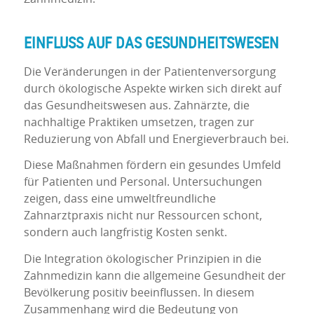
EINFLUSS AUF DAS GESUNDHEITSWESEN
Die Veränderungen in der Patientenversorgung
durch ökologische Aspekte wirken sich direkt auf
das Gesundheitswesen aus. Zahnärzte, die
nachhaltige Praktiken umsetzen, tragen zur
Reduzierung von Abfall und Energieverbrauch bei.
Diese Maßnahmen fördern ein gesundes Umfeld
für Patienten und Personal. Untersuchungen
zeigen, dass eine umweltfreundliche
Zahnarztpraxis nicht nur Ressourcen schont,
sondern auch langfristig Kosten senkt.
Die Integration ökologischer Prinzipien in die
Zahnmedizin kann die allgemeine Gesundheit der
Bevölkerung positiv beeinflussen. In diesem
Zusammenhang wird die Bedeutung von