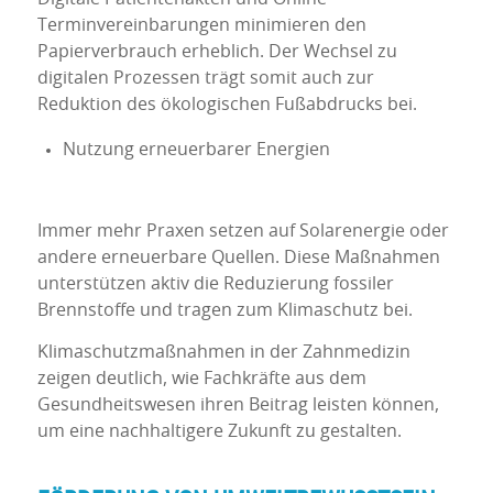
Terminvereinbarungen minimieren den
Papierverbrauch erheblich. Der Wechsel zu
digitalen Prozessen trägt somit auch zur
Reduktion des ökologischen Fußabdrucks bei.
Nutzung erneuerbarer Energien
Immer mehr Praxen setzen auf Solarenergie oder
andere erneuerbare Quellen. Diese Maßnahmen
unterstützen aktiv die Reduzierung fossiler
Brennstoffe und tragen zum Klimaschutz bei.
Klimaschutzmaßnahmen in der Zahnmedizin
zeigen deutlich, wie Fachkräfte aus dem
Gesundheitswesen ihren Beitrag leisten können,
um eine nachhaltigere Zukunft zu gestalten.