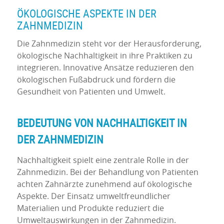
ÖKOLOGISCHE ASPEKTE IN DER
ZAHNMEDIZIN
Die Zahnmedizin steht vor der Herausforderung,
ökologische Nachhaltigkeit in ihre Praktiken zu
integrieren. Innovative Ansätze reduzieren den
ökologischen Fußabdruck und fördern die
Gesundheit von Patienten und Umwelt.
BEDEUTUNG VON NACHHALTIGKEIT IN
DER ZAHNMEDIZIN
Nachhaltigkeit spielt eine zentrale Rolle in der
Zahnmedizin. Bei der Behandlung von Patienten
achten Zahnärzte zunehmend auf ökologische
Aspekte. Der Einsatz umweltfreundlicher
Materialien und Produkte reduziert die
Umweltauswirkungen in der Zahnmedizin.