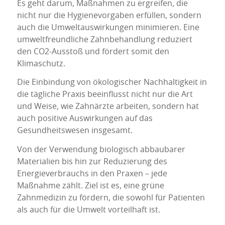
Es geht darum, Maßnahmen zu ergreifen, die
nicht nur die Hygienevorgaben erfüllen, sondern
auch die Umweltauswirkungen minimieren. Eine
umweltfreundliche Zahnbehandlung reduziert
den CO2-Ausstoß und fördert somit den
Klimaschutz.
Die Einbindung von ökologischer Nachhaltigkeit in
die tägliche Praxis beeinflusst nicht nur die Art
und Weise, wie Zahnärzte arbeiten, sondern hat
auch positive Auswirkungen auf das
Gesundheitswesen insgesamt.
Von der Verwendung biologisch abbaubarer
Materialien bis hin zur Reduzierung des
Energieverbrauchs in den Praxen – jede
Maßnahme zählt. Ziel ist es, eine grüne
Zahnmedizin zu fördern, die sowohl für Patienten
als auch für die Umwelt vorteilhaft ist.