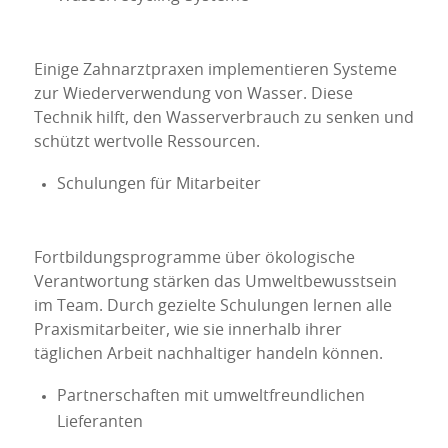
Einige Zahnarztpraxen implementieren Systeme
zur Wiederverwendung von Wasser. Diese
Technik hilft, den Wasserverbrauch zu senken und
schützt wertvolle Ressourcen.
Schulungen für Mitarbeiter
Fortbildungsprogramme über ökologische
Verantwortung stärken das Umweltbewusstsein
im Team. Durch gezielte Schulungen lernen alle
Praxismitarbeiter, wie sie innerhalb ihrer
täglichen Arbeit nachhaltiger handeln können.
Partnerschaften mit umweltfreundlichen
Lieferanten