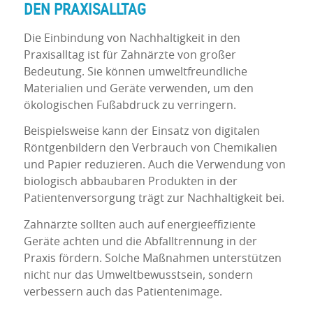
DEN PRAXISALLTAG
Die Einbindung von Nachhaltigkeit in den
Praxisalltag ist für Zahnärzte von großer
Bedeutung. Sie können umweltfreundliche
Materialien und Geräte verwenden, um den
ökologischen Fußabdruck zu verringern.
Beispielsweise kann der Einsatz von digitalen
Röntgenbildern den Verbrauch von Chemikalien
und Papier reduzieren. Auch die Verwendung von
biologisch abbaubaren Produkten in der
Patientenversorgung trägt zur Nachhaltigkeit bei.
Zahnärzte sollten auch auf energieeffiziente
Geräte achten und die Abfalltrennung in der
Praxis fördern. Solche Maßnahmen unterstützen
nicht nur das Umweltbewusstsein, sondern
verbessern auch das Patientenimage.