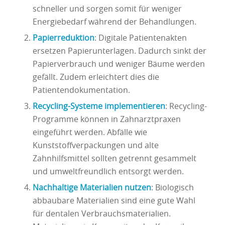
schneller und sorgen somit für weniger
Energiebedarf während der Behandlungen.
Papierreduktion
: Digitale Patientenakten
ersetzen Papierunterlagen. Dadurch sinkt der
Papierverbrauch und weniger Bäume werden
gefällt. Zudem erleichtert dies die
Patientendokumentation.
Recycling-Systeme implementieren
: Recycling-
Programme können in Zahnarztpraxen
eingeführt werden. Abfälle wie
Kunststoffverpackungen und alte
Zahnhilfsmittel sollten getrennt gesammelt
und umweltfreundlich entsorgt werden.
Nachhaltige Materialien nutzen
: Biologisch
abbaubare Materialien sind eine gute Wahl
für dentalen Verbrauchsmaterialien.