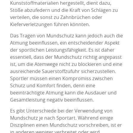
Kunststoffmaterialien hergestellt, dient dazu,
Stöße abzufedern und die Kraft von Schlägen zu
verteilen, die sonst zu Zahnbrüchen oder
Kieferverletzungen führen könnten.
Das Tragen von Mundschutz kann jedoch auch die
Atmung beeinflussen, ein entscheidender Aspekt
der sportlichen Leistungsfähigkeit. Es ist daher
essentiell, dass der Mundschutz richtig angepasst
ist, um die Atemwege nicht zu blockieren und eine
ausreichende Sauerstoffzufuhr sicherzustellen.
Sportler müssen einen Kompromiss zwischen
Schutz und Komfort finden, denn eine
beeinträchtigte Atmung kann die Ausdauer und
Gesamtleistung negativ beeinflussen.
Es gibt Unterschiede bei der Verwendung von
Mundschutz je nach Sportart. Während einige
Disziplinen einen Mundschutz vorschreiben, ist er
in anderen weniger verbreitet oder wird