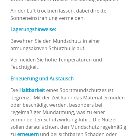
An der Luft trocknen lassen, dabei direkte
Sonneneinstrahlung vermeiden.
Lagerungshinweise:
Bewahren Sie den Mundschutz in einer
atmungsaktiven Schutzhülle auf.
Vermeiden Sie hohe Temperaturen und
Feuchtigkeit.
Erneuerung und Austausch
Die
Haltbarkeit
eines Sportmundschutzes ist
begrenzt. Mit der Zeit kann das Material ermüden
oder beschädigt werden, besonders bei
regelmäßiger Mundatmung, was zu einer
verminderten Schutzwirkung führt. Die Nutzer
sollen darauf achten, den Mundschutz regelmäßig
zu
erneuern
und bei sichtbaren Schäden oder