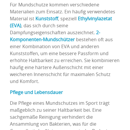
Für Mundschutze kommen verschiedene
Materialien zum Einsatz. Ein häufig verwendetes
Material ist
Kunststoff
, speziell
Ethylvinylazetat
(EVA)
, das sich durch seine
Dämpfungseigenschaften auszeichnet.
2-
Komponenten-Mundschützer
bestehen oft aus
einer Kombination von EVA und anderen
Kunststoffen, um eine bessere Passform und
erhöhte Haltbarkeit zu erreichen. Sie kombinieren
häufig eine härtere Außenschicht mit einer
weicheren Innenschicht für maximalen Schutz
und Komfort.
Pflege und Lebensdauer
Die Pflege eines Mundschutzes im Sport trägt
maßgeblich zu seiner Haltbarkeit bei. Eine
sachgemäße Reinigung verhindert die
Ansammlung von Bakterien, was für die