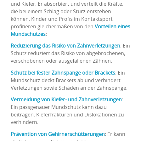
und Kiefer. Er absorbiert und verteilt die Kräfte,
die bei einem Schlag oder Sturz entstehen
können. Kinder und Profis im Kontaktsport
profitieren gleichermaßen von den
Vorteilen eines
Mundschutzes
:
Reduzierung das Risiko von Zahnverletzungen
: Ein
Schutz reduziert das Risiko von abgebrochenen,
verschobenen oder ausgefallenen Zähnen.
Schutz bei fester Zahnspange oder Brackets
: Ein
Mundschutz deckt Brackets ab und verhindert
Verletzungen sowie Schäden an der Zahnspange.
Vermeidung von Kiefer- und Zahnverletzungen
:
Ein passgenauer Mundschutz kann dazu
beitragen, Kieferfrakturen und Dislokationen zu
verhindern.
Prävention von Gehirnerschütterungen
: Er kann