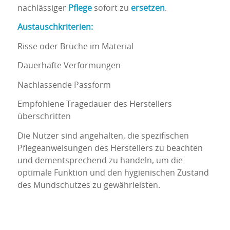
nachlässiger
Pflege
sofort zu
ersetzen
.
Austauschkriterien:
Risse oder Brüche im Material
Dauerhafte Verformungen
Nachlassende Passform
Empfohlene Tragedauer des Herstellers
überschritten
Die Nutzer sind angehalten, die spezifischen
Pflegeanweisungen des Herstellers zu beachten
und dementsprechend zu handeln, um die
optimale Funktion und den hygienischen Zustand
des Mundschutzes zu gewährleisten.