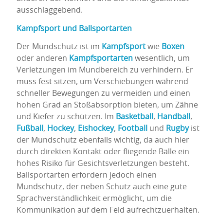
ausschlaggebend.
Kampfsport und Ballsportarten
Der Mundschutz ist im
Kampfsport
wie
Boxen
oder anderen
Kampfsportarten
wesentlich, um
Verletzungen im Mundbereich zu verhindern. Er
muss fest sitzen, um Verschiebungen während
schneller Bewegungen zu vermeiden und einen
hohen Grad an Stoßabsorption bieten, um Zähne
und Kiefer zu schützen. Im
Basketball
,
Handball
,
Fußball
,
Hockey
,
Eishockey
,
Football
und
Rugby
ist
der Mundschutz ebenfalls wichtig, da auch hier
durch direkten Kontakt oder fliegende Bälle ein
hohes Risiko für Gesichtsverletzungen besteht.
Ballsportarten erfordern jedoch einen
Mundschutz, der neben Schutz auch eine gute
Sprachverständlichkeit ermöglicht, um die
Kommunikation auf dem Feld aufrechtzuerhalten.