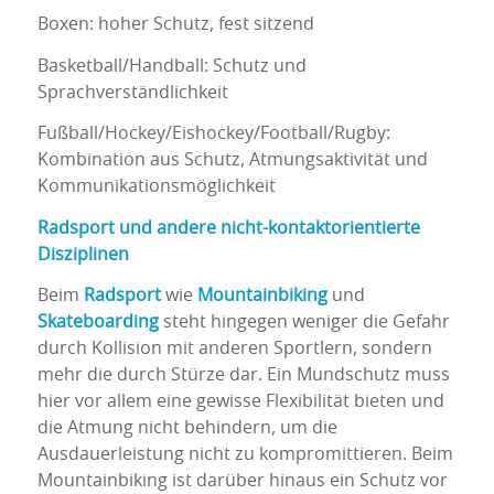
Boxen: hoher Schutz, fest sitzend
Basketball/Handball: Schutz und
Sprachverständlichkeit
Fußball/Hockey/Eishockey/Football/Rugby:
Kombination aus Schutz, Atmungsaktivität und
Kommunikationsmöglichkeit
Radsport und andere nicht-kontaktorientierte
Disziplinen
Beim
Radsport
wie
Mountainbiking
und
Skateboarding
steht hingegen weniger die Gefahr
durch Kollision mit anderen Sportlern, sondern
mehr die durch Stürze dar. Ein Mundschutz muss
hier vor allem eine gewisse Flexibilität bieten und
die Atmung nicht behindern, um die
Ausdauerleistung nicht zu kompromittieren. Beim
Mountainbiking ist darüber hinaus ein Schutz vor