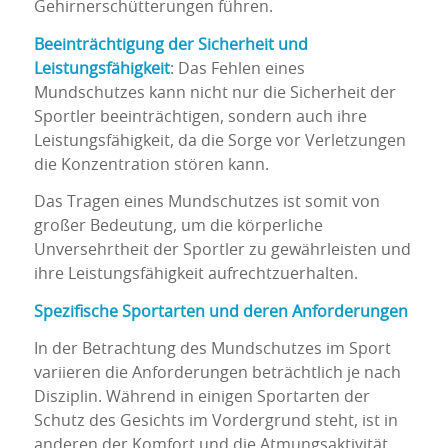
Gehirnerschütterungen führen.
Beeinträchtigung der Sicherheit und
Leistungsfähigkeit
: Das Fehlen eines
Mundschutzes kann nicht nur die Sicherheit der
Sportler beeinträchtigen, sondern auch ihre
Leistungsfähigkeit, da die Sorge vor Verletzungen
die Konzentration stören kann.
Das Tragen eines Mundschutzes ist somit von
großer Bedeutung, um die körperliche
Unversehrtheit der Sportler zu gewährleisten und
ihre Leistungsfähigkeit aufrechtzuerhalten.
Spezifische Sportarten und deren Anforderungen
In der Betrachtung des Mundschutzes im Sport
variieren die Anforderungen beträchtlich je nach
Disziplin. Während in einigen Sportarten der
Schutz des Gesichts im Vordergrund steht, ist in
anderen der Komfort und die Atmungsaktivität