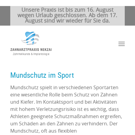
Unsere Praxis ist bis zum 16. August
wegen Urlaub geschlossen. Ab dem 17.
August sind wir wieder für Sie da.
Mundschutz im Sport
Mundschutz spielt in verschiedenen Sportarten
eine wesentliche Rolle beim Schutz von Zähnen
und Kiefer. Im Kontaktsport und bei Aktivitäten
mit hohem Verletzungsrisiko ist es wichtig, dass
Athleten geeignete Schutzmaßnahmen ergreifen,
um Schäden an den Zähnen zu verhindern. Der
Mundschutz, oft aus flexiblen