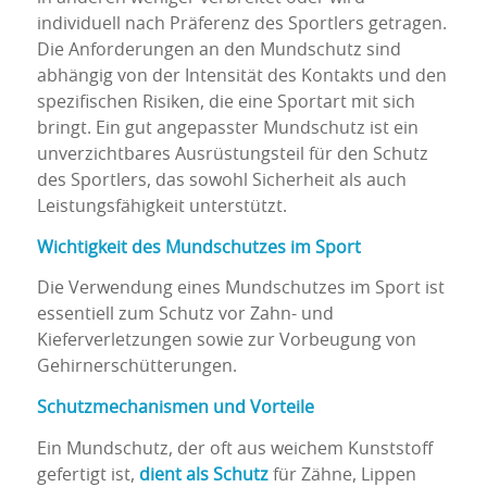
individuell nach Präferenz des Sportlers getragen.
Die Anforderungen an den Mundschutz sind
abhängig von der Intensität des Kontakts und den
spezifischen Risiken, die eine Sportart mit sich
bringt. Ein gut angepasster Mundschutz ist ein
unverzichtbares Ausrüstungsteil für den Schutz
des Sportlers, das sowohl Sicherheit als auch
Leistungsfähigkeit unterstützt.
Wichtigkeit des Mundschutzes im Sport
Die Verwendung eines Mundschutzes im Sport ist
essentiell zum Schutz vor Zahn- und
Kieferverletzungen sowie zur Vorbeugung von
Gehirnerschütterungen.
Schutzmechanismen und Vorteile
Ein Mundschutz, der oft aus weichem Kunststoff
gefertigt ist,
dient als Schutz
für Zähne, Lippen