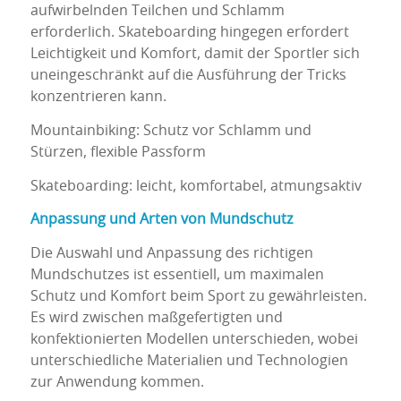
aufwirbelnden Teilchen und Schlamm
erforderlich. Skateboarding hingegen erfordert
Leichtigkeit und Komfort, damit der Sportler sich
uneingeschränkt auf die Ausführung der Tricks
konzentrieren kann.
Mountainbiking: Schutz vor Schlamm und
Stürzen, flexible Passform
Skateboarding: leicht, komfortabel, atmungsaktiv
Anpassung und Arten von Mundschutz
Die Auswahl und Anpassung des richtigen
Mundschutzes ist essentiell, um maximalen
Schutz und Komfort beim Sport zu gewährleisten.
Es wird zwischen maßgefertigten und
konfektionierten Modellen unterschieden, wobei
unterschiedliche Materialien und Technologien
zur Anwendung kommen.