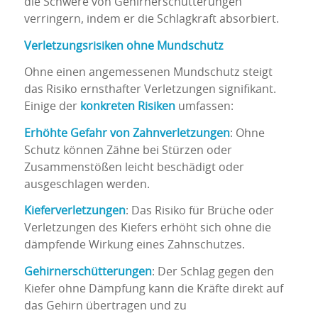
die Schwere von Gehirnerschütterungen
verringern, indem er die Schlagkraft absorbiert.
Verletzungsrisiken ohne Mundschutz
Ohne einen angemessenen Mundschutz steigt
das Risiko ernsthafter Verletzungen signifikant.
Einige der
konkreten Risiken
umfassen:
Erhöhte Gefahr von Zahnverletzungen
: Ohne
Schutz können Zähne bei Stürzen oder
Zusammenstößen leicht beschädigt oder
ausgeschlagen werden.
Kieferverletzungen
: Das Risiko für Brüche oder
Verletzungen des Kiefers erhöht sich ohne die
dämpfende Wirkung eines Zahnschutzes.
Gehirnerschütterungen
: Der Schlag gegen den
Kiefer ohne Dämpfung kann die Kräfte direkt auf
das Gehirn übertragen und zu