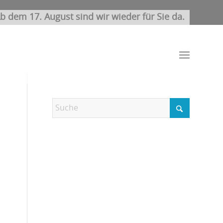
b dem 17. August sind wir wieder für Sie da.