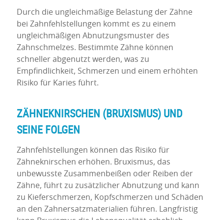
Durch die ungleichmäßige Belastung der Zähne
bei Zahnfehlstellungen kommt es zu einem
ungleichmäßigen Abnutzungsmuster des
Zahnschmelzes. Bestimmte Zähne können
schneller abgenutzt werden, was zu
Empfindlichkeit, Schmerzen und einem erhöhten
Risiko für Karies führt.
ZÄHNEKNIRSCHEN (BRUXISMUS) UND
SEINE FOLGEN
Zahnfehlstellungen können das Risiko für
Zähneknirschen erhöhen. Bruxismus, das
unbewusste Zusammenbeißen oder Reiben der
Zähne, führt zu zusätzlicher Abnutzung und kann
zu Kieferschmerzen, Kopfschmerzen und Schäden
an den Zahnersatzmaterialien führen. Langfristig