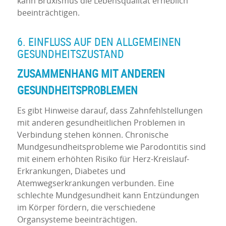
kann Bruxismus die Lebensqualität erheblich
beeinträchtigen.
6. EINFLUSS AUF DEN ALLGEMEINEN
GESUNDHEITSZUSTAND
ZUSAMMENHANG MIT ANDEREN
GESUNDHEITSPROBLEMEN
Es gibt Hinweise darauf, dass Zahnfehlstellungen
mit anderen gesundheitlichen Problemen in
Verbindung stehen können. Chronische
Mundgesundheitsprobleme wie Parodontitis sind
mit einem erhöhten Risiko für Herz-Kreislauf-
Erkrankungen, Diabetes und
Atemwegserkrankungen verbunden. Eine
schlechte Mundgesundheit kann Entzündungen
im Körper fördern, die verschiedene
Organsysteme beeinträchtigen.