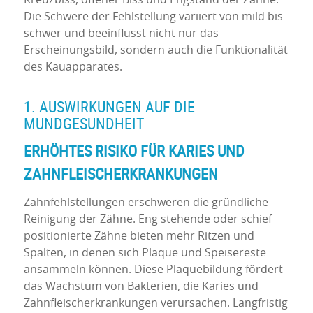
Die Schwere der Fehlstellung variiert von mild bis
schwer und beeinflusst nicht nur das
Erscheinungsbild, sondern auch die Funktionalität
des Kauapparates.
1. AUSWIRKUNGEN AUF DIE
MUNDGESUNDHEIT
ERHÖHTES RISIKO FÜR KARIES UND
ZAHNFLEISCHERKRANKUNGEN
Zahnfehlstellungen erschweren die gründliche
Reinigung der Zähne. Eng stehende oder schief
positionierte Zähne bieten mehr Ritzen und
Spalten, in denen sich Plaque und Speisereste
ansammeln können. Diese Plaquebildung fördert
das Wachstum von Bakterien, die Karies und
Zahnfleischerkrankungen verursachen. Langfristig