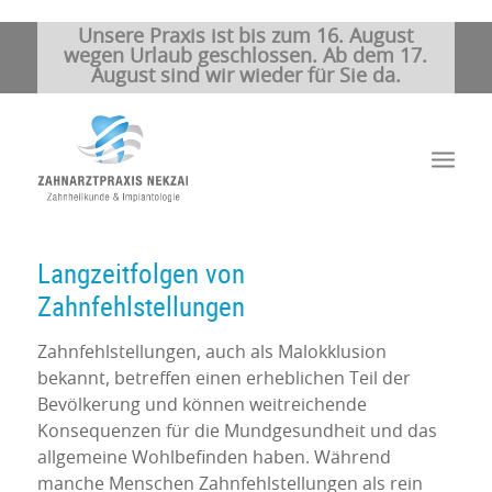
Unsere Praxis ist bis zum 16. August
wegen Urlaub geschlossen. Ab dem 17.
August sind wir wieder für Sie da.
Langzeitfolgen von
Zahnfehlstellungen
Zahnfehlstellungen, auch als Malokklusion
bekannt, betreffen einen erheblichen Teil der
Bevölkerung und können weitreichende
Konsequenzen für die Mundgesundheit und das
allgemeine Wohlbefinden haben. Während
manche Menschen Zahnfehlstellungen als rein