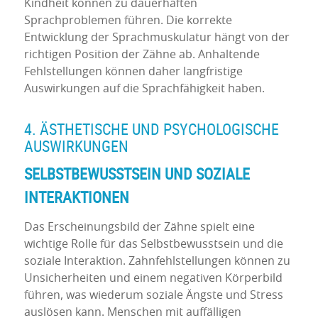
Kindheit können zu dauerhaften
Sprachproblemen führen. Die korrekte
Entwicklung der Sprachmuskulatur hängt von der
richtigen Position der Zähne ab. Anhaltende
Fehlstellungen können daher langfristige
Auswirkungen auf die Sprachfähigkeit haben.
4. ÄSTHETISCHE UND PSYCHOLOGISCHE
AUSWIRKUNGEN
SELBSTBEWUSSTSEIN UND SOZIALE
INTERAKTIONEN
Das Erscheinungsbild der Zähne spielt eine
wichtige Rolle für das Selbstbewusstsein und die
soziale Interaktion. Zahnfehlstellungen können zu
Unsicherheiten und einem negativen Körperbild
führen, was wiederum soziale Ängste und Stress
auslösen kann. Menschen mit auffälligen