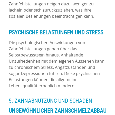
Zahnfehlstellungen neigen dazu, weniger zu
lächeln oder sich zurückzuziehen, was ihre
sozialen Beziehungen beeinträchtigen kann.
PSYCHISCHE BELASTUNGEN UND STRESS
Die psychologischen Auswirkungen von
Zahnfehlstellungen gehen über das
Selbstbewusstsein hinaus. Anhaltende
Unzufriedenheit mit dem eigenen Aussehen kann
zu chronischem Stress, Angstzuständen und
sogar Depressionen führen. Diese psychischen
Belastungen können die allgemeine
Lebensqualität erheblich mindern.
5. ZAHNABNUTZUNG UND SCHÄDEN
UNGEWÖHNLICHER ZAHNSCHMELZABBAU