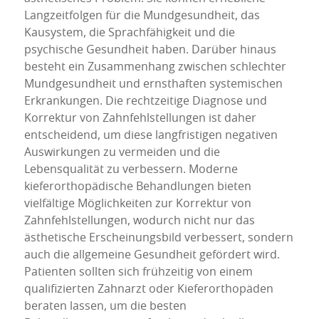
Langzeitfolgen für die Mundgesundheit, das
Kausystem, die Sprachfähigkeit und die
psychische Gesundheit haben. Darüber hinaus
besteht ein Zusammenhang zwischen schlechter
Mundgesundheit und ernsthaften systemischen
Erkrankungen. Die rechtzeitige Diagnose und
Korrektur von Zahnfehlstellungen ist daher
entscheidend, um diese langfristigen negativen
Auswirkungen zu vermeiden und die
Lebensqualität zu verbessern. Moderne
kieferorthopädische Behandlungen bieten
vielfältige Möglichkeiten zur Korrektur von
Zahnfehlstellungen, wodurch nicht nur das
ästhetische Erscheinungsbild verbessert, sondern
auch die allgemeine Gesundheit gefördert wird.
Patienten sollten sich frühzeitig von einem
qualifizierten Zahnarzt oder Kieferorthopäden
beraten lassen, um die besten