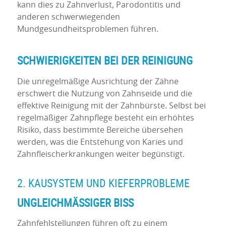
kann dies zu Zahnverlust, Parodontitis und
anderen schwerwiegenden
Mundgesundheitsproblemen führen.
SCHWIERIGKEITEN BEI DER REINIGUNG
Die unregelmäßige Ausrichtung der Zähne
erschwert die Nutzung von Zahnseide und die
effektive Reinigung mit der Zahnbürste. Selbst bei
regelmäßiger Zahnpflege besteht ein erhöhtes
Risiko, dass bestimmte Bereiche übersehen
werden, was die Entstehung von Karies und
Zahnfleischerkrankungen weiter begünstigt.
2. KAUSYSTEM UND KIEFERPROBLEME
UNGLEICHMÄSSIGER BISS
Zahnfehlstellungen führen oft zu einem