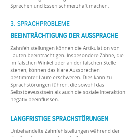
Sprechen und Essen schmerzhaft machen.
3. SPRACHPROBLEME
BEEINTRÄCHTIGUNG DER AUSSPRACHE
Zahnfehlstellungen können die Artikulation von
Lauten beeinträchtigen. Insbesondere Zähne, die
im falschen Winkel oder an der falschen Stelle
stehen, können das klare Aussprechen
bestimmter Laute erschweren. Dies kann zu
Sprachstörungen führen, die sowohl das
Selbstbewusstsein als auch die soziale Interaktion
negativ beeinflussen.
LANGFRISTIGE SPRACHSTÖRUNGEN
Unbehandelte Zahnfehlstellungen während der