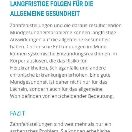
LANGFRISTIGE FOLGEN FÜR DIE
ALLGEMEINE GESUNDHEIT
Zahnfehlstellungen und die daraus resultierenden
Mundgesundheitsprobleme können langfristige
Auswirkungen auf die allgemeine Gesundheit
haben. Chronische Entzündungen im Mund
können systemische Entzündungsreaktionen im
Körper auslösen, die das Risiko für
Herzkrankheiten, Schlaganfälle und andere
chronische Erkrankungen erhöhen. Eine gute
Mundgesundheit ist daher nicht nur für das
Lächeln, sondern auch für das allgemeine
Wohlbefinden von entscheidender Bedeutung.
FAZIT
Zahnfehlstellungen sind weit mehr als nur ein
ästhetisches Problem. Sie können erhebliche