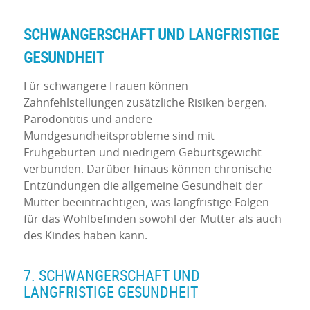
SCHWANGERSCHAFT UND LANGFRISTIGE
GESUNDHEIT
Für schwangere Frauen können
Zahnfehlstellungen zusätzliche Risiken bergen.
Parodontitis und andere
Mundgesundheitsprobleme sind mit
Frühgeburten und niedrigem Geburtsgewicht
verbunden. Darüber hinaus können chronische
Entzündungen die allgemeine Gesundheit der
Mutter beeinträchtigen, was langfristige Folgen
für das Wohlbefinden sowohl der Mutter als auch
des Kindes haben kann.
7. SCHWANGERSCHAFT UND
LANGFRISTIGE GESUNDHEIT