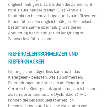
ungleichmäßigen Biss, bei dem die Zähne nicht
richtig aufeinander treffen. Dies kann die
Kaufunktion beeinträchtigen und zu ineffizientem
Kauen führen. Ein ungleichmäßiger Biss belastet
bestimmte Zähne übermäßig, was deren
Abnutzung beschleunigt und langfristig zu
Zahnverlust führen kann.
KIEFERGELENKSCHMERZEN UND
KIEFERKNACKEN
Ein ungleichmäßiger Biss kann auch das
Kiefergelenk belasten, was zu Schmerzen,
Entzündungen und Knacken im Kiefer führt.
Chronische Kiefergelenksprobleme, auch bekannt
als temporomandibuläre Dysfunktion (TMD),
können die Lebensqualität erheblich
beeinträchtigen und tägliche Aktivitäten wie