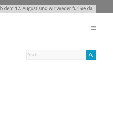
b dem 17. August sind wir wieder für Sie da.