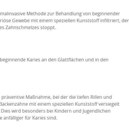
minimalinvasive Methode zur Behandlung von beginnender
riöse Gewebe mit einem speziellen Kunststoff infiltriert, der
des Zahnschmelzes stoppt.
beginnende Karies an den Glattflächen und in den
 präventive Maßnahme, bei der die tiefen Rillen und
Backenzähne mit einem speziellen Kunststoff versiegelt
Dies wird besonders bei Kindern und Jugendlichen
anfälliger für Karies sind.