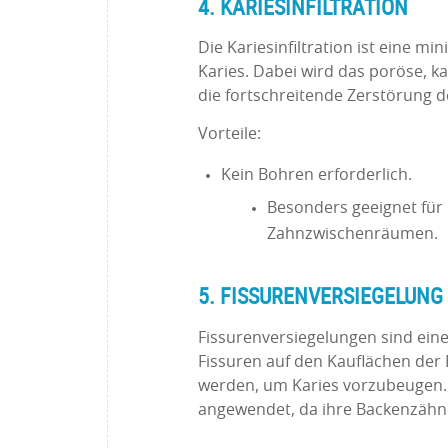
4. KARIESINFILTRATION
Die Kariesinfiltration ist eine 
Karies. Dabei wird das poröse, ka
die fortschreitende Zerstörung 
Vorteile:
Kein Bohren erforderlich.
Besonders geeignet für 
Zahnzwischenräumen.
5. FISSURENVERSIEGELUNG
Fissurenversiegelungen sind eine
Fissuren auf den Kauflächen der 
werden, um Karies vorzubeugen. 
angewendet, da ihre Backenzähne 