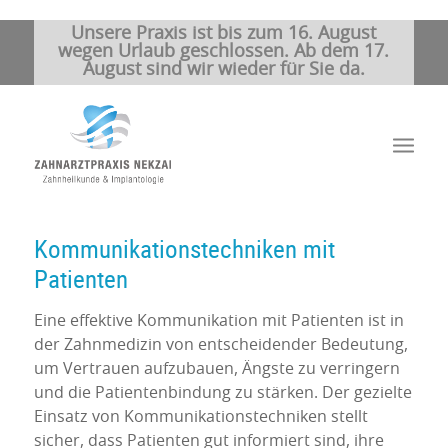
Unsere Praxis ist bis zum 16. August
wegen Urlaub geschlossen. Ab dem 17.
August sind wir wieder für Sie da.
Kommunikationstechniken mit
Patienten
Eine effektive Kommunikation mit Patienten ist in
der Zahnmedizin von entscheidender Bedeutung,
um Vertrauen aufzubauen, Ängste zu verringern
und die Patientenbindung zu stärken. Der gezielte
Einsatz von Kommunikationstechniken stellt
sicher, dass Patienten gut informiert sind, ihre