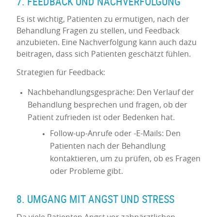
7. FEEDBACK UND NACHVERFOLGUNG
Es ist wichtig, Patienten zu ermutigen, nach der
Behandlung Fragen zu stellen, und Feedback
anzubieten. Eine Nachverfolgung kann auch dazu
beitragen, dass sich Patienten geschätzt fühlen.
Strategien für Feedback:
Nachbehandlungsgespräche: Den Verlauf der
Behandlung besprechen und fragen, ob der
Patient zufrieden ist oder Bedenken hat.
Follow-up-Anrufe oder -E-Mails: Den
Patienten nach der Behandlung
kontaktieren, um zu prüfen, ob es Fragen
oder Probleme gibt.
8. UMGANG MIT ANGST UND STRESS