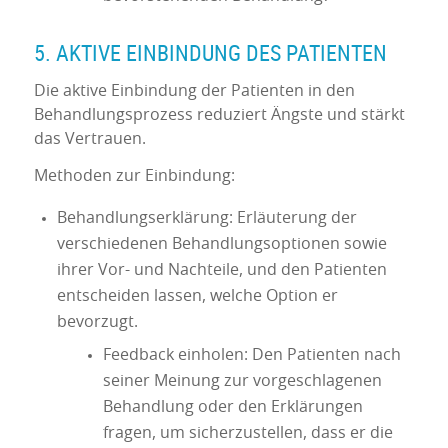
5. AKTIVE EINBINDUNG DES PATIENTEN
Die aktive Einbindung der Patienten in den
Behandlungsprozess reduziert Ängste und stärkt
das Vertrauen.
Methoden zur Einbindung:
Behandlungserklärung: Erläuterung der
verschiedenen Behandlungsoptionen sowie
ihrer Vor- und Nachteile, und den Patienten
entscheiden lassen, welche Option er
bevorzugt.
Feedback einholen: Den Patienten nach
seiner Meinung zur vorgeschlagenen
Behandlung oder den Erklärungen
fragen, um sicherzustellen, dass er die