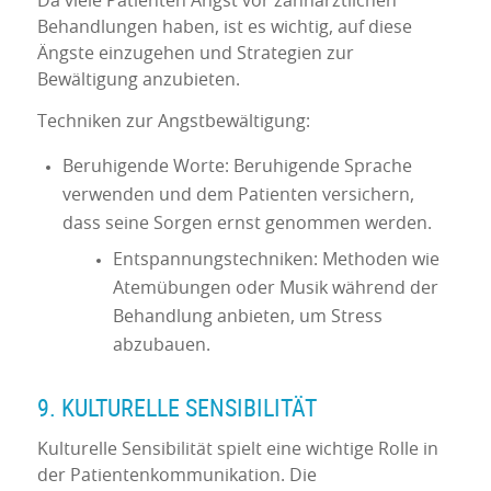
Da viele Patienten Angst vor zahnärztlichen
Behandlungen haben, ist es wichtig, auf diese
Ängste einzugehen und Strategien zur
Bewältigung anzubieten.
Techniken zur Angstbewältigung:
Beruhigende Worte: Beruhigende Sprache
verwenden und dem Patienten versichern,
dass seine Sorgen ernst genommen werden.
Entspannungstechniken: Methoden wie
Atemübungen oder Musik während der
Behandlung anbieten, um Stress
abzubauen.
9. KULTURELLE SENSIBILITÄT
Kulturelle Sensibilität spielt eine wichtige Rolle in
der Patientenkommunikation. Die