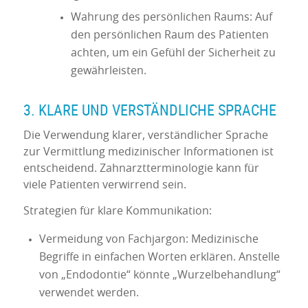
Wahrung des persönlichen Raums: Auf
den persönlichen Raum des Patienten
achten, um ein Gefühl der Sicherheit zu
gewährleisten.
3. KLARE UND VERSTÄNDLICHE SPRACHE
Die Verwendung klarer, verständlicher Sprache
zur Vermittlung medizinischer Informationen ist
entscheidend. Zahnarztterminologie kann für
viele Patienten verwirrend sein.
Strategien für klare Kommunikation:
Vermeidung von Fachjargon: Medizinische
Begriffe in einfachen Worten erklären. Anstelle
von „Endodontie“ könnte „Wurzelbehandlung“
verwendet werden.