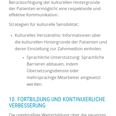
Berücksichtigung der kulturellen Hintergründe
der Patienten ermöglicht eine respektvolle und
effektive Kommunikation.
Strategien für kulturelle Sensibilität:
Kulturelles Verständnis: Informationen über
die kulturellen Hintergründe der Patienten und
deren Einstellung zur Zahnmedizin einholen.
Sprachliche Unterstützung: Sprachliche
Barrieren abbauen, indem
Übersetzungsdienste oder
mehrsprachige Mitarbeiter eingesetzt
werden.
10. FORTBILDUNG UND KONTINUIERLICHE
VERBESSERUNG
Die regelmäßige Weiterbildung über die neuesten