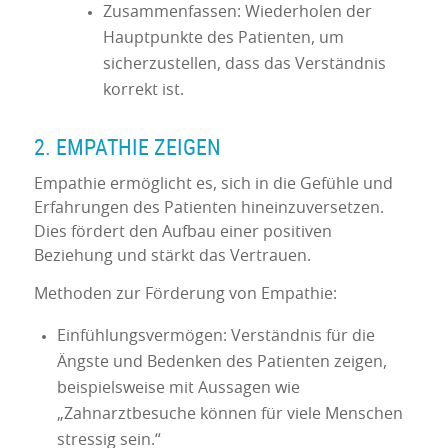
Zusammenfassen: Wiederholen der
Hauptpunkte des Patienten, um
sicherzustellen, dass das Verständnis
korrekt ist.
2. EMPATHIE ZEIGEN
Empathie ermöglicht es, sich in die Gefühle und
Erfahrungen des Patienten hineinzuversetzen.
Dies fördert den Aufbau einer positiven
Beziehung und stärkt das Vertrauen.
Methoden zur Förderung von Empathie:
Einfühlungsvermögen: Verständnis für die
Ängste und Bedenken des Patienten zeigen,
beispielsweise mit Aussagen wie
„Zahnarztbesuche können für viele Menschen
stressig sein.“