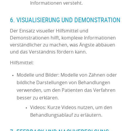
Informationen versteht.
6. VISUALISIERUNG UND DEMONSTRATION
Der Einsatz visueller Hilfsmittel und
Demonstrationen hilft, komplexe Informationen
verständlicher zu machen, was Ängste abbauen
und das Verständnis fördern kann.
Hilfsmittel:
Modelle und Bilder: Modelle von Zähnen oder
bildliche Darstellungen von Behandlungen
verwenden, um den Patienten das Verfahren
besser zu erklären.
Videos: Kurze Videos nutzen, um den
Behandlungsablauf zu erläutern.