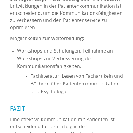
Entwicklungen in der Patientenkommunikation ist
entscheidend, um die Kommunikationsfähigkeiten
zu verbessern und den Patientenservice zu
optimieren.
Möglichkeiten zur Weiterbildung:
Workshops und Schulungen: Teilnahme an
Workshops zur Verbesserung der
Kommunikationsfähigkeiten.
Fachliteratur: Lesen von Fachartikeln und
Büchern über Patientenkommunikation
und Psychologie.
FAZIT
Eine effektive Kommunikation mit Patienten ist
entscheidend für den Erfolg in der