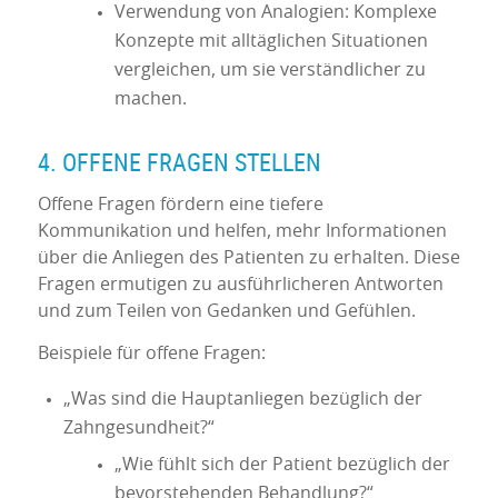
Verwendung von Analogien: Komplexe
Konzepte mit alltäglichen Situationen
vergleichen, um sie verständlicher zu
machen.
4. OFFENE FRAGEN STELLEN
Offene Fragen fördern eine tiefere
Kommunikation und helfen, mehr Informationen
über die Anliegen des Patienten zu erhalten. Diese
Fragen ermutigen zu ausführlicheren Antworten
und zum Teilen von Gedanken und Gefühlen.
Beispiele für offene Fragen:
„Was sind die Hauptanliegen bezüglich der
Zahngesundheit?“
„Wie fühlt sich der Patient bezüglich der
bevorstehenden Behandlung?“