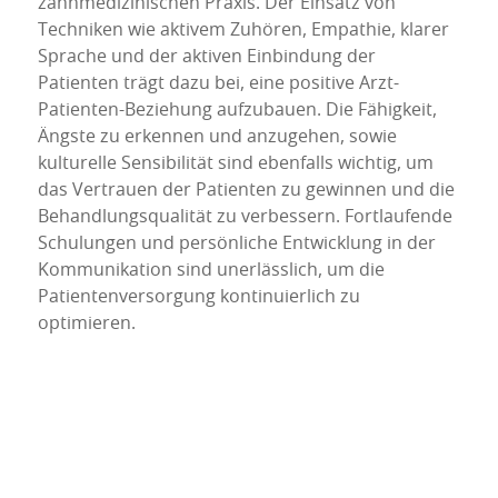
zahnmedizinischen Praxis. Der Einsatz von
Techniken wie aktivem Zuhören, Empathie, klarer
Sprache und der aktiven Einbindung der
Patienten trägt dazu bei, eine positive Arzt-
Patienten-Beziehung aufzubauen. Die Fähigkeit,
Ängste zu erkennen und anzugehen, sowie
kulturelle Sensibilität sind ebenfalls wichtig, um
das Vertrauen der Patienten zu gewinnen und die
Behandlungsqualität zu verbessern. Fortlaufende
Schulungen und persönliche Entwicklung in der
Kommunikation sind unerlässlich, um die
Patientenversorgung kontinuierlich zu
optimieren.