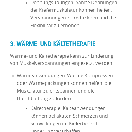
Dehnungsübungen: Sanfte Dehnungen
der Kiefermuskulatur können helfen,
Verspannungen zu reduzieren und die
Flexibilität zu erhöhen.
3. WÄRME- UND KÄLTETHERAPIE
Wärme- und Kältetherapie kann zur Linderung
von Muskelverspannungen eingesetzt werden:
Wärmeanwendungen: Warme Kompressen
oder Wärmepackungen können helfen, die
Muskulatur zu entspannen und die
Durchblutung zu fördern.
Kältetherapie: Kälteanwendungen
können bei akuten Schmerzen und
Schwellungen im Kieferbereich
Linderung verschaffen.