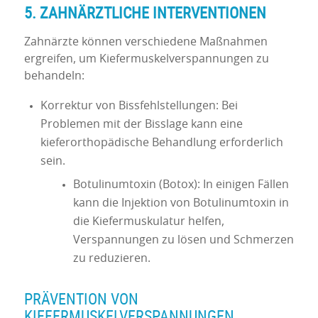
5. ZAHNÄRZTLICHE INTERVENTIONEN
Zahnärzte können verschiedene Maßnahmen
ergreifen, um Kiefermuskelverspannungen zu
behandeln:
Korrektur von Bissfehlstellungen: Bei
Problemen mit der Bisslage kann eine
kieferorthopädische Behandlung erforderlich
sein.
Botulinumtoxin (Botox): In einigen Fällen
kann die Injektion von Botulinumtoxin in
die Kiefermuskulatur helfen,
Verspannungen zu lösen und Schmerzen
zu reduzieren.
PRÄVENTION VON
KIEFERMUSKELVERSPANNUNGEN