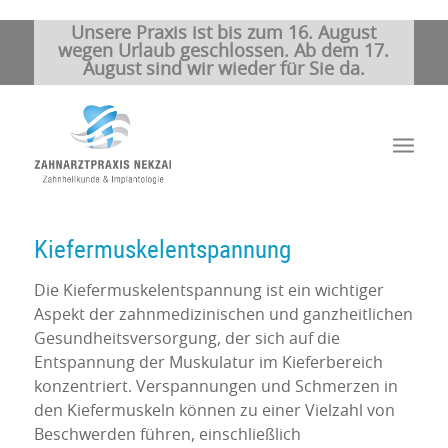
Unsere Praxis ist bis zum 16. August
wegen Urlaub geschlossen. Ab dem 17.
August sind wir wieder für Sie da.
Kiefermuskelentspannung
Die Kiefermuskelentspannung ist ein wichtiger
Aspekt der zahnmedizinischen und ganzheitlichen
Gesundheitsversorgung, der sich auf die
Entspannung der Muskulatur im Kieferbereich
konzentriert. Verspannungen und Schmerzen in
den Kiefermuskeln können zu einer Vielzahl von
Beschwerden führen, einschließlich