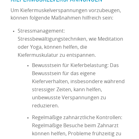
Um Kiefermuskelverspannungen vorzubeugen,
können folgende Maßnahmen hilfreich sein:
Stressmanagement:
Stressbewältigungstechniken, wie Meditation
oder Yoga, können helfen, die
Kiefermuskulatur zu entspannen.
Bewusstsein für Kieferbelastung: Das
Bewusstsein für das eigene
Kieferverhalten, insbesondere während
stressiger Zeiten, kann helfen,
unbewusste Verspannungen zu
reduzieren.
Regelmäßige zahnärztliche Kontrollen:
Regelmäßige Besuche beim Zahnarzt
können helfen, Probleme frühzeitig zu