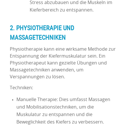
Stress abzubauen und die Muskeln im
Kieferbereich zu entspannen.
2. PHYSIOTHERAPIE UND
MASSAGETECHNIKEN
Physiotherapie kann eine wirksame Methode zur
Entspannung der Kiefermuskulatur sein. Ein
Physiotherapeut kann gezielte Übungen und
Massagetechniken anwenden, um
Verspannungen zu lösen.
Techniken:
Manuelle Therapie: Dies umfasst Massagen
und Mobilisationstechniken, um die
Muskulatur zu entspannen und die
Beweglichkeit des Kiefers zu verbessern.