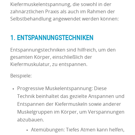
Kiefermuskelentspannung, die sowohl in der
zahnärztlichen Praxis als auch im Rahmen der
Selbstbehandlung angewendet werden können:
1. ENTSPANNUNGSTECHNIKEN
Entspannungstechniken sind hilfreich, um den
gesamten Körper, einschließlich der
Kiefermuskulatur, zu entspannen.
Beispiele:
Progressive Muskelentspannung: Diese
Technik beinhaltet das gezielte Anspannen und
Entspannen der Kiefermuskeln sowie anderer
Muskelgruppen im Körper, um Verspannungen
abzubauen.
Atemübungen: Tiefes Atmen kann helfen,