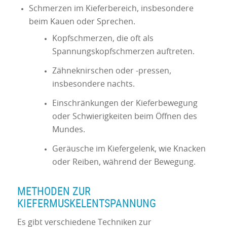
Schmerzen im Kieferbereich, insbesondere
beim Kauen oder Sprechen.
Kopfschmerzen, die oft als
Spannungskopfschmerzen auftreten.
Zähneknirschen oder -pressen,
insbesondere nachts.
Einschränkungen der Kieferbewegung
oder Schwierigkeiten beim Öffnen des
Mundes.
Geräusche im Kiefergelenk, wie Knacken
oder Reiben, während der Bewegung.
METHODEN ZUR
KIEFERMUSKELENTSPANNUNG
Es gibt verschiedene Techniken zur