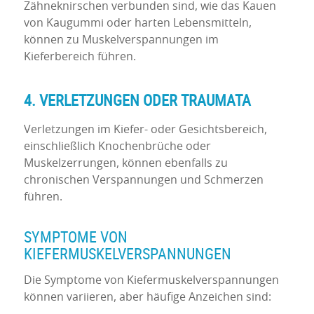
Zähneknirschen verbunden sind, wie das Kauen
von Kaugummi oder harten Lebensmitteln,
können zu Muskelverspannungen im
Kieferbereich führen.
4. VERLETZUNGEN ODER TRAUMATA
Verletzungen im Kiefer- oder Gesichtsbereich,
einschließlich Knochenbrüche oder
Muskelzerrungen, können ebenfalls zu
chronischen Verspannungen und Schmerzen
führen.
SYMPTOME VON
KIEFERMUSKELVERSPANNUNGEN
Die Symptome von Kiefermuskelverspannungen
können variieren, aber häufige Anzeichen sind: