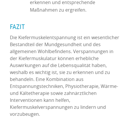
erkennen und entsprechende
Maßnahmen zu ergreifen.
FAZIT
Die Kiefermuskelentspannung ist ein wesentlicher
Bestandteil der Mundgesundheit und des
allgemeinen Wohlbefindens. Verspannungen in
der Kiefermuskulatur können erhebliche
Auswirkungen auf die Lebensqualität haben,
weshalb es wichtig ist, sie zu erkennen und zu
behandeln. Eine Kombination aus
Entspannungstechniken, Physiotherapie, Wärme-
und Kältetherapie sowie zahnärztlichen
Interventionen kann helfen,
Kiefermuskelverspannungen zu lindern und
vorzubeugen.