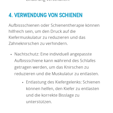
4. VERWENDUNG VON SCHIENEN
Aufbissschienen oder Schienentherapie können
hilfreich sein, um den Druck auf die
Kiefermuskulatur zu reduzieren und das
Zähneknirschen zu verhindern.
Nachtschutz: Eine individuell angepasste
Aufbissschiene kann während des Schlafes
getragen werden, um das Knirschen zu
reduzieren und die Muskulatur zu entlasten.
Entlastung des Kiefergelenks: Schienen
können helfen, den Kiefer zu entlasten
und die korrekte Bisslage zu
unterstützen.