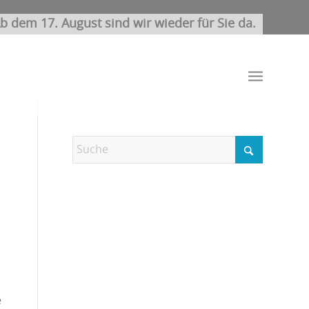
b dem 17. August sind wir wieder für Sie da.
e