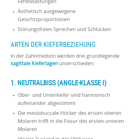
Fehlbelastungen
Ästhetisch ausgewogene
Gesichtsproportionen
Störungsfreies Sprechen und Schlucken
ARTEN DER KIEFERBEZIEHUNG
In der Zahnmedizin werden drei grundlegende
sagittale Kieferlagen
unterschieden:
1.
NEUTRALBISS (ANGLE-KLASSE I)
Ober- und Unterkiefer sind harmonisch
aufeinander abgestimmt
Die mesiobuccale Höcker des ersten oberen
Molaren trifft in die Fissur des ersten unteren
Molaren