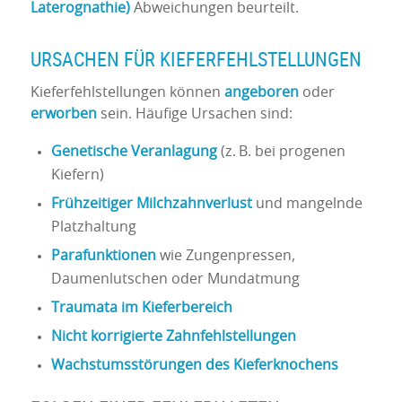
Laterognathie)
Abweichungen beurteilt.
URSACHEN FÜR KIEFERFEHLSTELLUNGEN
Kieferfehlstellungen können
angeboren
oder
erworben
sein. Häufige Ursachen sind:
Genetische Veranlagung
(z. B. bei progenen
Kiefern)
Frühzeitiger Milchzahnverlust
und mangelnde
Platzhaltung
Parafunktionen
wie Zungenpressen,
Daumenlutschen oder Mundatmung
Traumata im Kieferbereich
Nicht korrigierte Zahnfehlstellungen
Wachstumsstörungen des Kieferknochens