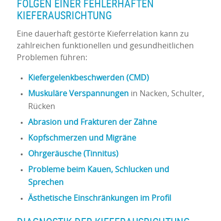
FOLGEN EINER FEHLERHAFTEN
KIEFERAUSRICHTUNG
Eine dauerhaft gestörte Kieferrelation kann zu
zahlreichen funktionellen und gesundheitlichen
Problemen führen:
Kiefergelenkbeschwerden (CMD)
Muskuläre Verspannungen
in Nacken, Schulter,
Rücken
Abrasion und Frakturen der Zähne
Kopfschmerzen und Migräne
Ohrgeräusche (Tinnitus)
Probleme beim Kauen, Schlucken und
Sprechen
Ästhetische Einschränkungen im Profil