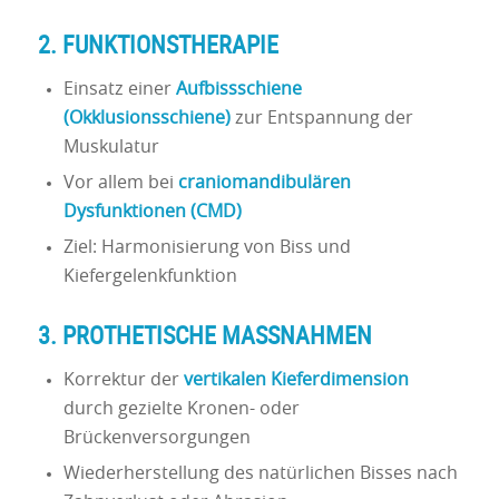
2. FUNKTIONSTHERAPIE
Einsatz einer
Aufbissschiene
(Okklusionsschiene)
zur Entspannung der
Muskulatur
Vor allem bei
craniomandibulären
Dysfunktionen (CMD)
Ziel: Harmonisierung von Biss und
Kiefergelenkfunktion
3. PROTHETISCHE MASSNAHMEN
Korrektur der
vertikalen Kieferdimension
durch gezielte Kronen- oder
Brückenversorgungen
Wiederherstellung des natürlichen Bisses nach