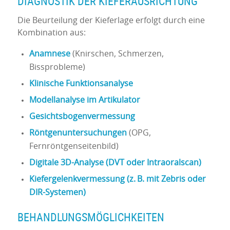
DIAGNOSTIK DER KIEFERAUSRICHTUNG
Die Beurteilung der Kieferlage erfolgt durch eine
Kombination aus:
Anamnese
(Knirschen, Schmerzen,
Bissprobleme)
Klinische Funktionsanalyse
Modellanalyse im Artikulator
Gesichtsbogenvermessung
Röntgenuntersuchungen
(OPG,
Fernröntgenseitenbild)
Digitale 3D-Analyse (DVT oder Intraoralscan)
Kiefergelenkvermessung (z. B. mit Zebris oder
DIR-Systemen)
BEHANDLUNGSMÖGLICHKEITEN