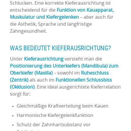
Schlucken. Eine korrekte Kieferausrichtung ist
entscheidend für die
Funktion von Kauapparat,
Muskulatur und Kiefergelenken
– aber auch für
die Ästhetik, Sprache und langfristige
Zahngesundheit.
WAS BEDEUTET KIEFERAUSRICHTUNG?
Unter
Kieferausrichtung
versteht man die
Positionierung des Unterkiefers (Mandibula) zum
Oberkiefer (Maxilla)
– sowohl im
Ruheschluss
(Zentrik)
als auch im
Funktionellen Schlussbiss
(Okklusion)
. Eine ideal ausgerichtete Kieferrelation
sorgt für:
Gleichmäßige Kraftverteilung beim Kauen
Harmonische Kiefergelenkfunktion
Schutz der Zahnhartsubstanz vor