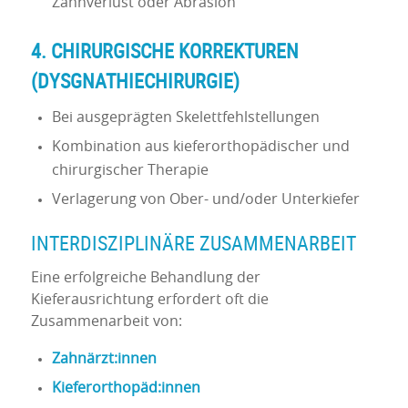
Zahnverlust oder Abrasion
4. CHIRURGISCHE KORREKTUREN
(DYSGNATHIECHIRURGIE)
Bei ausgeprägten Skelettfehlstellungen
Kombination aus kieferorthopädischer und
chirurgischer Therapie
Verlagerung von Ober- und/oder Unterkiefer
INTERDISZIPLINÄRE ZUSAMMENARBEIT
Eine erfolgreiche Behandlung der
Kieferausrichtung erfordert oft die
Zusammenarbeit von:
Zahnärzt:innen
Kieferorthopäd:innen