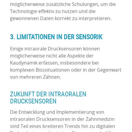
möglicherweise zusätzliche Schulungen, um die
Technologie effektiv zu nutzen und die
gewonnenen Daten korrekt zu interpretieren.
3. LIMITATIONEN IN DER SENSORIK
Einige intraorale Drucksensoren können
möglicherweise nicht alle Aspekte der
Kaudynamik erfassen, insbesondere bei
komplexen Bisssituationen oder in der Gegenwart
von mehreren Zähnen.
ZUKUNFT DER INTRAORALEN
DRUCKSENSOREN
Die Entwicklung und Implementierung von
intraoralen Drucksensoren in der Zahnmedizin
sind Teil eines breiteren Trends hin zu digitalen