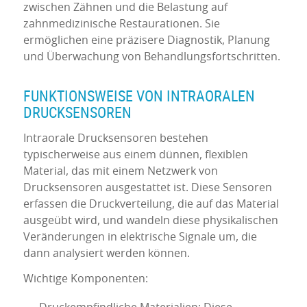
zwischen Zähnen und die Belastung auf
zahnmedizinische Restaurationen. Sie
ermöglichen eine präzisere Diagnostik, Planung
und Überwachung von Behandlungsfortschritten.
FUNKTIONSWEISE VON INTRAORALEN
DRUCKSENSOREN
Intraorale Drucksensoren bestehen
typischerweise aus einem dünnen, flexiblen
Material, das mit einem Netzwerk von
Drucksensoren ausgestattet ist. Diese Sensoren
erfassen die Druckverteilung, die auf das Material
ausgeübt wird, und wandeln diese physikalischen
Veränderungen in elektrische Signale um, die
dann analysiert werden können.
Wichtige Komponenten: