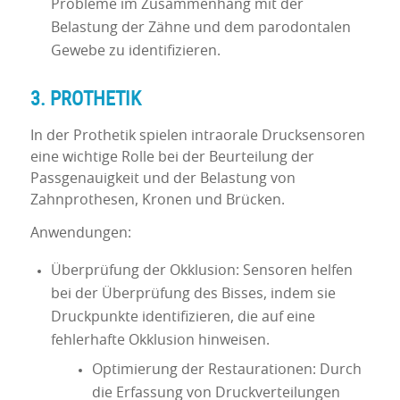
Probleme im Zusammenhang mit der
Belastung der Zähne und dem parodontalen
Gewebe zu identifizieren.
3. PROTHETIK
In der Prothetik spielen intraorale Drucksensoren
eine wichtige Rolle bei der Beurteilung der
Passgenauigkeit und der Belastung von
Zahnprothesen, Kronen und Brücken.
Anwendungen:
Überprüfung der Okklusion: Sensoren helfen
bei der Überprüfung des Bisses, indem sie
Druckpunkte identifizieren, die auf eine
fehlerhafte Okklusion hinweisen.
Optimierung der Restaurationen: Durch
die Erfassung von Druckverteilungen