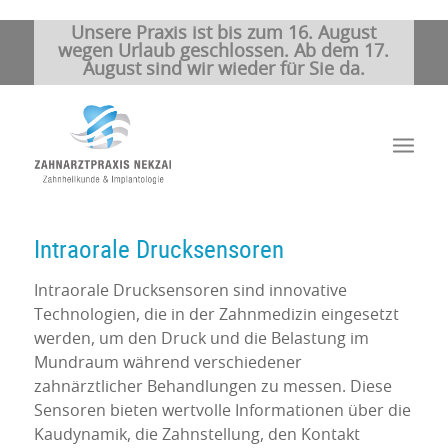
Unsere Praxis ist bis zum 16. August
wegen Urlaub geschlossen. Ab dem 17.
August sind wir wieder für Sie da.
Intraorale Drucksensoren
Intraorale Drucksensoren sind innovative
Technologien, die in der Zahnmedizin eingesetzt
werden, um den Druck und die Belastung im
Mundraum während verschiedener
zahnärztlicher Behandlungen zu messen. Diese
Sensoren bieten wertvolle Informationen über die
Kaudynamik, die Zahnstellung, den Kontakt