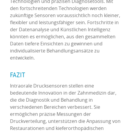
Technologien und präzisen Diagnosetools. Mit
den fortschreitenden Technologien werden
zukünftige Sensoren voraussichtlich noch kleiner,
flexibler und leistungsfähiger sein. Fortschritte in
der Datenanalyse und Künstlichen Intelligenz
könnten es ermöglichen, aus den gesammelten
Daten tiefere Einsichten zu gewinnen und
individualisierte Behandlungsansätze zu
entwickeln.
FAZIT
Intraorale Drucksensoren stellen eine
bedeutende Innovation in der Zahnmedizin dar,
die die Diagnostik und Behandlung in
verschiedenen Bereichen verbessert. Sie
ermöglichen präzise Messungen der
Druckverteilung, unterstützen die Anpassung von
Restaurationen und kieferorthopädischen