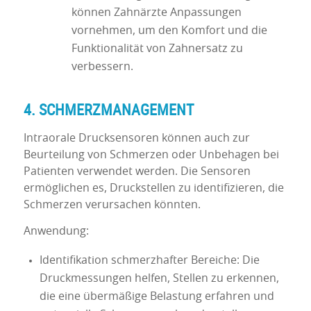
können Zahnärzte Anpassungen
vornehmen, um den Komfort und die
Funktionalität von Zahnersatz zu
verbessern.
4. SCHMERZMANAGEMENT
Intraorale Drucksensoren können auch zur
Beurteilung von Schmerzen oder Unbehagen bei
Patienten verwendet werden. Die Sensoren
ermöglichen es, Druckstellen zu identifizieren, die
Schmerzen verursachen könnten.
Anwendung:
Identifikation schmerzhafter Bereiche: Die
Druckmessungen helfen, Stellen zu erkennen,
die eine übermäßige Belastung erfahren und