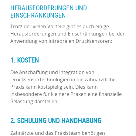
HERAUSFORDERUNGEN UND
EINSCHRÄNKUNGEN
Trotz der vielen Vorteile gibt es auch einige
Herausforderungen und Einschränkungen bei der
Anwendung von intraoralen Drucksensoren:
1. KOSTEN
Die Anschaffung und Integration von
Drucksensortechnologien in die zahnärztliche
Praxis kann kostspielig sein. Dies kann
insbesondere für kleinere Praxen eine finanzielle
Belastung darstellen.
2. SCHULUNG UND HANDHABUNG
Zahnärzte und das Praxisteam benötigen