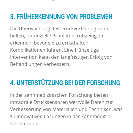
3. FRÜHERKENNUNG VON PROBLEMEN
Die Überwachung der Druckverteilung kann
helfen, potenzielle Probleme frühzeitig zu
erkennen, bevor sie zu ernsthaften
Komplikationen führen. Eine frühzeitige
Intervention kann den langfristigen Erfolg von
Behandlungen verbessern.
4. UNTERSTÜTZUNG BEI DER FORSCHUNG
In der zahnmedizinischen Forschung bieten
intraorale Drucksensoren wertvolle Daten zur
Verbesserung von Materialien und Techniken, was
zu innovativen Lösungen in der Zahnmedizin
führen kann.