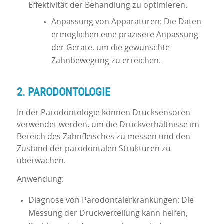
Effektivität der Behandlung zu optimieren.
Anpassung von Apparaturen: Die Daten
ermöglichen eine präzisere Anpassung
der Geräte, um die gewünschte
Zahnbewegung zu erreichen.
2. PARODONTOLOGIE
In der Parodontologie können Drucksensoren
verwendet werden, um die Druckverhältnisse im
Bereich des Zahnfleisches zu messen und den
Zustand der parodontalen Strukturen zu
überwachen.
Anwendung:
Diagnose von Parodontalerkrankungen: Die
Messung der Druckverteilung kann helfen,