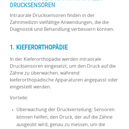
DRUCKSENSOREN
Intraorale Drucksensoren finden in der
Zahnmedizin vielfältige Anwendungen, die die
Diagnostik und Behandlung verbessern können.
1. KIEFERORTHOPÄDIE
In der Kieferorthopädie werden intraorale
Drucksensoren eingesetzt, um den Druck auf die
Zähne zu überwachen, während
kieferorthopädische Apparaturen angepasst oder
eingestellt werden.
Vorteile:
Überwachung der Druckverteilung: Sensoren
können helfen, den Druck, der auf die Zähne
ausgeübt wird, genau zu messen, um die