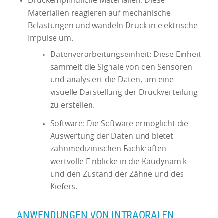
Druckempfindliche Materialien: Diese
Materialien reagieren auf mechanische
Belastungen und wandeln Druck in elektrische
Impulse um.
Datenverarbeitungseinheit: Diese Einheit
sammelt die Signale von den Sensoren
und analysiert die Daten, um eine
visuelle Darstellung der Druckverteilung
zu erstellen.
Software: Die Software ermöglicht die
Auswertung der Daten und bietet
zahnmedizinischen Fachkräften
wertvolle Einblicke in die Kaudynamik
und den Zustand der Zähne und des
Kiefers.
ANWENDUNGEN VON INTRAORALEN