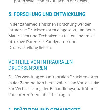
potenzielle Schmerzursachen darstellen.
5. FORSCHUNG UND ENTWICKLUNG
In der zahnmedizinischen Forschung werden
intraorale Drucksensoren eingesetzt, um neue
Materialien und Techniken zu testen, indem sie
objektive Daten zur Kaudynamik und
Druckverteilung liefern.
VORTEILE VON INTRAORALEN
DRUCKSENSOREN
Die Verwendung von intraoralen Drucksensoren
in der Zahnmedizin bietet zahlreiche Vorteile, die
zur Verbesserung der Behandlungsqualität und
Patientenzufriedenheit beitragen.
1. PRÄZISION UND GENAUIGKEIT