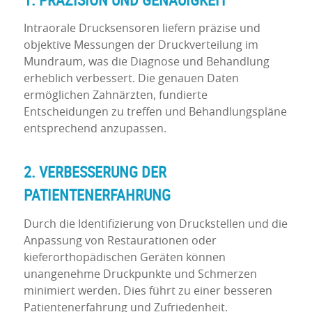
Intraorale Drucksensoren liefern präzise und
objektive Messungen der Druckverteilung im
Mundraum, was die Diagnose und Behandlung
erheblich verbessert. Die genauen Daten
ermöglichen Zahnärzten, fundierte
Entscheidungen zu treffen und Behandlungspläne
entsprechend anzupassen.
2. VERBESSERUNG DER
PATIENTENERFAHRUNG
Durch die Identifizierung von Druckstellen und die
Anpassung von Restaurationen oder
kieferorthopädischen Geräten können
unangenehme Druckpunkte und Schmerzen
minimiert werden. Dies führt zu einer besseren
Patientenerfahrung und Zufriedenheit.