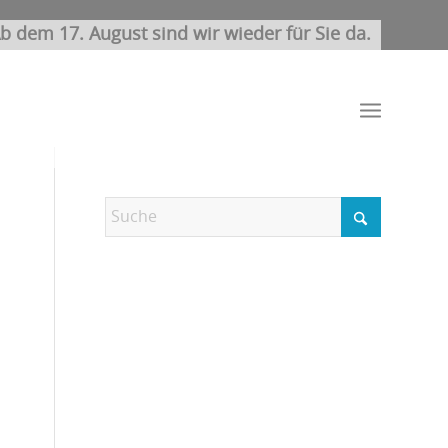
b dem 17. August sind wir wieder für Sie da.