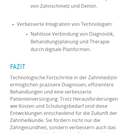
von Zahnschmelz und Dentin.
Verbesserte Integration von Technologien:
Nahtlose Verbindung von Diagnostik,
Behandlungsplanung und Therapie
durch digitale Plattformen.
FAZIT
Technologische Fortschritte in der Zahnmedizin
ermöglichen präzisere Diagnosen, effizientere
Behandlungen und eine verbesserte
Patientenversorgung. Trotz Herausforderungen
wie Kosten und Schulungsbedarf sind diese
Entwicklungen entscheidend für die Zukunft der
Zahnheilkunde. Sie fördern nicht nur die
Zahngesundheit, sondern verbessern auch das