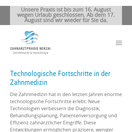
Unsere Praxis ist bis zum 16. August
wegen Urlaub geschlossen. Ab dem 17.
August sind wir wieder für Sie da.
Technologische Fortschritte in der
Zahnmedizin
Die Zahnmedizin hat in den letzten Jahren enorme
technologische Fortschritte erlebt. Neue
Technologien verbessern die Diagnostik,
Behandlungsplanung, Patientenversorgung und
Effizienz zahnärztlicher Eingriffe. Diese
Entwicklungen ermöglichen präzisere, weniger