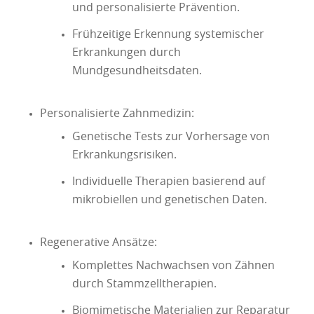
und personalisierte Prävention.
Frühzeitige Erkennung systemischer
Erkrankungen durch
Mundgesundheitsdaten.
Personalisierte Zahnmedizin:
Genetische Tests zur Vorhersage von
Erkrankungsrisiken.
Individuelle Therapien basierend auf
mikrobiellen und genetischen Daten.
Regenerative Ansätze:
Komplettes Nachwachsen von Zähnen
durch Stammzelltherapien.
Biomimetische Materialien zur Reparatur