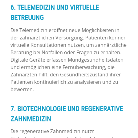
6. TELEMEDIZIN UND VIRTUELLE
BETREUUNG
Die Telemedizin eröffnet neue Möglichkeiten in
der zahnärztlichen Versorgung. Patienten können
virtuelle Konsultationen nutzen, um zahnärztliche
Beratung bei Notfällen oder Fragen zu erhalten.
Digitale Geräte erfassen Mundgesundheitsdaten
und ermöglichen eine Fernüberwachung, die
Zahnärzten hilft, den Gesundheitszustand ihrer
Patienten kontinuierlich zu analysieren und zu
bewerten.
7. BIOTECHNOLOGIE UND REGENERATIVE
ZAHNMEDIZIN
Die regenerative Zahnmedizin nutzt