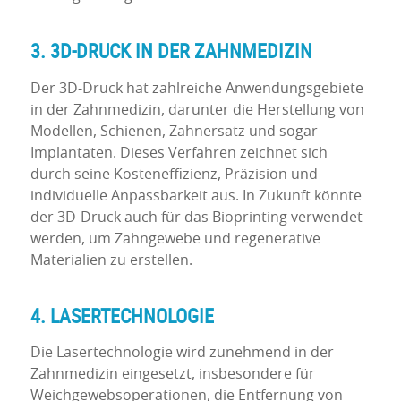
3. 3D-DRUCK IN DER ZAHNMEDIZIN
Der 3D-Druck hat zahlreiche Anwendungsgebiete
in der Zahnmedizin, darunter die Herstellung von
Modellen, Schienen, Zahnersatz und sogar
Implantaten. Dieses Verfahren zeichnet sich
durch seine Kosteneffizienz, Präzision und
individuelle Anpassbarkeit aus. In Zukunft könnte
der 3D-Druck auch für das Bioprinting verwendet
werden, um Zahngewebe und regenerative
Materialien zu erstellen.
4. LASERTECHNOLOGIE
Die Lasertechnologie wird zunehmend in der
Zahnmedizin eingesetzt, insbesondere für
Weichgewebsoperationen, die Entfernung von