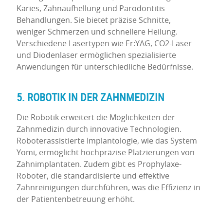
Karies, Zahnaufhellung und Parodontitis-
Behandlungen. Sie bietet präzise Schnitte,
weniger Schmerzen und schnellere Heilung.
Verschiedene Lasertypen wie Er:YAG, CO2-Laser
und Diodenlaser ermöglichen spezialisierte
Anwendungen für unterschiedliche Bedürfnisse.
5. ROBOTIK IN DER ZAHNMEDIZIN
Die Robotik erweitert die Möglichkeiten der
Zahnmedizin durch innovative Technologien.
Roboterassistierte Implantologie, wie das System
Yomi, ermöglicht hochpräzise Platzierungen von
Zahnimplantaten. Zudem gibt es Prophylaxe-
Roboter, die standardisierte und effektive
Zahnreinigungen durchführen, was die Effizienz in
der Patientenbetreuung erhöht.