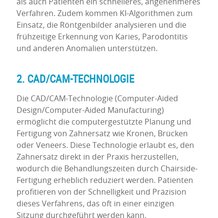
als auch Patienten ein schnelleres, angenehmeres
Verfahren. Zudem kommen KI-Algorithmen zum
Einsatz, die Röntgenbilder analysieren und die
frühzeitige Erkennung von Karies, Parodontitis
und anderen Anomalien unterstützen.
2. CAD/CAM-TECHNOLOGIE
Die CAD/CAM-Technologie (Computer-Aided
Design/Computer-Aided Manufacturing)
ermöglicht die computergestützte Planung und
Fertigung von Zahnersatz wie Kronen, Brücken
oder Veneers. Diese Technologie erlaubt es, den
Zahnersatz direkt in der Praxis herzustellen,
wodurch die Behandlungszeiten durch Chairside-
Fertigung erheblich reduziert werden. Patienten
profitieren von der Schnelligkeit und Präzision
dieses Verfahrens, das oft in einer einzigen
Sitzung durchgeführt werden kann.