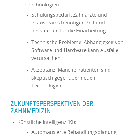
und Technologien.
Schulungsbedarf: Zahnärzte und
Praxisteams benötigen Zeit und
Ressourcen für die Einarbeitung.
Technische Probleme: Abhängigkeit von
Software und Hardware kann Ausfälle
verursachen.
Akzeptanz: Manche Patienten sind
skeptisch gegenüber neuen
Technologien.
ZUKUNFTSPERSPEKTIVEN DER
ZAHNMEDIZIN
Künstliche Intelligenz (KI):
Automatisierte Behandlungsplanung