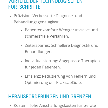
VORTEILE DER TECHNOLOGISCHEN
FORTSCHRITTE
Präzision: Verbesserte Diagnose- und
Behandlungsgenauigkeit.
Patientenkomfort: Weniger invasive und
schmerzfreie Verfahren.
Zeitersparnis: Schnellere Diagnostik und
Behandlungen.
Individualisierung: Angepasste Therapien
für jeden Patienten.
Effizienz: Reduzierung von Fehlern und
Optimierung der Praxisabläufe.
HERAUSFORDERUNGEN UND GRENZEN
Kosten: Hohe Anschaffungskosten für Geräte