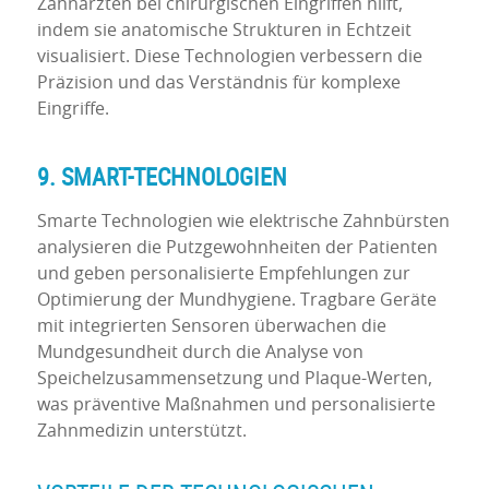
Zahnärzten bei chirurgischen Eingriffen hilft,
indem sie anatomische Strukturen in Echtzeit
visualisiert. Diese Technologien verbessern die
Präzision und das Verständnis für komplexe
Eingriffe.
9. SMART-TECHNOLOGIEN
Smarte Technologien wie elektrische Zahnbürsten
analysieren die Putzgewohnheiten der Patienten
und geben personalisierte Empfehlungen zur
Optimierung der Mundhygiene. Tragbare Geräte
mit integrierten Sensoren überwachen die
Mundgesundheit durch die Analyse von
Speichelzusammensetzung und Plaque-Werten,
was präventive Maßnahmen und personalisierte
Zahnmedizin unterstützt.