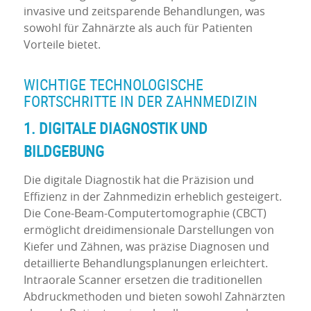
invasive und zeitsparende Behandlungen, was
sowohl für Zahnärzte als auch für Patienten
Vorteile bietet.
WICHTIGE TECHNOLOGISCHE
FORTSCHRITTE IN DER ZAHNMEDIZIN
1. DIGITALE DIAGNOSTIK UND
BILDGEBUNG
Die digitale Diagnostik hat die Präzision und
Effizienz in der Zahnmedizin erheblich gesteigert.
Die Cone-Beam-Computertomographie (CBCT)
ermöglicht dreidimensionale Darstellungen von
Kiefer und Zähnen, was präzise Diagnosen und
detaillierte Behandlungsplanungen erleichtert.
Intraorale Scanner ersetzen die traditionellen
Abdruckmethoden und bieten sowohl Zahnärzten