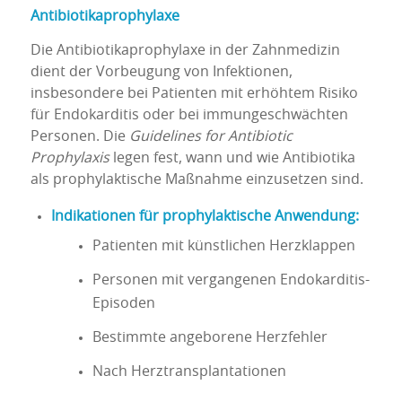
Antibiotikaprophylaxe
Die Antibiotikaprophylaxe in der Zahnmedizin
dient der Vorbeugung von Infektionen,
insbesondere bei Patienten mit erhöhtem Risiko
für Endokarditis oder bei immungeschwächten
Personen. Die
Guidelines for Antibiotic
Prophylaxis
legen fest, wann und wie Antibiotika
als prophylaktische Maßnahme einzusetzen sind.
Indikationen für prophylaktische Anwendung:
Patienten mit künstlichen Herzklappen
Personen mit vergangenen Endokarditis-
Episoden
Bestimmte angeborene Herzfehler
Nach Herztransplantationen