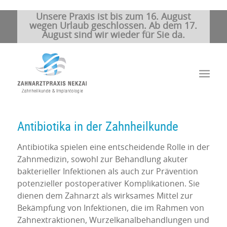
Unsere Praxis ist bis zum 16. August
wegen Urlaub geschlossen. Ab dem 17.
August sind wir wieder für Sie da.
Antibiotika in der Zahnheilkunde
Antibiotika spielen eine entscheidende Rolle in der
Zahnmedizin, sowohl zur Behandlung akuter
bakterieller Infektionen als auch zur Prävention
potenzieller postoperativer Komplikationen. Sie
dienen dem Zahnarzt als wirksames Mittel zur
Bekämpfung von Infektionen, die im Rahmen von
Zahnextraktionen, Wurzelkanalbehandlungen und