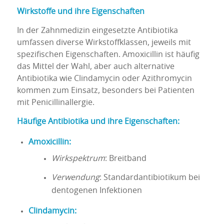
Wirkstoffe und ihre Eigenschaften
In der Zahnmedizin eingesetzte Antibiotika
umfassen diverse Wirkstoffklassen, jeweils mit
spezifischen Eigenschaften. Amoxicillin ist häufig
das Mittel der Wahl, aber auch alternative
Antibiotika wie Clindamycin oder Azithromycin
kommen zum Einsatz, besonders bei Patienten
mit Penicillinallergie.
Häufige Antibiotika und ihre Eigenschaften:
Amoxicillin:
Wirkspektrum
: Breitband
Verwendung
: Standardantibiotikum bei
dentogenen Infektionen
Clindamycin: