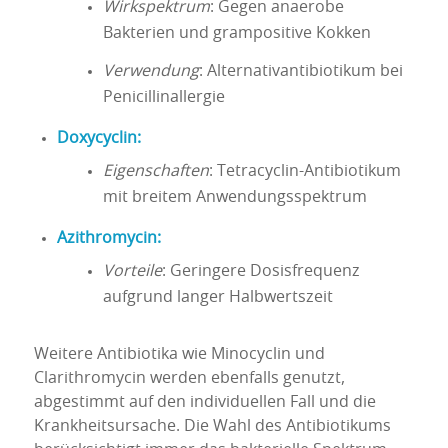
Wirkspektrum
: Gegen anaerobe
Bakterien und grampositive Kokken
Verwendung
: Alternativantibiotikum bei
Penicillinallergie
Doxycyclin:
Eigenschaften
: Tetracyclin-Antibiotikum
mit breitem Anwendungsspektrum
Azithromycin:
Vorteile
: Geringere Dosisfrequenz
aufgrund langer Halbwertszeit
Weitere Antibiotika wie Minocyclin und
Clarithromycin werden ebenfalls genutzt,
abgestimmt auf den individuellen Fall und die
Krankheitsursache. Die Wahl des Antibiotikums