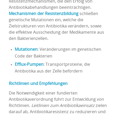
Resistenzmechanismen, die den Erfolg von
Antibiotikabehandlungen beeinträchtigen.
Mechanismen der Resistenzbildung
schließen
genetische Mutationen ein, welche die
Zielstrukturen von Antibiotika verändern, sowie
die effektive Ausscheidung der Medikamente aus
den Bakterienzellen.
Mutationen
: Veränderungen im genetischen
Code der Bakterien
Efflux-Pumpen
: Transportproteine, die
Antibiotika aus der Zelle befördern
Richtlinien und Empfehlungen
Die Notwendigkeit einer fundierten
Antibiotikaverordnung führt zur Entwicklung von
Richtlinien.
Leitlinien zum Antibiotikaeinsatz
zielen
darauf ab, Antibiotikaresistenz zu reduzieren und