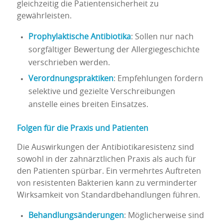
gleichzeitig die Patientensicherheit zu
gewährleisten.
Prophylaktische Antibiotika
: Sollen nur nach
sorgfältiger Bewertung der Allergiegeschichte
verschrieben werden.
Verordnungspraktiken
: Empfehlungen fordern
selektive und gezielte Verschreibungen
anstelle eines breiten Einsatzes.
Folgen für die Praxis und Patienten
Die Auswirkungen der Antibiotikaresistenz sind
sowohl in der zahnärztlichen Praxis als auch für
den Patienten spürbar. Ein vermehrtes Auftreten
von resistenten Bakterien kann zu verminderter
Wirksamkeit von Standardbehandlungen führen.
Behandlungsänderungen
: Möglicherweise sind