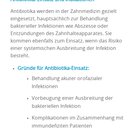
Antibiotika werden in der Zahnmedizin gezielt
eingesetzt, hauptsächlich zur Behandlung
bakterieller Infektionen wie Abszesse oder
Entzündungen des Zahnhalteapparates. Sie
kommen ebenfalls zum Einsatz, wenn das Risiko
einer systemischen Ausbreitung der Infektion
besteht.
Gründe für Antibiotika-Einsatz:
Behandlung akuter orofazialer
Infektionen
Vorbeugung einer Ausbreitung der
bakteriellen Infektion
Komplikationen im Zusammenhang mit
immundefiziten Patienten