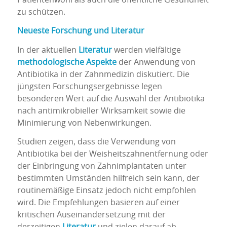
zu schützen.
Neueste Forschung und Literatur
In der aktuellen
Literatur
werden vielfältige
methodologische Aspekte
der Anwendung von
Antibiotika in der Zahnmedizin diskutiert. Die
jüngsten Forschungsergebnisse legen
besonderen Wert auf die Auswahl der Antibiotika
nach antimikrobieller Wirksamkeit sowie die
Minimierung von Nebenwirkungen.
Studien zeigen, dass die Verwendung von
Antibiotika bei der Weisheitszahnentfernung oder
der Einbringung von Zahnimplantaten unter
bestimmten Umständen hilfreich sein kann, der
routinemäßige Einsatz jedoch nicht empfohlen
wird. Die Empfehlungen basieren auf einer
kritischen Auseinandersetzung mit der