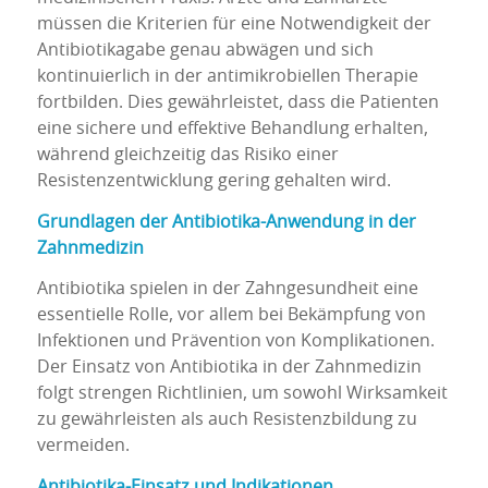
müssen die Kriterien für eine Notwendigkeit der
Antibiotikagabe genau abwägen und sich
kontinuierlich in der antimikrobiellen Therapie
fortbilden. Dies gewährleistet, dass die Patienten
eine sichere und effektive Behandlung erhalten,
während gleichzeitig das Risiko einer
Resistenzentwicklung gering gehalten wird.
Grundlagen der Antibiotika-Anwendung in der
Zahnmedizin
Antibiotika spielen in der Zahngesundheit eine
essentielle Rolle, vor allem bei Bekämpfung von
Infektionen und Prävention von Komplikationen.
Der Einsatz von Antibiotika in der Zahnmedizin
folgt strengen Richtlinien, um sowohl Wirksamkeit
zu gewährleisten als auch Resistenzbildung zu
vermeiden.
Antibiotika-Einsatz und Indikationen