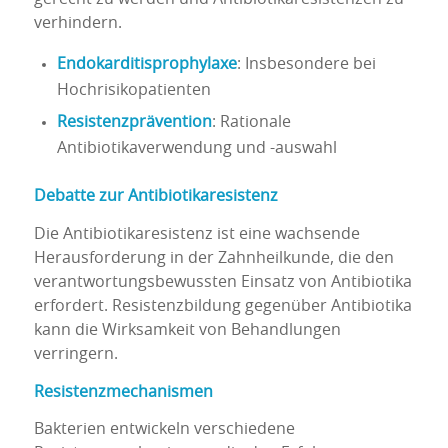
verhindern.
Endokarditisprophylaxe
: Insbesondere bei
Hochrisikopatienten
Resistenzprävention
: Rationale
Antibiotikaverwendung und -auswahl
Debatte zur Antibiotikaresistenz
Die Antibiotikaresistenz ist eine wachsende
Herausforderung in der Zahnheilkunde, die den
verantwortungsbewussten Einsatz von Antibiotika
erfordert. Resistenzbildung gegenüber Antibiotika
kann die Wirksamkeit von Behandlungen
verringern.
Resistenzmechanismen
Bakterien entwickeln verschiedene