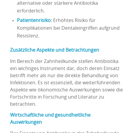
alternative oder stärkere Antibiotika
erforderlich.
Patientenrisiko
: Erhöhtes Risiko für
Komplikationen bei Dentaleingriffen aufgrund
Resistenz.
Zusätzliche Aspekte und Betrachtungen
Im Bereich der Zahnheilkunde stellen Antibiotika
ein wichtiges Instrument dar, doch deren Einsatz
betrifft mehr als nur die direkte Behandlung von
Infektionen. Es ist essenziell, die weiterführenden
Aspekte wie ökonomische Auswirkungen sowie die
Fortschritte in Forschung und Literatur zu
betrachten.
Wirtschaftliche und gesundheitliche
Auswirkungen