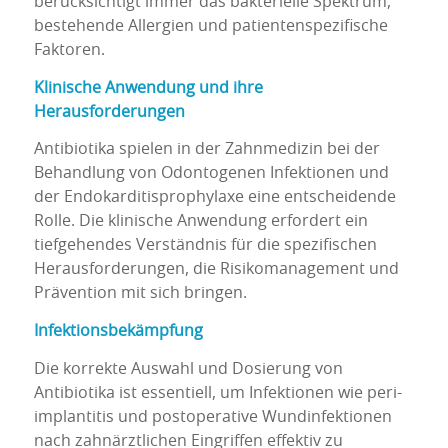
berücksichtigt immer das bakterielle Spektrum,
bestehende Allergien und patientenspezifische
Faktoren.
Klinische Anwendung und ihre
Herausforderungen
Antibiotika spielen in der Zahnmedizin bei der
Behandlung von Odontogenen Infektionen und
der Endokarditisprophylaxe eine entscheidende
Rolle. Die klinische Anwendung erfordert ein
tiefgehendes Verständnis für die spezifischen
Herausforderungen, die Risikomanagement und
Prävention mit sich bringen.
Infektionsbekämpfung
Die korrekte Auswahl und Dosierung von
Antibiotika ist essentiell, um Infektionen wie peri-
implantitis und postoperative Wundinfektionen
nach zahnärztlichen Eingriffen effektiv zu