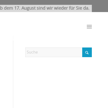
b dem 17. August sind wir wieder für Sie da.