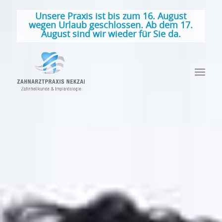
Unsere Praxis ist bis zum 16. August
wegen Urlaub geschlossen. Ab dem 17.
August sind wir wieder für Sie da.