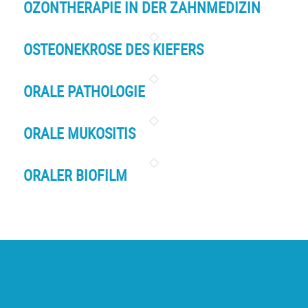
OZONTHERAPIE IN DER ZAHNMEDIZIN
OSTEONEKROSE DES KIEFERS
ORALE PATHOLOGIE
ORALE MUKOSITIS
ORALER BIOFILM