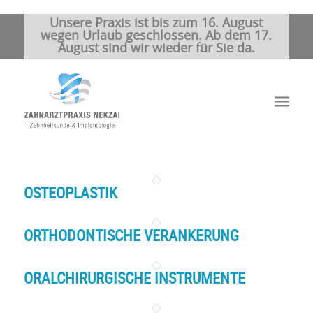
Unsere Praxis ist bis zum 16. August
wegen Urlaub geschlossen. Ab dem 17.
August sind wir wieder für Sie da.
OSTEOPLASTIK
ORTHODONTISCHE VERANKERUNG
ORALCHIRURGISCHE INSTRUMENTE