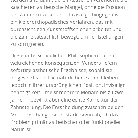
kaschieren ästhetische Mängel, ohne die Position
der Zähne zu verändern. Invisalign hingegen ist
ein kieferorthopädisches Verfahren, das mit
durchsichtigen Kunststoffschienen arbeitet und
die Zähne tatsächlich bewegt, um Fehlstellungen
zu korrigieren.
Diese unterschiedlichen Philosophien haben
weitreichende Konsequenzen. Veneers liefern
sofortige ästhetische Ergebnisse, sobald sie
eingesetzt sind. Die natürlichen Zähne bleiben
jedoch in ihrer ursprünglichen Position. Invisalign
benötigt Zeit – meist mehrere Monate bis zu zwei
Jahren – bewirkt aber eine echte Korrektur der
Zahnstellung. Die Entscheidung zwischen beiden
Methoden hängt daher stark davon ab, ob das
Problem primär ästhetischer oder funktioneller
Natur ist.