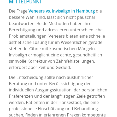
MITTELPUNKT
Die Frage
Veneers vs. Invisalign in Hamburg
die
bessere Wahl sind, lässt sich nicht pauschal
beantworten. Beide Methoden haben ihre
Berechtigung und adressieren unterschiedliche
Problemstellungen. Veneers bieten eine schnelle
ästhetische Lösung für im Wesentlichen gerade
stehende Zähne mit kosmetischen Mängeln.
Invisalign ermöglicht eine echte, gesundheitlich
sinnvolle Korrektur von Zahnfehlstellungen,
erfordert aber Zeit und Geduld.
Die Entscheidung sollte nach ausführlicher
Beratung und unter Berücksichtigung der
individuellen Ausgangssituation, der persönlichen
Präferenzen und der langfristigen Ziele getroffen
werden. Patienten in der Hansestadt, die eine
professionelle Einschätzung und Behandlung
suchen, finden in erfahrenen Praxen kompetente