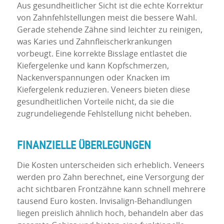
Aus gesundheitlicher Sicht ist die echte Korrektur
von Zahnfehlstellungen meist die bessere Wahl.
Gerade stehende Zähne sind leichter zu reinigen,
was Karies und Zahnfleischerkrankungen
vorbeugt. Eine korrekte Bisslage entlastet die
Kiefergelenke und kann Kopfschmerzen,
Nackenverspannungen oder Knacken im
Kiefergelenk reduzieren. Veneers bieten diese
gesundheitlichen Vorteile nicht, da sie die
zugrundeliegende Fehlstellung nicht beheben.
FINANZIELLE ÜBERLEGUNGEN
Die Kosten unterscheiden sich erheblich. Veneers
werden pro Zahn berechnet, eine Versorgung der
acht sichtbaren Frontzähne kann schnell mehrere
tausend Euro kosten. Invisalign-Behandlungen
liegen preislich ähnlich hoch, behandeln aber das