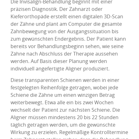
Die Invisalign-Behandlung beginnt mit einer
präzisen Diagnostik. Der Zahnarzt oder
Kieferorthopäde erstellt einen digitalen 3D-Scan
der Zähne und plant am Computer die gesamte
Zahnbewegung von der Ausgangssituation bis
zum gewünschten Endergebnis. Der Patient kann
bereits vor Behandlungsbeginn sehen, wie seine
Zähne nach Abschluss der Therapie aussehen
werden. Auf Basis dieser Planung werden
individuell angefertigte Aligner produziert.
Diese transparenten Schienen werden in einer
festgelegten Reihenfolge getragen, wobei jede
Schiene die Zähne um einen winzigen Betrag
weiterbewegt. Etwa alle ein bis zwei Wochen
wechselt der Patient zur nächsten Schiene. Die
Aligner müssen mindestens 20 bis 22 Stunden
täglich getragen werden, um die gewünschte
Wirkung zu erzielen. Regelmäßige Kontrolltermine