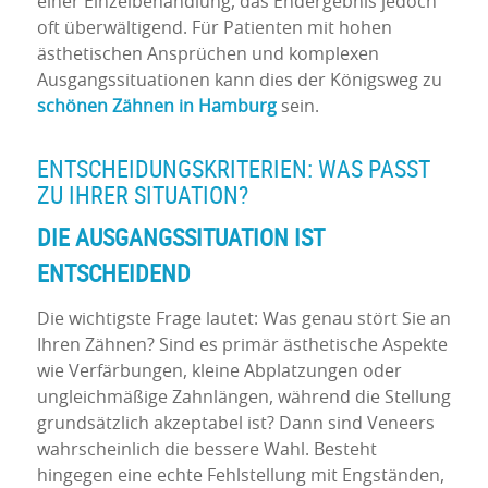
einer Einzelbehandlung, das Endergebnis jedoch
oft überwältigend. Für Patienten mit hohen
ästhetischen Ansprüchen und komplexen
Ausgangssituationen kann dies der Königsweg zu
schönen Zähnen in Hamburg
sein.
ENTSCHEIDUNGSKRITERIEN: WAS PASST
ZU IHRER SITUATION?
DIE AUSGANGSSITUATION IST
ENTSCHEIDEND
Die wichtigste Frage lautet: Was genau stört Sie an
Ihren Zähnen? Sind es primär ästhetische Aspekte
wie Verfärbungen, kleine Abplatzungen oder
ungleichmäßige Zahnlängen, während die Stellung
grundsätzlich akzeptabel ist? Dann sind Veneers
wahrscheinlich die bessere Wahl. Besteht
hingegen eine echte Fehlstellung mit Engständen,