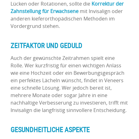
Lücken oder Rotationen, sollte die
Korrektur der
Zahnstellung für Erwachsene
mit Invisalign oder
anderen kieferorthopädischen Methoden im
Vordergrund stehen.
ZEITFAKTOR UND GEDULD
Auch der gewünschte Zeitrahmen spielt eine
Rolle. Wer kurzfristig für einen wichtigen Anlass
wie eine Hochzeit oder ein Bewerbungsgespräch
ein perfektes Lächeln wünscht, findet in Veneers
eine schnelle Lösung. Wer jedoch bereit ist,
mehrere Monate oder sogar Jahre in eine
nachhaltige Verbesserung zu investieren, trifft mit
Invisalign die langfristig sinnvollere Entscheidung.
GESUNDHEITLICHE ASPEKTE