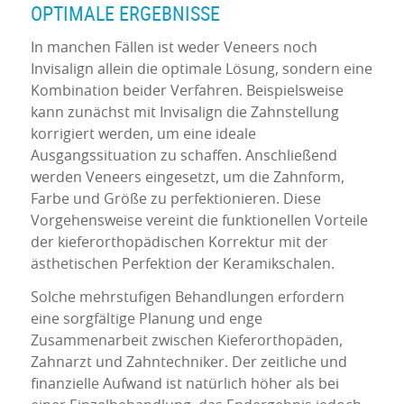
OPTIMALE ERGEBNISSE
In manchen Fällen ist weder Veneers noch
Invisalign allein die optimale Lösung, sondern eine
Kombination beider Verfahren. Beispielsweise
kann zunächst mit Invisalign die Zahnstellung
korrigiert werden, um eine ideale
Ausgangssituation zu schaffen. Anschließend
werden Veneers eingesetzt, um die Zahnform,
Farbe und Größe zu perfektionieren. Diese
Vorgehensweise vereint die funktionellen Vorteile
der kieferorthopädischen Korrektur mit der
ästhetischen Perfektion der Keramikschalen.
Solche mehrstufigen Behandlungen erfordern
eine sorgfältige Planung und enge
Zusammenarbeit zwischen Kieferorthopäden,
Zahnarzt und Zahntechniker. Der zeitliche und
finanzielle Aufwand ist natürlich höher als bei