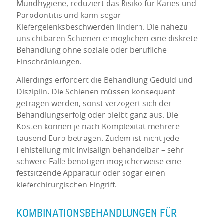
Mundhygiene, reduziert das Risiko für Karies und
Parodontitis und kann sogar
Kiefergelenksbeschwerden lindern. Die nahezu
unsichtbaren Schienen ermöglichen eine diskrete
Behandlung ohne soziale oder berufliche
Einschränkungen.
Allerdings erfordert die Behandlung Geduld und
Disziplin. Die Schienen müssen konsequent
getragen werden, sonst verzögert sich der
Behandlungserfolg oder bleibt ganz aus. Die
Kosten können je nach Komplexität mehrere
tausend Euro betragen. Zudem ist nicht jede
Fehlstellung mit Invisalign behandelbar – sehr
schwere Fälle benötigen möglicherweise eine
festsitzende Apparatur oder sogar einen
kieferchirurgischen Eingriff.
KOMBINATIONSBEHANDLUNGEN FÜR