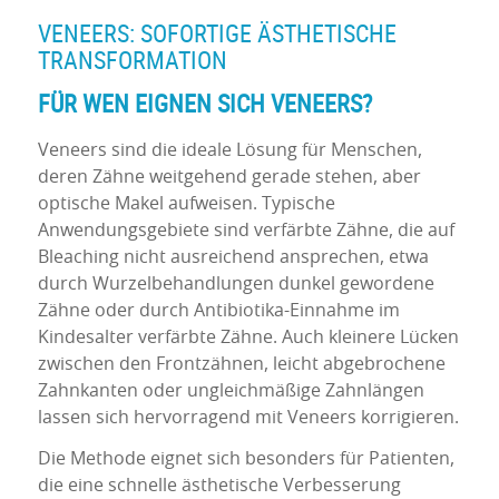
VENEERS: SOFORTIGE ÄSTHETISCHE
TRANSFORMATION
FÜR WEN EIGNEN SICH VENEERS?
Veneers sind die ideale Lösung für Menschen,
deren Zähne weitgehend gerade stehen, aber
optische Makel aufweisen. Typische
Anwendungsgebiete sind verfärbte Zähne, die auf
Bleaching nicht ausreichend ansprechen, etwa
durch Wurzelbehandlungen dunkel gewordene
Zähne oder durch Antibiotika-Einnahme im
Kindesalter verfärbte Zähne. Auch kleinere Lücken
zwischen den Frontzähnen, leicht abgebrochene
Zahnkanten oder ungleichmäßige Zahnlängen
lassen sich hervorragend mit Veneers korrigieren.
Die Methode eignet sich besonders für Patienten,
die eine schnelle ästhetische Verbesserung