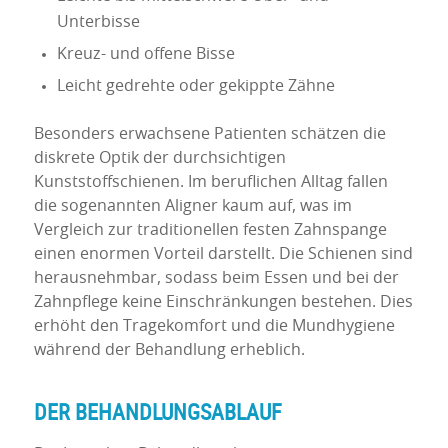
Unterbisse
Kreuz- und offene Bisse
Leicht gedrehte oder gekippte Zähne
Besonders erwachsene Patienten schätzen die
diskrete Optik der durchsichtigen
Kunststoffschienen. Im beruflichen Alltag fallen
die sogenannten Aligner kaum auf, was im
Vergleich zur traditionellen festen Zahnspange
einen enormen Vorteil darstellt. Die Schienen sind
herausnehmbar, sodass beim Essen und bei der
Zahnpflege keine Einschränkungen bestehen. Dies
erhöht den Tragekomfort und die Mundhygiene
während der Behandlung erheblich.
DER BEHANDLUNGSABLAUF