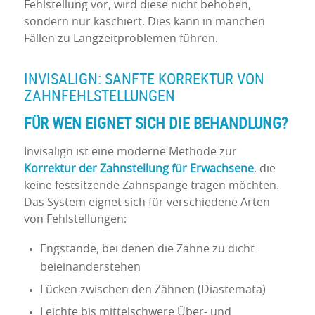
Fehlstellung vor, wird diese nicht behoben,
sondern nur kaschiert. Dies kann in manchen
Fällen zu Langzeitproblemen führen.
INVISALIGN: SANFTE KORREKTUR VON
ZAHNFEHLSTELLUNGEN
FÜR WEN EIGNET SICH DIE BEHANDLUNG?
Invisalign ist eine moderne Methode zur
Korrektur der Zahnstellung für Erwachsene
, die
keine festsitzende Zahnspange tragen möchten.
Das System eignet sich für verschiedene Arten
von Fehlstellungen:
Engstände, bei denen die Zähne zu dicht
beieinanderstehen
Lücken zwischen den Zähnen (Diastemata)
Leichte bis mittelschwere Über- und