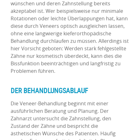
wünschen und deren Zahnstellung bereits
akzeptabel ist. Wer beispielsweise nur minimale
Rotationen oder leichte Überlappungen hat, kann
diese durch Veneers optisch ausgleichen lassen,
ohne eine langwierige kieferorthopädische
Behandlung durchlaufen zu müssen. Allerdings ist
hier Vorsicht geboten: Werden stark fehlgestellte
Zähne nur kosmetisch überdeckt, kann dies die
Bissfunktion beeinträchtigen und langfristig zu
Problemen führen.
DER BEHANDLUNGSABLAUF
Die Veneer-Behandlung beginnt mit einer
ausführlichen Beratung und Planung. Der
Zahnarzt untersucht die Zahnstellung, den
Zustand der Zähne und bespricht die
ästhetischen Wünsche des Patienten. Häufig