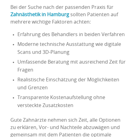
Bei der Suche nach der passenden Praxis für
Zahnästhetik in Hamburg
sollten Patienten auf
mehrere wichtige Faktoren achten:
Erfahrung des Behandlers in beiden Verfahren
Moderne technische Ausstattung wie digitale
Scans und 3D-Planung
Umfassende Beratung mit ausreichend Zeit für
Fragen
Realistische Einschätzung der Möglichkeiten
und Grenzen
Transparente Kostenaufstellung ohne
versteckte Zusatzkosten
Gute Zahnärzte nehmen sich Zeit, alle Optionen
zu erklären, Vor- und Nachteile abzuwägen und
gemeinsam mit dem Patienten die optimale