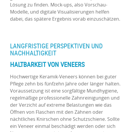
Lösung zu finden. Mock-ups, also Vorschau-
Modelle, und digitale Visualisierungen helfen
dabei, das spätere Ergebnis vorab einzuschätzen.
LANGFRISTIGE PERSPEKTIVEN UND
NACHHALTIGKEIT
HALTBARKEIT VON VENEERS
Hochwertige Keramik-Veneers können bei guter
Pflege zehn bis fünfzehn Jahre oder länger halten.
Voraussetzung ist eine sorgfältige Mundhygiene,
regelmäßige professionelle Zahnreinigungen und
der Verzicht auf extreme Belastungen wie das
Öffnen von Flaschen mit den Zähnen oder
nächtliches Knirschen ohne Schutzschiene. Sollte
ein Veneer einmal beschädigt werden oder sich