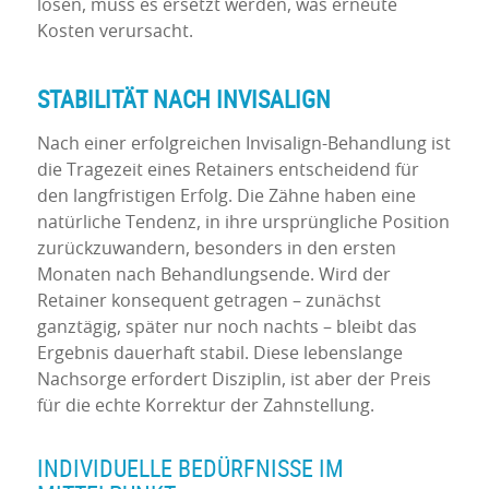
lösen, muss es ersetzt werden, was erneute
Kosten verursacht.
STABILITÄT NACH INVISALIGN
Nach einer erfolgreichen Invisalign-Behandlung ist
die Tragezeit eines Retainers entscheidend für
den langfristigen Erfolg. Die Zähne haben eine
natürliche Tendenz, in ihre ursprüngliche Position
zurückzuwandern, besonders in den ersten
Monaten nach Behandlungsende. Wird der
Retainer konsequent getragen – zunächst
ganztägig, später nur noch nachts – bleibt das
Ergebnis dauerhaft stabil. Diese lebenslange
Nachsorge erfordert Disziplin, ist aber der Preis
für die echte Korrektur der Zahnstellung.
INDIVIDUELLE BEDÜRFNISSE IM