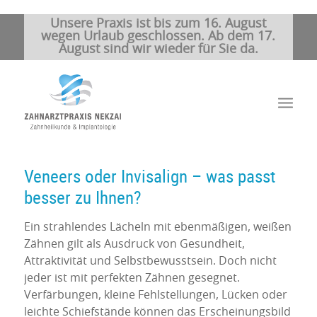
Unsere Praxis ist bis zum 16. August
wegen Urlaub geschlossen. Ab dem 17.
August sind wir wieder für Sie da.
Veneers oder Invisalign – was passt
besser zu Ihnen?
Ein strahlendes Lächeln mit ebenmäßigen, weißen
Zähnen gilt als Ausdruck von Gesundheit,
Attraktivität und Selbstbewusstsein. Doch nicht
jeder ist mit perfekten Zähnen gesegnet.
Verfärbungen, kleine Fehlstellungen, Lücken oder
leichte Schiefstände können das Erscheinungsbild