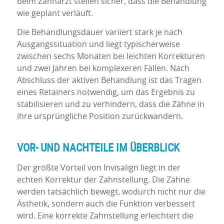
beim Zahnarzt stellen sicher, dass die Behandlung
wie geplant verläuft.
Die Behandlungsdauer variiert stark je nach
Ausgangssituation und liegt typischerweise
zwischen sechs Monaten bei leichten Korrekturen
und zwei Jahren bei komplexeren Fällen. Nach
Abschluss der aktiven Behandlung ist das Tragen
eines Retainers notwendig, um das Ergebnis zu
stabilisieren und zu verhindern, dass die Zähne in
ihre ursprüngliche Position zurückwandern.
VOR- UND NACHTEILE IM ÜBERBLICK
Der größte Vorteil von Invisalign liegt in der
echten Korrektur der Zahnstellung. Die Zähne
werden tatsächlich bewegt, wodurch nicht nur die
Ästhetik, sondern auch die Funktion verbessert
wird. Eine korrekte Zahnstellung erleichtert die