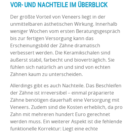
VOR- UND NACHTEILE IM ÜBERBLICK
Der größte Vorteil von Veneers liegt in der
unmittelbaren ästhetischen Wirkung. Innerhalb
weniger Wochen vom ersten Beratungsgespräch
bis zur fertigen Versorgung kann das
Erscheinungsbild der Zähne dramatisch
verbessert werden. Die Keramikschalen sind
äußerst stabil, farbecht und bioverträglich. Sie
fühlen sich natürlich an und sind von echten
Zähnen kaum zu unterscheiden.
Allerdings gibt es auch Nachteile. Das Beschleifen
der Zähne ist irreversibel – einmal präparierte
Zähne benötigen dauerhaft eine Versorgung mit
Veneers. Zudem sind die Kosten erheblich, da pro
Zahn mit mehreren hundert Euro gerechnet
werden muss. Ein weiterer Aspekt ist die fehlende
funktionelle Korrektur: Liegt eine echte