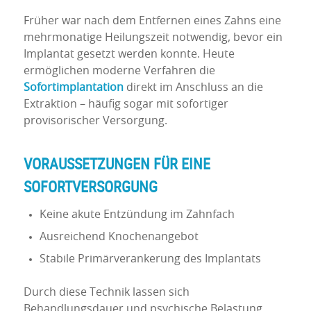
Früher war nach dem Entfernen eines Zahns eine
mehrmonatige Heilungszeit notwendig, bevor ein
Implantat gesetzt werden konnte. Heute
ermöglichen moderne Verfahren die
Sofortimplantation
direkt im Anschluss an die
Extraktion – häufig sogar mit sofortiger
provisorischer Versorgung.
VORAUSSETZUNGEN FÜR EINE
SOFORTVERSORGUNG
Keine akute Entzündung im Zahnfach
Ausreichend Knochenangebot
Stabile Primärverankerung des Implantats
Durch diese Technik lassen sich
Behandlungsdauer und psychische Belastung