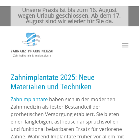
Unsere Praxis ist bis zum 16. August
wegen Urlaub geschlossen. Ab dem 17.
August sind wir wieder für Sie da.
Zahnimplantate 2025: Neue
Materialien und Techniken
Zahnimplantate
haben sich in der modernen
Zahnmedizin als fester Bestandteil der
prothetischen Versorgung etabliert. Sie bieten
einen langlebigen, ästhetisch anspruchsvollen
und funktional belastbaren Ersatz für verlorene
Zähne. Während Implantate früher vor allem mit