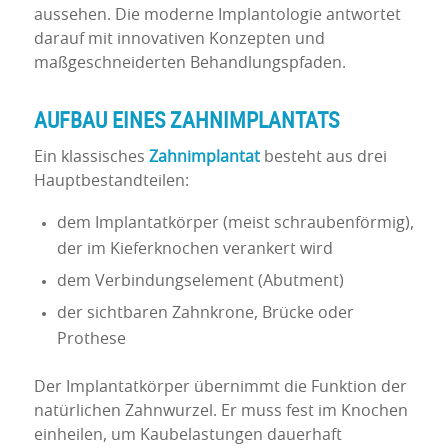
aussehen. Die moderne Implantologie antwortet
darauf mit innovativen Konzepten und
maßgeschneiderten Behandlungspfaden.
AUFBAU EINES ZAHNIMPLANTATS
Ein klassisches
Zahnimplantat
besteht aus drei
Hauptbestandteilen:
dem Implantatkörper (meist schraubenförmig),
der im Kieferknochen verankert wird
dem Verbindungselement (Abutment)
der sichtbaren Zahnkrone, Brücke oder
Prothese
Der Implantatkörper übernimmt die Funktion der
natürlichen Zahnwurzel. Er muss fest im Knochen
einheilen, um Kaubelastungen dauerhaft