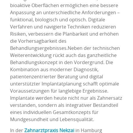
bioaktive Oberflächen ermöglichen eine bessere
Anpassung an unterschiedliche Anforderungen –
funktional, biologisch und optisch. Digitale
Verfahren und navigierte Techniken reduzieren
Risiken, verbessern die Planbarkeit und erhöhen
die Vorhersagbarkeit des
Behandlungsergebnisses.Neben der technischen
Weiterentwicklung rückt auch das ganzheitliche
Behandlungskonzept in den Vordergrund. Die
Kombination aus moderner Diagnostik,
patientenzentrierter Beratung und digital
unterstützter Implantatplanung schafft optimale
Voraussetzungen für langlebige Ergebnisse.
Implantate werden heute nicht nur als Zahnersatz
verstanden, sondern als integrativer Bestandteil
eines individuellen Gesamtkonzepts für
Mundgesundheit und Lebensqualität.
In der
Zahnarztpraxis Nekzai
in Hamburg