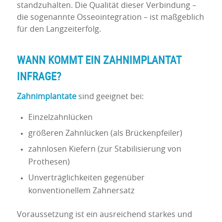
standzuhalten. Die Qualität dieser Verbindung –
die sogenannte Osseointegration – ist maßgeblich
für den Langzeiterfolg.
WANN KOMMT EIN ZAHNIMPLANTAT
INFRAGE?
Zahnimplantate
sind geeignet bei:
Einzelzahnlücken
größeren Zahnlücken (als Brückenpfeiler)
zahnlosen Kiefern (zur Stabilisierung von
Prothesen)
Unverträglichkeiten gegenüber
konventionellem Zahnersatz
Voraussetzung ist ein ausreichend starkes und