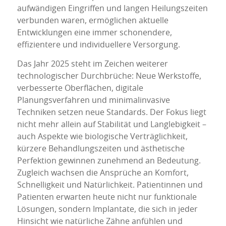
aufwändigen Eingriffen und langen Heilungszeiten
verbunden waren, ermöglichen aktuelle
Entwicklungen eine immer schonendere,
effizientere und individuellere Versorgung.
Das Jahr 2025 steht im Zeichen weiterer
technologischer Durchbrüche: Neue Werkstoffe,
verbesserte Oberflächen, digitale
Planungsverfahren und minimalinvasive
Techniken setzen neue Standards. Der Fokus liegt
nicht mehr allein auf Stabilität und Langlebigkeit –
auch Aspekte wie biologische Verträglichkeit,
kürzere Behandlungszeiten und ästhetische
Perfektion gewinnen zunehmend an Bedeutung.
Zugleich wachsen die Ansprüche an Komfort,
Schnelligkeit und Natürlichkeit. Patientinnen und
Patienten erwarten heute nicht nur funktionale
Lösungen, sondern Implantate, die sich in jeder
Hinsicht wie natürliche Zähne anfühlen und