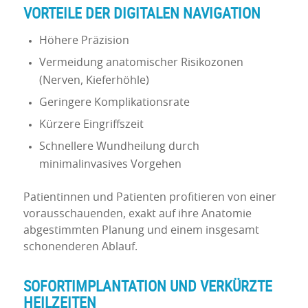
VORTEILE DER DIGITALEN NAVIGATION
Höhere Präzision
Vermeidung anatomischer Risikozonen
(Nerven, Kieferhöhle)
Geringere Komplikationsrate
Kürzere Eingriffszeit
Schnellere Wundheilung durch
minimalinvasives Vorgehen
Patientinnen und Patienten profitieren von einer
vorausschauenden, exakt auf ihre Anatomie
abgestimmten Planung und einem insgesamt
schonenderen Ablauf.
SOFORTIMPLANTATION UND VERKÜRZTE
HEILZEITEN