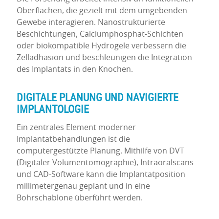
Oberflächen, die gezielt mit dem umgebenden
Gewebe interagieren. Nanostrukturierte
Beschichtungen, Calciumphosphat-Schichten
oder biokompatible Hydrogele verbessern die
Zelladhäsion und beschleunigen die Integration
des Implantats in den Knochen.
DIGITALE PLANUNG UND NAVIGIERTE
IMPLANTOLOGIE
Ein zentrales Element moderner
Implantatbehandlungen ist die
computergestützte Planung. Mithilfe von DVT
(Digitaler Volumentomographie), Intraoralscans
und CAD-Software kann die Implantatposition
millimetergenau geplant und in eine
Bohrschablone überführt werden.