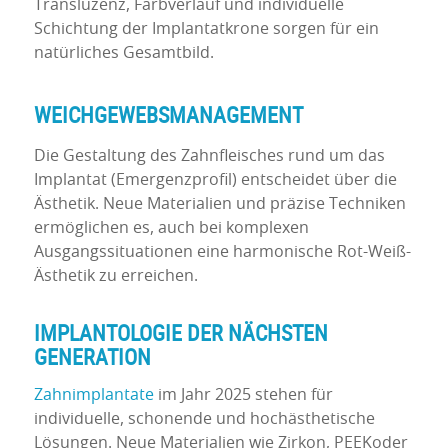
Transluzenz, Farbverlauf und individuelle
Schichtung der Implantatkrone sorgen für ein
natürliches Gesamtbild.
WEICHGEWEBSMANAGEMENT
Die Gestaltung des Zahnfleisches rund um das
Implantat (Emergenzprofil) entscheidet über die
Ästhetik. Neue Materialien und präzise Techniken
ermöglichen es, auch bei komplexen
Ausgangssituationen eine harmonische Rot-Weiß-
Ästhetik zu erreichen.
IMPLANTOLOGIE DER NÄCHSTEN
GENERATION
Zahnimplantate
im Jahr 2025 stehen für
individuelle, schonende und hochästhetische
Lösungen. Neue Materialien wie Zirkon, PEEKoder