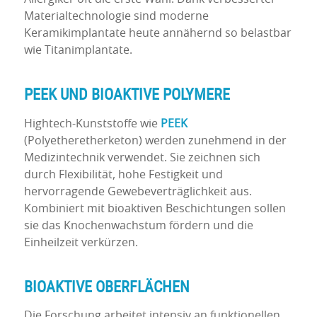
Materialtechnologie sind moderne
Keramikimplantate heute annähernd so belastbar
wie Titanimplantate.
PEEK UND BIOAKTIVE POLYMERE
Hightech-Kunststoffe wie
PEEK
(Polyetheretherketon) werden zunehmend in der
Medizintechnik verwendet. Sie zeichnen sich
durch Flexibilität, hohe Festigkeit und
hervorragende Gewebeverträglichkeit aus.
Kombiniert mit bioaktiven Beschichtungen sollen
sie das Knochenwachstum fördern und die
Einheilzeit verkürzen.
BIOAKTIVE OBERFLÄCHEN
Die Forschung arbeitet intensiv an funktionellen