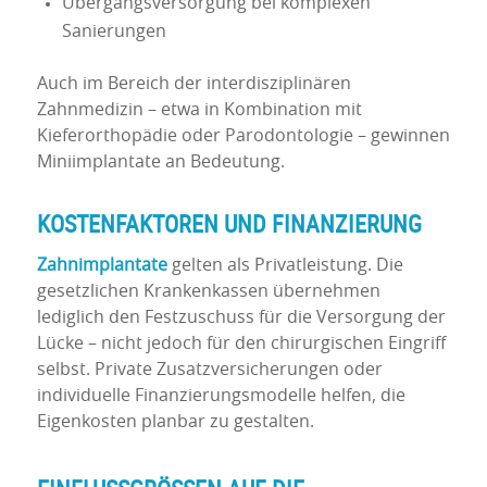
Übergangsversorgung bei komplexen
Sanierungen
Auch im Bereich der interdisziplinären
Zahnmedizin – etwa in Kombination mit
Kieferorthopädie oder Parodontologie – gewinnen
Miniimplantate an Bedeutung.
KOSTENFAKTOREN UND FINANZIERUNG
Zahnimplantate
gelten als Privatleistung. Die
gesetzlichen Krankenkassen übernehmen
lediglich den Festzuschuss für die Versorgung der
Lücke – nicht jedoch für den chirurgischen Eingriff
selbst. Private Zusatzversicherungen oder
individuelle Finanzierungsmodelle helfen, die
Eigenkosten planbar zu gestalten.