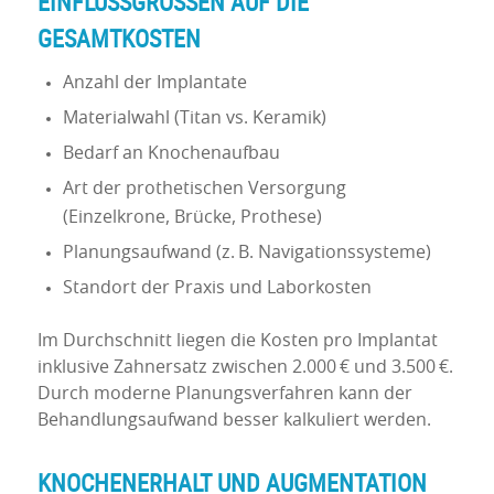
EINFLUSSGRÖSSEN AUF DIE G
ESAMTKOSTEN
Anzahl der Implantate
Materialwahl (Titan vs. Keramik)
Bedarf an Knochenaufbau
Art der prothetischen Versorgung
(Einzelkrone, Brücke, Prothese)
Planungsaufwand (z. B. Navigationssysteme)
Standort der Praxis und Laborkosten
Im Durchschnitt liegen die Kosten pro Implantat
inklusive Zahnersatz zwischen 2.000 € und 3.500 €.
Durch moderne Planungsverfahren kann der
Behandlungsaufwand besser kalkuliert werden.
KNOCHENERHALT UND AUGMENTATION