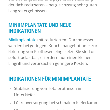
deutlich reduzieren – bei gleichzeitig sehr guten
Langzeitergebnissen.
MINIIMPLANTATE UND NEUE
INDIKATIONEN
Miniimplantate
mit reduziertem Durchmesser
werden bei geringem Knochenangebot oder zur
Fixierung von Prothesen eingesetzt. Sie sind oft
sofort belastbar, erfordern nur einen kleinen
Eingriff und verursachen geringere Kosten.
INDIKATIONEN FÜR MINIIMPLANTATE
Stabilisierung von Totalprothesen im
Unterkiefer
Lückenversorgung bei schmalem Kieferkamm