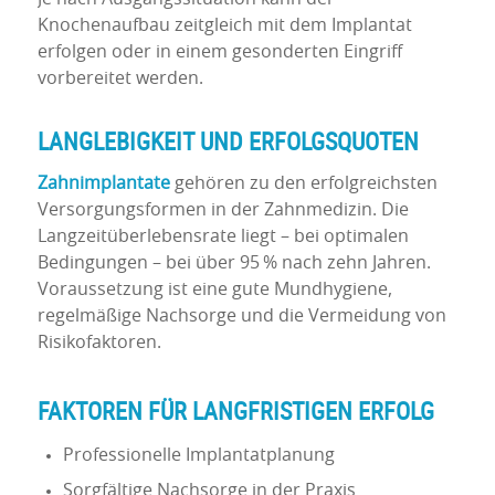
Knochenaufbau zeitgleich mit dem Implantat
erfolgen oder in einem gesonderten Eingriff
vorbereitet werden.
LANGLEBIGKEIT UND ERFOLGSQUOTEN
Zahnimplantate
gehören zu den erfolgreichsten
Versorgungsformen in der Zahnmedizin. Die
Langzeitüberlebensrate liegt – bei optimalen
Bedingungen – bei über 95 % nach zehn Jahren.
Voraussetzung ist eine gute Mundhygiene,
regelmäßige Nachsorge und die Vermeidung von
Risikofaktoren.
FAKTOREN FÜR LANGFRISTIGEN ERFOLG
Professionelle Implantatplanung
Sorgfältige Nachsorge in der Praxis