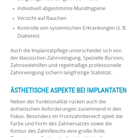
Individuell abgestimmte Mundhygiene
Verzicht auf Rauchen
Kontrolle von systemischen Erkrankungen (z. B.
Diabetes)
Auch die Implantatpflege unterscheidet sich von
der klassischen Zahnreinigung. Spezielle Bürsten,
Zahnseidehilfen und regelmäßige professionelle
Zahnreinigung sichern langfristige Stabilität.
ÄSTHETISCHE ASPEKTE BEI IMPLANTATEN
Neben der Funktionalität rücken auch die
ästhetischen Anforderungen zunehmend in den
Fokus. Besonders im Frontzahnbereich spielt die
Farbe und Form des Zahnersatzes sowie die
Kontur des Zahnfleischs eine große Rolle.