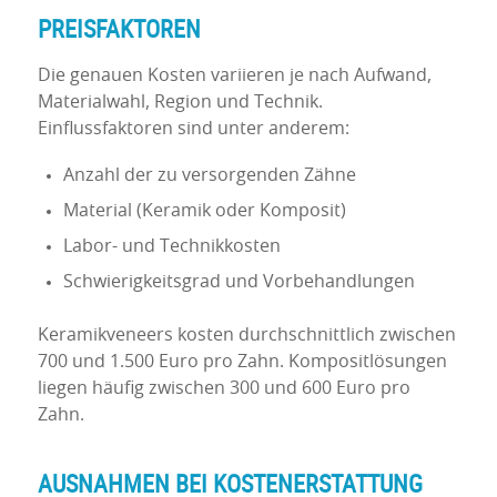
PREISFAKTOREN
Die genauen Kosten variieren je nach Aufwand,
Materialwahl, Region und Technik.
Einflussfaktoren sind unter anderem:
Anzahl der zu versorgenden Zähne
Material (Keramik oder Komposit)
Labor- und Technikkosten
Schwierigkeitsgrad und Vorbehandlungen
Keramikveneers kosten durchschnittlich zwischen
700 und 1.500 Euro pro Zahn. Kompositlösungen
liegen häufig zwischen 300 und 600 Euro pro
Zahn.
AUSNAHMEN BEI KOSTENERSTATTUNG