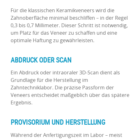
Für die klassischen Keramikveneers wird die
Zahnoberfläche minimal beschliffen – in der Regel
0,3 bis 0,7 Millimeter. Dieser Schritt ist notwendig,
um Platz für das Veneer zu schaffen und eine
optimale Haftung zu gewährleisten.
ABDRUCK ODER SCAN
Ein Abdruck oder intraoraler 3D-Scan dient als
Grundlage für die Herstellung im
Zahntechniklabor. Die präzise Passform der
Veneers entscheidet maßgeblich über das spätere
Ergebnis.
PROVISORIUM UND HERSTELLUNG
Während der Anfertigungszeit im Labor – meist