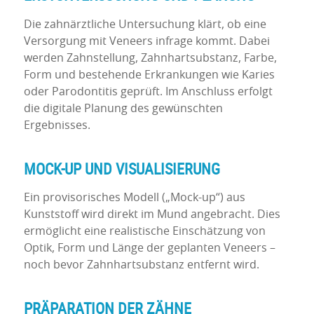
Die zahnärztliche Untersuchung klärt, ob eine
Versorgung mit Veneers infrage kommt. Dabei
werden Zahnstellung, Zahnhartsubstanz, Farbe,
Form und bestehende Erkrankungen wie Karies
oder Parodontitis geprüft. Im Anschluss erfolgt
die digitale Planung des gewünschten
Ergebnisses.
MOCK-
UP
UND VISUALISIERUNG
Ein provisorisches Modell („Mock-up“) aus
Kunststoff wird direkt im Mund angebracht. Dies
ermöglicht eine realistische Einschätzung von
Optik, Form und Länge der geplanten Veneers –
noch bevor Zahnhartsubstanz entfernt wird.
PRÄPARATION DER ZÄHNE