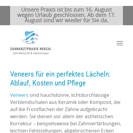
Unsere Praxis ist bis zum 16. August
wegen Urlaub geschlossen. Ab dem 17.
August sind wir wieder für Sie da.
Veneers für ein perfektes Lächeln:
Ablauf, Kosten und Pflege
Veneers
sind hauchdünne, lichtdurchlässige
Verblendschalen aus Keramik oder Komposit, die
auf die Frontflächen der Zähne aufgebracht
werden. Sie dienen vor allem der ästhetischen
Korrektur – beispielsweise bei Zahnverfärbungen,
leichten Fehlstellungen, abgebrochenen Ecken