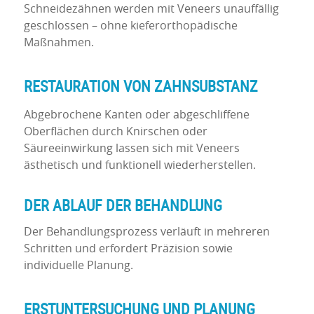
Schneidezähnen werden mit Veneers unauffällig
geschlossen – ohne kieferorthopädische
Maßnahmen.
RESTAURATION VON ZAHNSUBSTANZ
Abgebrochene Kanten oder abgeschliffene
Oberflächen durch Knirschen oder
Säureeinwirkung lassen sich mit Veneers
ästhetisch und funktionell wiederherstellen.
DER
ABLAUF DER BEHANDLUNG
Der Behandlungsprozess verläuft in mehreren
Schritten und erfordert Präzision sowie
individuelle Planung.
ERSTUNTERSUCHUNG UND PLANUNG