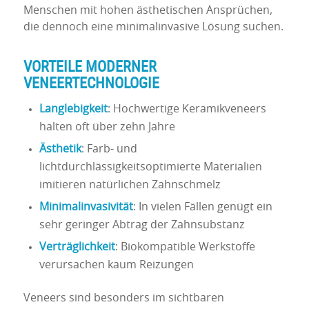
Menschen mit hohen ästhetischen Ansprüchen,
die dennoch eine minimalinvasive Lösung suchen.
VORTEILE MODERNER
VENEERTECHNOLOGIE
Langlebigkeit
: Hochwertige Keramikveneers
halten oft über zehn Jahre
Ästhetik
: Farb- und
lichtdurchlässigkeitsoptimierte Materialien
imitieren natürlichen Zahnschmelz
Minimalinvasivität
: In vielen Fällen genügt ein
sehr geringer Abtrag der Zahnsubstanz
Verträglichkeit
: Biokompatible Werkstoffe
verursachen kaum Reizungen
Veneers sind besonders im sichtbaren