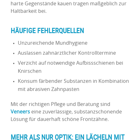
harte Gegenstände kauen tragen maßgeblich zur
Haltbarkeit bei.
HÄUFIGE FEHLERQUELLEN
Unzureichende Mundhygiene
Auslassen zahnärztlicher Kontrolltermine
Verzicht auf notwendige Aufbissschienen bei
Knirschen
Konsum färbender Substanzen in Kombination
mit abrasiven Zahnpasten
Mit der richtigen Pflege und Beratung sind
Veneers
eine zuverlässige, substanzschonende
Lösung für dauerhaft schöne Frontzähne.
MEHR ALS NUR OPTIK: EIN LÄCHELN MIT