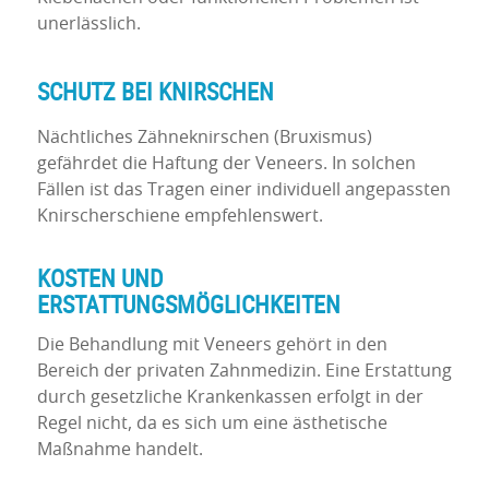
unerlässlich.
SCHUTZ BEI KNIRSCHEN
Nächtliches Zähneknirschen (Bruxismus)
gefährdet die Haftung der Veneers. In solchen
Fällen ist das Tragen einer individuell angepassten
Knirscherschiene empfehlenswert.
KOSTEN UND
ERSTATTUNGSMÖGLICHKEITEN
Die Behandlung mit Veneers gehört in den
Bereich der privaten Zahnmedizin. Eine Erstattung
durch gesetzliche Krankenkassen erfolgt in der
Regel nicht, da es sich um eine ästhetische
Maßnahme handelt.