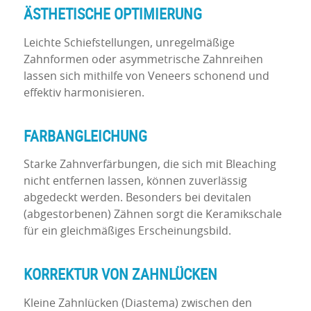
ÄSTHETISCHE OPTIMIERUNG
Leichte Schiefstellungen, unregelmäßige
Zahnformen oder asymmetrische Zahnreihen
lassen sich mithilfe von Veneers schonend und
effektiv harmonisieren.
FARBANGLEICHUNG
Starke Zahnverfärbungen, die sich mit Bleaching
nicht entfernen lassen, können zuverlässig
abgedeckt werden. Besonders bei devitalen
(abgestorbenen) Zähnen sorgt die Keramikschale
für ein gleichmäßiges Erscheinungsbild.
KORREKTUR VON ZAHNLÜCKEN
Kleine Zahnlücken (Diastema) zwischen den