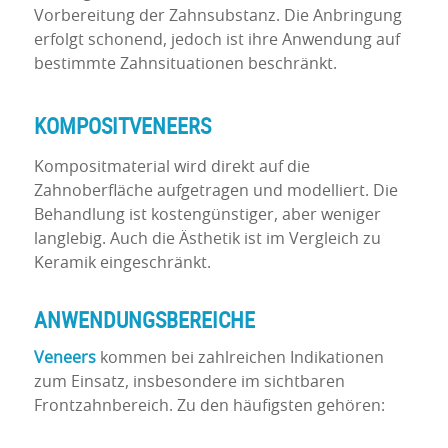
Vorbereitung der Zahnsubstanz. Die Anbringung
erfolgt schonend, jedoch ist ihre Anwendung auf
bestimmte Zahnsituationen beschränkt.
KOMPOSITVENEERS
Kompositmaterial wird direkt auf die
Zahnoberfläche aufgetragen und modelliert. Die
Behandlung ist kostengünstiger, aber weniger
langlebig. Auch die Ästhetik ist im Vergleich zu
Keramik eingeschränkt.
ANWENDUNGSBEREICHE
Veneers
kommen bei zahlreichen Indikationen
zum Einsatz, insbesondere im sichtbaren
Frontzahnbereich. Zu den häufigsten gehören: