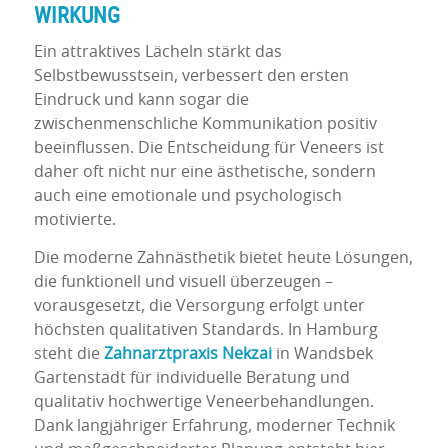
WIRKUNG
Ein attraktives Lächeln stärkt das
Selbstbewusstsein, verbessert den ersten
Eindruck und kann sogar die
zwischenmenschliche Kommunikation positiv
beeinflussen. Die Entscheidung für Veneers ist
daher oft nicht nur eine ästhetische, sondern
auch eine emotionale und psychologisch
motivierte.
Die moderne Zahnästhetik bietet heute Lösungen,
die funktionell und visuell überzeugen –
vorausgesetzt, die Versorgung erfolgt unter
höchsten qualitativen Standards. In Hamburg
steht die
Zahnarztpraxis Nekzai
in Wandsbek
Gartenstadt für individuelle Beratung und
qualitativ hochwertige Veneerbehandlungen.
Dank langjähriger Erfahrung, moderner Technik