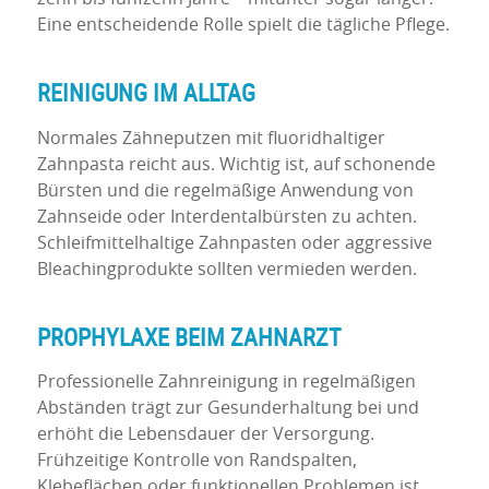
Eine entscheidende Rolle spielt die tägliche Pflege.
REINIGUNG IM ALLTAG
Normales Zähneputzen mit fluoridhaltiger
Zahnpasta reicht aus. Wichtig ist, auf schonende
Bürsten und die regelmäßige Anwendung von
Zahnseide oder Interdentalbürsten zu achten.
Schleifmittelhaltige Zahnpasten oder aggressive
Bleachingprodukte sollten vermieden werden.
PROPHYLAXE BEIM ZAHNARZT
Professionelle Zahnreinigung in regelmäßigen
Abständen trägt zur Gesunderhaltung bei und
erhöht die Lebensdauer der Versorgung.
Frühzeitige Kontrolle von Randspalten,
Klebeflächen oder funktionellen Problemen ist