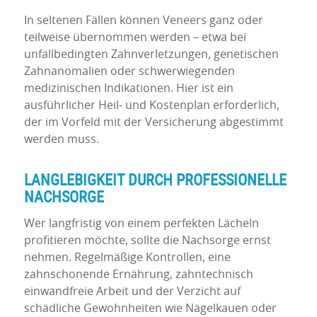
In seltenen Fällen können Veneers ganz oder
teilweise übernommen werden – etwa bei
unfallbedingten Zahnverletzungen, genetischen
Zahnanomalien oder schwerwiegenden
medizinischen Indikationen. Hier ist ein
ausführlicher Heil- und Kostenplan erforderlich,
der im Vorfeld mit der Versicherung abgestimmt
werden muss.
LANGLEBIGKEIT DURCH PROFESSIONELLE
NACHSORGE
Wer langfristig von einem perfekten Lächeln
profitieren möchte, sollte die Nachsorge ernst
nehmen. Regelmäßige Kontrollen, eine
zahnschonende Ernährung, zahntechnisch
einwandfreie Arbeit und der Verzicht auf
schädliche Gewohnheiten wie Nägelkauen oder