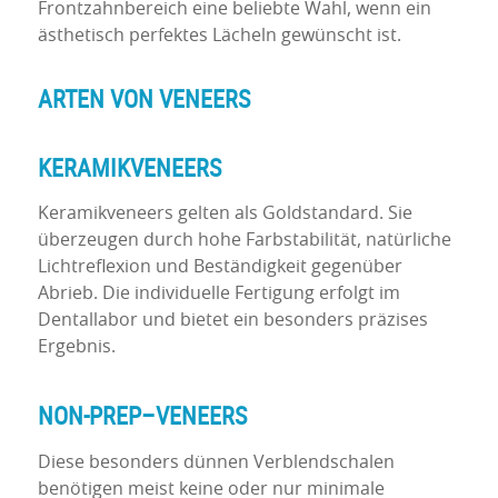
Frontzahnbereich eine beliebte Wahl, wenn ein
ästhetisch perfektes Lächeln gewünscht ist.
ARTEN VON
VENEERS
KERAMIKVENEERS
Keramikveneers gelten als Goldstandard. Sie
überzeugen durch hohe Farbstabilität, natürliche
Lichtreflexion und Beständigkeit gegenüber
Abrieb. Die individuelle Fertigung erfolgt im
Dentallabor und bietet ein besonders präzises
Ergebnis.
NON-
PREP
–
VENEERS
Diese besonders dünnen Verblendschalen
benötigen meist keine oder nur minimale