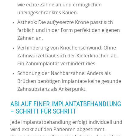
wie echte Zähne an und ermöglichen
uneingeschränktes Kauen.
Ästhetik: Die aufgesetzte Krone passt sich
farblich und in der Form perfekt den eigenen
Zähnen an.
Verhinderung von Knochenschwund: Ohne
Zahnwurzel baut sich der Kieferknochen ab.
Ein Zahnimplantat verhindert dies.
Schonung der Nachbarzähne: Anders als
Brücken benötigen Implantate keine gesunde
Zahnsubstanz als Ankerpunkt.
ABLAUF EINER IMPLANTATBEHANDLUNG
– SCHRITT FÜR SCHRITT
Jede Implantatbehandlung erfolgt individuell und
wird exakt auf den Patienten abgestimmt.