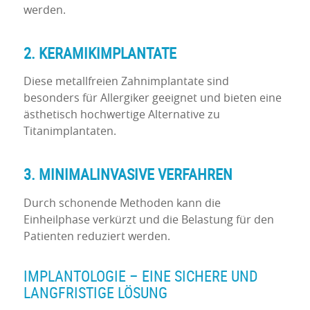
werden.
2. KERAMIKIMPLANTATE
Diese metallfreien Zahnimplantate sind
besonders für Allergiker geeignet und bieten eine
ästhetisch hochwertige Alternative zu
Titanimplantaten.
3. MINIMALINVASIVE VERFAHREN
Durch schonende Methoden kann die
Einheilphase verkürzt und die Belastung für den
Patienten reduziert werden.
IMPLANTOLOGIE – EINE SICHERE UND
LANGFRISTIGE LÖSUNG