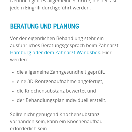
Dennoch gibt es allgemeine Schritte, die bei fast
jedem Eingriff durchgeführt werden.
BERATUNG UND PLANUNG
Vor der eigentlichen Behandlung steht ein
ausführliches Beratungsgespräch beim Zahnarzt
Hamburg oder dem Zahnarzt Wandsbek
. Hier
werden:
die allgemeine Zahngesundheit geprüft,
eine 3D-Röntgenaufnahme angefertigt,
die Knochensubstanz bewertet und
der Behandlungsplan individuell erstellt.
Sollte nicht genügend Knochensubstanz
vorhanden sein, kann ein Knochenaufbau
erforderlich sein.