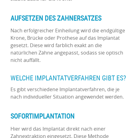
AUFSETZEN DES ZAHNERSATZES
Nach erfolgreicher Einheilung wird die endgültige
Krone, Brücke oder Prothese auf das Implantat
gesetzt. Diese wird farblich exakt an die
natürlichen Zähne angepasst, sodass sie optisch
nicht auffällt.
WELCHE IMPLANTATVERFAHREN GIBT ES?
Es gibt verschiedene Implantatverfahren, die je
nach individueller Situation angewendet werden.
SOFORTIMPLANTATION
Hier wird das Implantat direkt nach einer
Zahnextraktion eingesetzt. Diese Methode