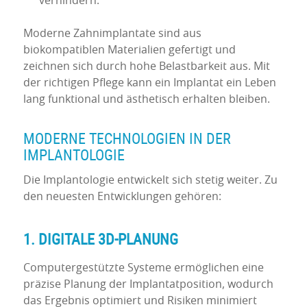
verhindern.
Moderne Zahnimplantate sind aus
biokompatiblen Materialien gefertigt und
zeichnen sich durch hohe Belastbarkeit aus. Mit
der richtigen Pflege kann ein Implantat ein Leben
lang funktional und ästhetisch erhalten bleiben.
MODERNE TECHNOLOGIEN IN DER
IMPLANTOLOGIE
Die Implantologie entwickelt sich stetig weiter. Zu
den neuesten Entwicklungen gehören:
1. DIGITALE 3D-PLANUNG
Computergestützte Systeme ermöglichen eine
präzise Planung der Implantatposition, wodurch
das Ergebnis optimiert und Risiken minimiert