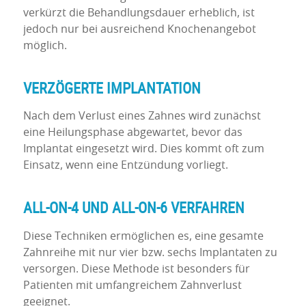
verkürzt die Behandlungsdauer erheblich, ist
jedoch nur bei ausreichend Knochenangebot
möglich.
VERZÖGERTE IMPLANTATION
Nach dem Verlust eines Zahnes wird zunächst
eine Heilungsphase abgewartet, bevor das
Implantat eingesetzt wird. Dies kommt oft zum
Einsatz, wenn eine Entzündung vorliegt.
ALL-ON-4 UND ALL-ON-6 VERFAHREN
Diese Techniken ermöglichen es, eine gesamte
Zahnreihe mit nur vier bzw. sechs Implantaten zu
versorgen. Diese Methode ist besonders für
Patienten mit umfangreichem Zahnverlust
geeignet.