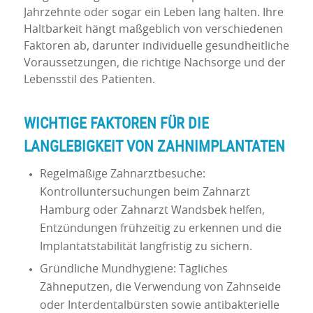
Jahrzehnte oder sogar ein Leben lang halten. Ihre
Haltbarkeit hängt maßgeblich von verschiedenen
Faktoren ab, darunter individuelle gesundheitliche
Voraussetzungen, die richtige Nachsorge und der
Lebensstil des Patienten.
WICHTIGE FAKTOREN FÜR DIE
LANGLEBIGKEIT VON ZAHNIMPLANTATEN
Regelmäßige Zahnarztbesuche:
Kontrolluntersuchungen beim Zahnarzt
Hamburg oder Zahnarzt Wandsbek helfen,
Entzündungen frühzeitig zu erkennen und die
Implantatstabilität langfristig zu sichern.
Gründliche Mundhygiene: Tägliches
Zähneputzen, die Verwendung von Zahnseide
oder Interdentalbürsten sowie antibakterielle