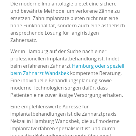
Die moderne Implantologie bietet eine sichere
und bewährte Methode, um verlorene Zähne zu
ersetzen. Zahnimplantate bieten nicht nur eine
hohe Funktionalität, sondern auch eine ästhetisch
ansprechende Lösung für langfristigen
Zahnersatz.
Wer in Hamburg auf der Suche nach einer
professionellen Implantatbehandlung ist, findet
beim erfahrenen Zahnarzt
Hamburg oder speziell
beim Zahnarzt Wandsbek
kompetente Beratung.
Eine individuelle Behandlungsplanung sowie
moderne Technologien sorgen dafür, dass
Patienten eine zuverlässige Versorgung erhalten.
Eine empfehlenswerte Adresse für
Implantatbehandlungen ist die Zahnarztpraxis
Nekzai in Hamburg Wandsbek, die auf moderne
Implantatverfahren spezialisiert ist und durch
innovative Behandlungskonzepte überzeugt.