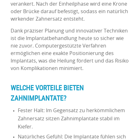
verankert. Nach der Einheilphase wird eine Krone
oder Brücke darauf befestigt, sodass ein natürlich
wirkender Zahnersatz entsteht.
Dank präziser Planung und innovativer Techniken
ist die Implantatbehandlung heute so sicher wie
nie zuvor. Computergestützte Verfahren
ermöglichen eine exakte Positionierung des
Implantats, was die Heilung fördert und das Risiko
von Komplikationen minimiert.
WELCHE VORTEILE BIETEN
ZAHNIMPLANTATE?
Fester Halt: Im Gegensatz zu herkömmlichem
Zahnersatz sitzen Zahnimplantate stabil im
Kiefer.
Natürliches Gefühl: Die Implantate fühlen sich