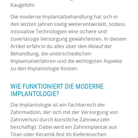
Kaugefühl.
Die moderne Implantatbehandlung hat sich in
den letzten Jahren stetig weiterentwickelt, sodass
innovative Technologien eine sichere und
zuverlässige Versorgung gewährleisten. In diesem
Artikel erfährst du alles über den Ablauf der
Behandlung, die unterschiedlichen
Implantatverfahren und die wichtigsten Aspekte
zu den Implantologie Kosten.
WIE FUNKTIONIERT DIE MODERNE
IMPLANTOLOGIE?
Die Implantologie ist ein Fachbereich der
Zahnmedizin, der sich mit der Versorgung von
Zahnverlust durch künstliche Zahnwurzeln
beschäftigt. Dabei wird ein Zahnimplantat aus
Titan oder Keramik fest im Kieferknochen