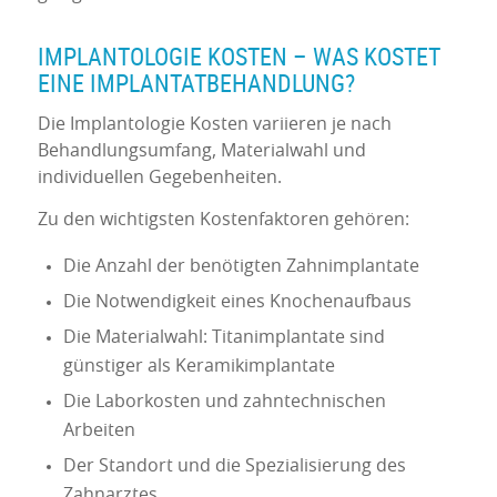
IMPLANTOLOGIE KOSTEN – WAS KOSTET
EINE IMPLANTATBEHANDLUNG?
Die Implantologie Kosten variieren je nach
Behandlungsumfang, Materialwahl und
individuellen Gegebenheiten.
Zu den wichtigsten Kostenfaktoren gehören:
Die Anzahl der benötigten Zahnimplantate
Die Notwendigkeit eines Knochenaufbaus
Die Materialwahl: Titanimplantate sind
günstiger als Keramikimplantate
Die Laborkosten und zahntechnischen
Arbeiten
Der Standort und die Spezialisierung des
Zahnarztes