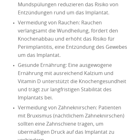
Mundspülungen reduzieren das Risiko von
Entzündungen rund um das Implantat.
Vermeidung von Rauchen: Rauchen
verlangsamt die Wundheilung, fördert den
Knochenabbau und erhöht das Risiko für
Periimplantitis, eine Entzündung des Gewebes
um das Implantat.
Gesunde Ernährung: Eine ausgewogene
Ernährung mit ausreichend Kalzium und
Vitamin D unterstützt die Knochengesundheit
und trägt zur langfristigen Stabilität des
Implantats bei.
Vermeidung von Zähneknirschen: Patienten
mit Bruxismus (nächtlichem Zähneknirschen)
sollten eine Zahnschiene tragen, um
übermäßigen Druck auf das Implantat zu