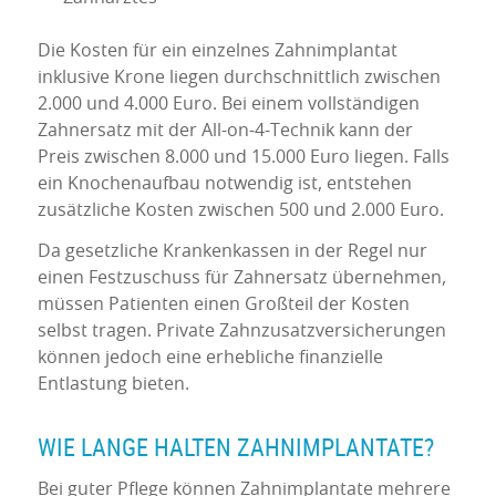
Die Kosten für ein einzelnes Zahnimplantat
inklusive Krone liegen durchschnittlich zwischen
2.000 und 4.000 Euro. Bei einem vollständigen
Zahnersatz mit der All-on-4-Technik kann der
Preis zwischen 8.000 und 15.000 Euro liegen. Falls
ein Knochenaufbau notwendig ist, entstehen
zusätzliche Kosten zwischen 500 und 2.000 Euro.
Da gesetzliche Krankenkassen in der Regel nur
einen Festzuschuss für Zahnersatz übernehmen,
müssen Patienten einen Großteil der Kosten
selbst tragen. Private Zahnzusatzversicherungen
können jedoch eine erhebliche finanzielle
Entlastung bieten.
WIE LANGE HALTEN ZAHNIMPLANTATE?
Bei guter Pflege können Zahnimplantate mehrere