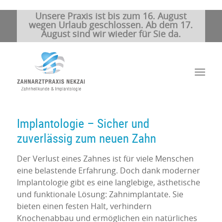
Unsere Praxis ist bis zum 16. August
wegen Urlaub geschlossen. Ab dem 17.
August sind wir wieder für Sie da.
Implantologie – Sicher und
zuverlässig zum neuen Zahn
Der Verlust eines Zahnes ist für viele Menschen
eine belastende Erfahrung. Doch dank moderner
Implantologie gibt es eine langlebige, ästhetische
und funktionale Lösung: Zahnimplantate. Sie
bieten einen festen Halt, verhindern
Knochenabbau und ermöglichen ein natürliches