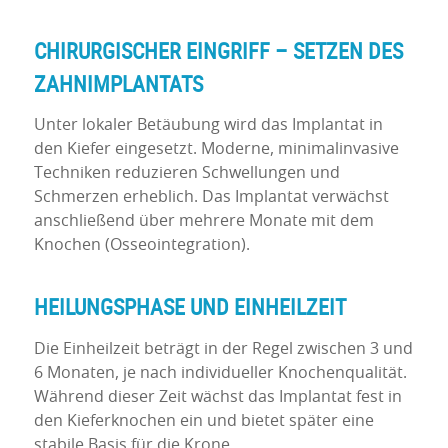
CHIRURGISCHER EINGRIFF – SETZEN DES
ZAHNIMPLANTATS
Unter lokaler Betäubung wird das Implantat in
den Kiefer eingesetzt. Moderne, minimalinvasive
Techniken reduzieren Schwellungen und
Schmerzen erheblich. Das Implantat verwächst
anschließend über mehrere Monate mit dem
Knochen (Osseointegration).
HEILUNGSPHASE UND EINHEILZEIT
Die Einheilzeit beträgt in der Regel zwischen 3 und
6 Monaten, je nach individueller Knochenqualität.
Während dieser Zeit wächst das Implantat fest in
den Kieferknochen ein und bietet später eine
stabile Basis für die Krone.